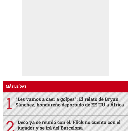
MÁS LEÍDAS
“Les vamos a caer a golpes”: El relato de Bryan
Sánchez, hondureño deportado de EE UU a África
Deco ya se reunió con él: Flick no cuenta con el
jugador y se irá del Barcelona