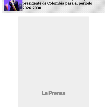
presidente de Colombia para el periodo
2026-2030