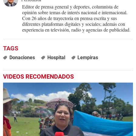
Editor de prensa general y deportes, columnista de
opinión sobre temas de interés nacional e internacional.
Con 26 años de trayectoria en prensa escrita y sus
diferentes plataformas digitales y sociales; además con
experiencia en televisión, radio y agencias de publicidad.
Donaciones
Hospital
Lempiras
VIDEOS RECOMENDADOS