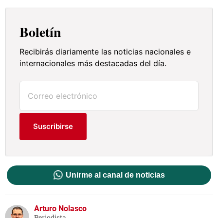
Boletín
Recibirás diariamente las noticias nacionales e
internacionales más destacadas del día.
Suscribirse
Unirme al canal de noticias
Arturo Nolasco
Periodista