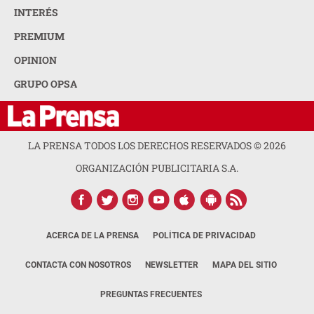
INTERÉS
PREMIUM
OPINION
GRUPO OPSA
LA PRENSA TODOS LOS DERECHOS RESERVADOS ©
2026
ORGANIZACIÓN PUBLICITARIA S.A.
ACERCA DE LA PRENSA
POLÍTICA DE PRIVACIDAD
CONTACTA CON NOSOTROS
NEWSLETTER
MAPA DEL SITIO
PREGUNTAS FRECUENTES