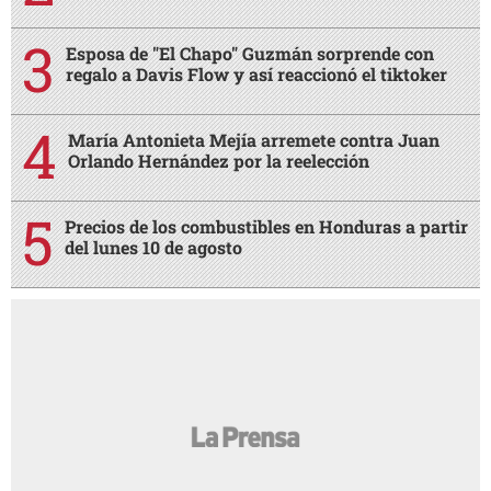
Esposa de "El Chapo" Guzmán sorprende con
regalo a Davis Flow y así reaccionó el tiktoker
María Antonieta Mejía arremete contra Juan
Orlando Hernández por la reelección
Precios de los combustibles en Honduras a partir
del lunes 10 de agosto