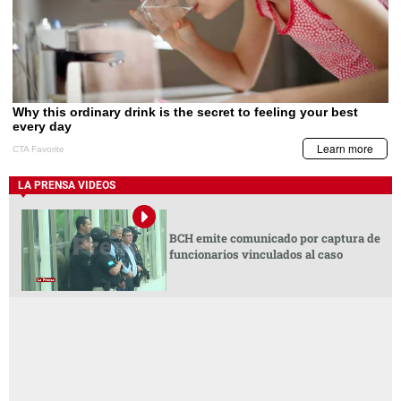
LA PRENSA VIDEOS
BCH emite comunicado por captura de
funcionarios vinculados al caso