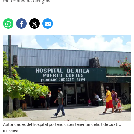
materiales de cirugías.
Autoridades del hospital porteño dicen tener un déficit de cuatro
millones.