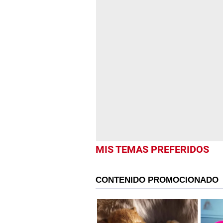
MIS TEMAS PREFERIDOS