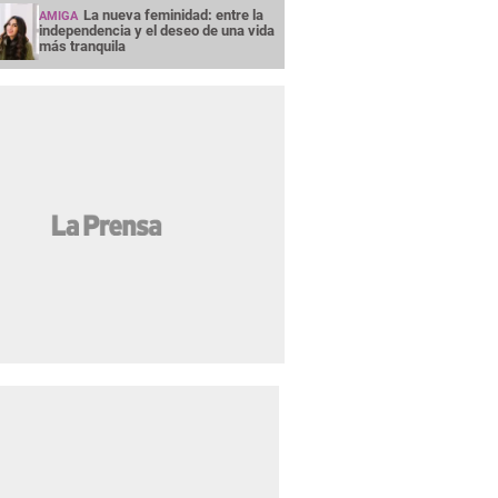
La nueva feminidad: entre la
AMIGA
independencia y el deseo de una vida
más tranquila