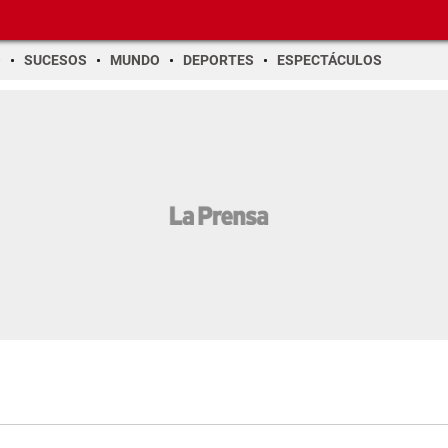
O
SUCESOS
MUNDO
DEPORTES
ESPECTÁCULOS