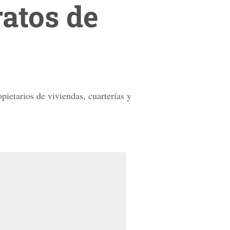
atos de
pietarios de viviendas, cuarterías y