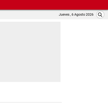
Jueves , 6 Agosto 2026