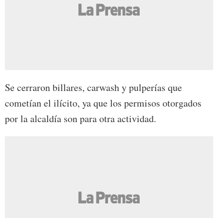
Se cerraron billares, carwash y pulperías que
cometían el ilícito, ya que los permisos otorgados
por la alcaldía son para otra actividad.