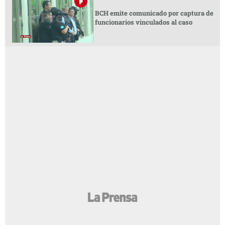
BCH emite comunicado por captura de
funcionarios vinculados al caso