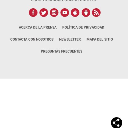
ACERCA DE LA PRENSA
POLÍTICA DE PRIVACIDAD
CONTACTA CON NOSOTROS
NEWSLETTER
MAPA DEL SITIO
PREGUNTAS FRECUENTES