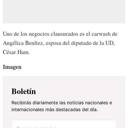
Uno de los negocios clausurados es el carwash de
Angélica Benítez, esposa del diputado de la UD,
César Ham.
Imagen
Boletín
Recibirás diariamente las noticias nacionales e
internacionales más destacadas del día.