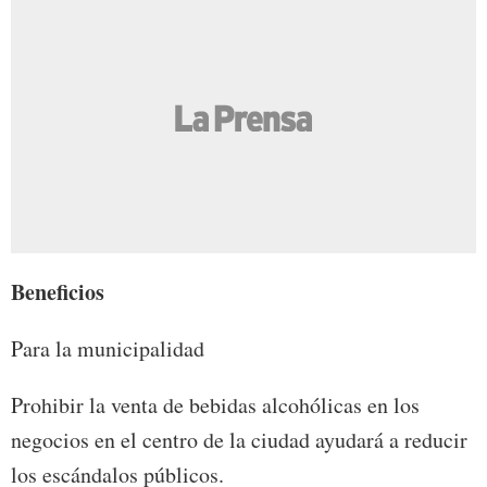
Beneficios
Para la municipalidad
Prohibir la venta de bebidas alcohólicas en los
negocios en el centro de la ciudad ayudará a reducir
los escándalos públicos.