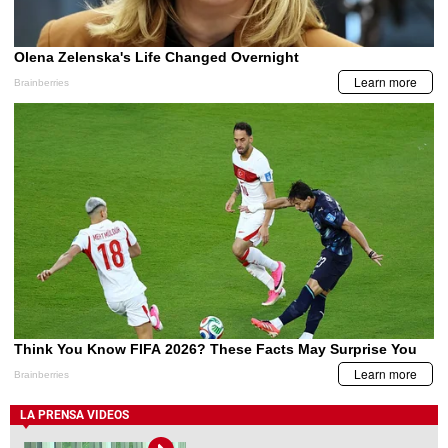
LA PRENSA VIDEOS