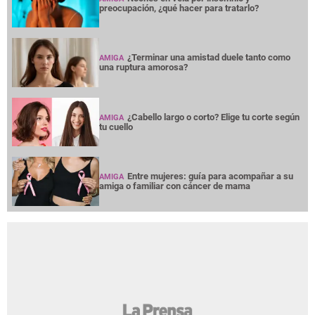
preocupación, ¿qué hacer para tratarlo?
¿Terminar una amistad duele tanto como
AMIGA
una ruptura amorosa?
¿Cabello largo o corto? Elige tu corte según
AMIGA
tu cuello
Entre mujeres: guía para acompañar a su
AMIGA
amiga o familiar con cáncer de mama