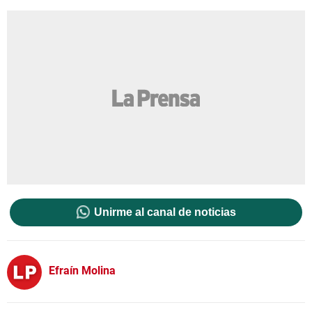
Unirme al canal de noticias
Efraín Molina