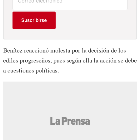
Suscribirse
Benítez reaccionó molesta por la decisión de los
ediles progreseños, pues según ella la acción se debe
a cuestiones políticas.