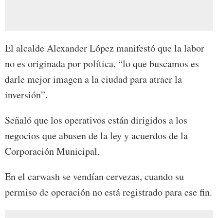
El alcalde Alexander López manifestó que la labor
no es originada por política, “lo que buscamos es
darle mejor imagen a la ciudad para atraer la
inversión”.
Señaló que los operativos están dirigidos a los
negocios que abusen de la ley y acuerdos de la
Corporación Municipal.
En el carwash se vendían cervezas, cuando su
permiso de operación no está registrado para ese fin.