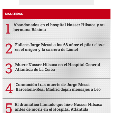
MÁS LEÍDAS
Abandonados en el hospital Nasser Hilsaca y su
hermana Básima
Fallece Jorge Messi a los 68 años: el pilar clave
en el origen y la carrera de Lionel
Muere Nasser Hilsaca en el Hospital General
Atlántida de La Ceiba
Conmoción tras muerte de Jorge Messi:
Barcelona-Real Madrid dejan mensajes a Leo
El dramático llamado que hizo Nasser Hilsaca
antes de morir en el Hospital Atlántida