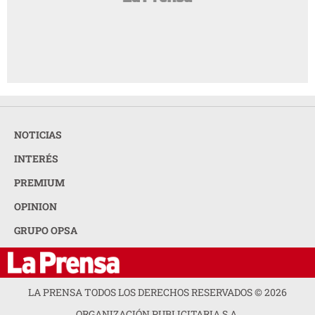
NOTICIAS
INTERÉS
PREMIUM
OPINION
GRUPO OPSA
LA PRENSA TODOS LOS DERECHOS RESERVADOS ©
2026
ORGANIZACIÓN PUBLICITARIA S.A.