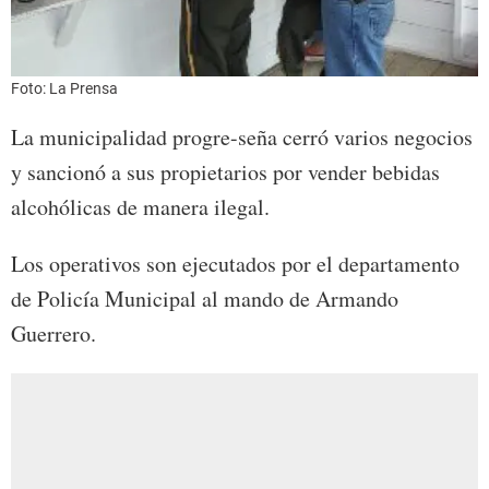
Foto: La Prensa
La municipalidad progre-seña cerró varios negocios
y sancionó a sus propietarios por vender bebidas
alcohólicas de manera ilegal.
Los operativos son ejecutados por el departamento
de Policía Municipal al mando de Armando
Guerrero.