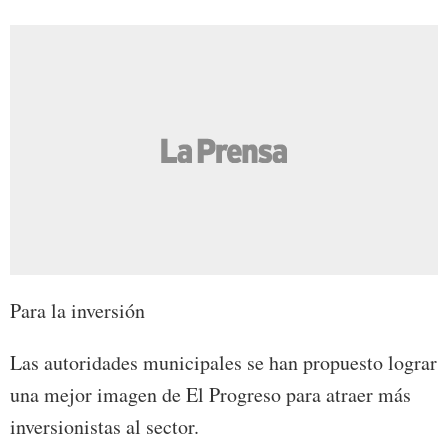
Para la inversión
Las autoridades municipales se han propuesto lograr
una mejor imagen de El Progreso para atraer más
inversionistas al sector.