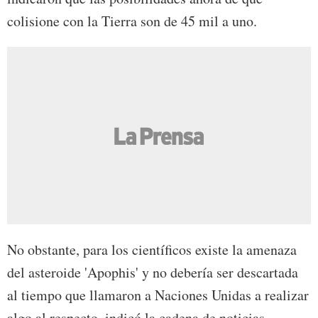
colisione con la Tierra son de 45 mil a uno.
No obstante, para los científicos existe la amenaza
del asteroide 'Apophis' y no debería ser descartada
al tiempo que llamaron a Naciones Unidas a realizar
algo al respecto, indicó la cadena de noticias.