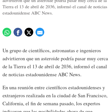
advirtieron que un asteroide podría pasar muy cerca de la
Tierra el 13 de abril de 2036, informó el canal de noticias
estadounidense ABC News.
Un grupo de científicos, astronautas e ingenieros
advirtieron que un asteroide podría pasar muy cerca
de la Tierra el 13 de abril de 2036, informó el canal
de noticias estadounidense ABC News.
En una reunión entre científicos estadounidenses y
extranjeros realizada en la ciudad de San Francisco,
California, el fin de semana pasado, los expertos
indicaron que las posibilidades ahora de que