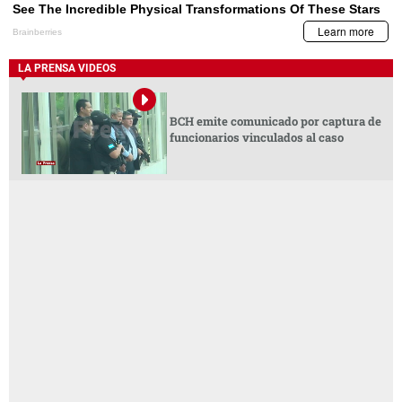
LA PRENSA VIDEOS
BCH emite comunicado por captura de
funcionarios vinculados al caso