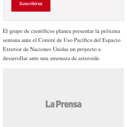
Suscribirse
El grupo de científicos planea presentar la próxima
semana ante el Comité de Uso Pacífico del Espacio
Exterior de Naciones Unidas un proyecto a
desarrollar ante una amenaza de asteroide.