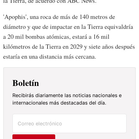
la Tierra, de acuerdo con ABC News.
'Apophis', una roca de más de 140 metros de
diámetro y que de impactar en la Tierra equivaldría
a 20 mil bombas atómicas, estará a 16 mil
kilómetros de la Tierra en 2029 y siete años después
estaría en una distancia más cercana.
Boletín
Recibirás diariamente las noticias nacionales e
internacionales más destacadas del día.