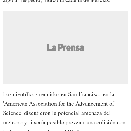
Los científicos reunidos en San Francisco en la
'American Association for the Advancement of
Science' discutieron la potencial amenaza del
meteoro y si sería posible prevenir una colisión con