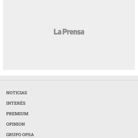
NOTICIAS
INTERÉS
PREMIUM
OPINION
GRUPO OPSA