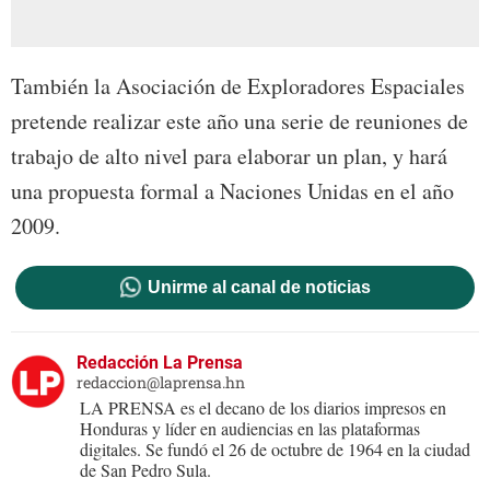
También la Asociación de Exploradores Espaciales
pretende realizar este año una serie de reuniones de
trabajo de alto nivel para elaborar un plan, y hará
una propuesta formal a Naciones Unidas en el año
2009.
Unirme al canal de noticias
Redacción La Prensa
redaccion@laprensa.hn
LA PRENSA es el decano de los diarios impresos en
Honduras y líder en audiencias en las plataformas
digitales. Se fundó el 26 de octubre de 1964 en la ciudad
de San Pedro Sula.