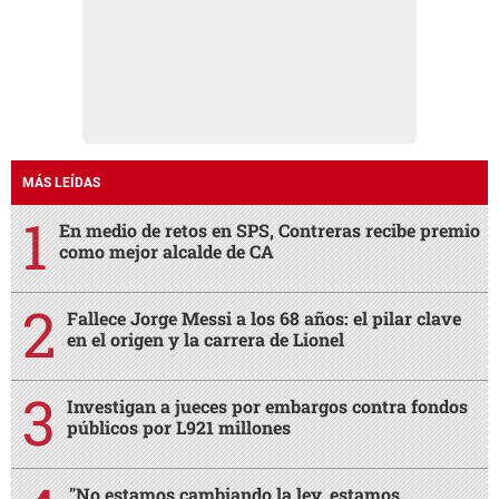
MÁS LEÍDAS
En medio de retos en SPS, Contreras recibe premio
como mejor alcalde de CA
Fallece Jorge Messi a los 68 años: el pilar clave
en el origen y la carrera de Lionel
Investigan a jueces por embargos contra fondos
públicos por L921 millones
"No estamos cambiando la ley, estamos