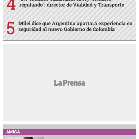
regulando": director de Vialidad y Transporte
Milei dice que Argentina aportará experiencia en
seguridad al nuevo Gobierno de Colombia
AMIGA