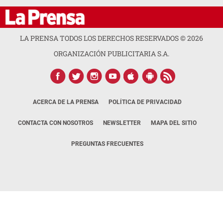
LA PRENSA TODOS LOS DERECHOS RESERVADOS ©
2026
ORGANIZACIÓN PUBLICITARIA S.A.
ACERCA DE LA PRENSA
POLÍTICA DE PRIVACIDAD
CONTACTA CON NOSOTROS
NEWSLETTER
MAPA DEL SITIO
PREGUNTAS FRECUENTES