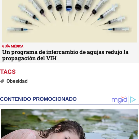
GUÍA MÉDICA
Un programa de intercambio de agujas redujo la
propagación del VIH
Obesidad
CONTENIDO PROMOCIONADO