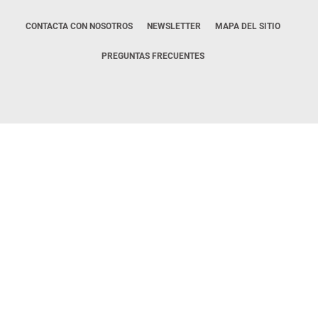
CONTACTA CON NOSOTROS
NEWSLETTER
MAPA DEL SITIO
PREGUNTAS FRECUENTES