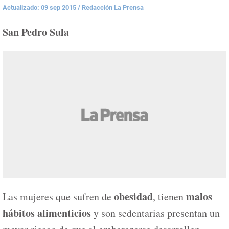
Actualizado: 09 sep 2015
/
Redacción La Prensa
San Pedro Sula
obesidad
malos
Las mujeres que sufren de
, tienen
hábitos alimenticios
y son sedentarias presentan un