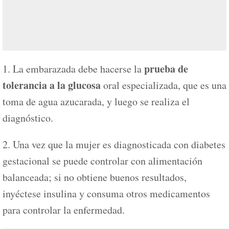
prueba de
1. La embarazada debe hacerse la
tolerancia a la glucosa
oral especializada, que es una
toma de agua azucarada, y luego se realiza el
diagnóstico.
2. Una vez que la mujer es diagnosticada con diabetes
gestacional se puede controlar con alimentación
balanceada; si no obtiene buenos resultados,
inyéctese insulina y consuma otros medicamentos
para controlar la enfermedad.