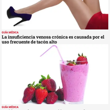
GUÍA MÉDICA
La insuficiencia venosa crónica es causada por el
uso frecuente de tacón alto
GUÍA MÉDICA