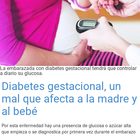
La embarazada con diabetes gestacional tendrá que controlar
a diario su glucosa.
Diabetes gestacional, un
mal que afecta a la madre y
al bebé
Por esta enfermedad hay una presencia de glucosa o azúcar alta
que empieza o se diagnostica por primera vez durante el embarazo