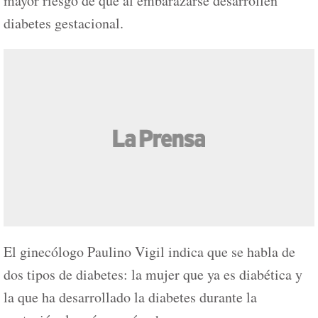
mayor riesgo de que al embarazarse desarrollen
diabetes gestacional.
El ginecólogo Paulino Vigil indica que se habla de
dos tipos de diabetes: la mujer que ya es diabética y
la que ha desarrollado la diabetes durante la