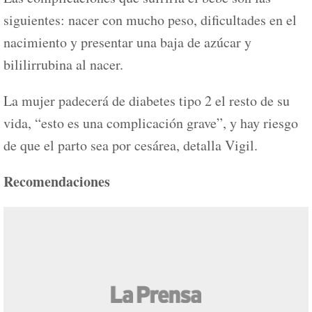
siguientes: nacer con mucho peso, dificultades en el
nacimiento y presentar una baja de azúcar y
bililirrubina al nacer.
La mujer padecerá de diabetes tipo 2 el resto de su
vida, “esto es una complicación grave”, y hay riesgo
de que el parto sea por cesárea, detalla Vigil.
Recomendaciones