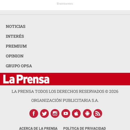
Brainberries
NOTICIAS
INTERÉS
PREMIUM
OPINION
GRUPO OPSA
LA PRENSA TODOS LOS DERECHOS RESERVADOS ©
2026
ORGANIZACIÓN PUBLICITARIA S.A.
ACERCA DE LA PRENSA
POLÍTICA DE PRIVACIDAD