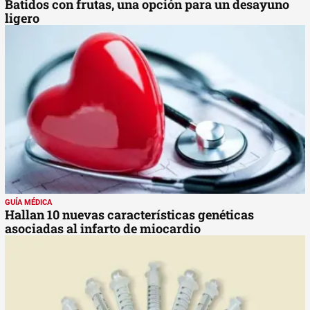
Batidos con frutas, una opción para un desayuno
ligero
GUÍA MÉDICA
Hallan 10 nuevas características genéticas
asociadas al infarto de miocardio