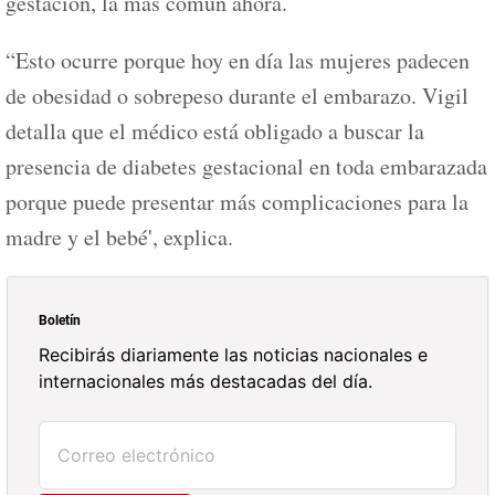
gestación, la más común ahora.
“Esto ocurre porque hoy en día las mujeres padecen
de obesidad o sobrepeso durante el embarazo. Vigil
detalla que el médico está obligado a buscar la
presencia de diabetes gestacional en toda embarazada
porque puede presentar más complicaciones para la
madre y el bebé', explica.
Boletín
Recibirás diariamente las noticias nacionales e
internacionales más destacadas del día.