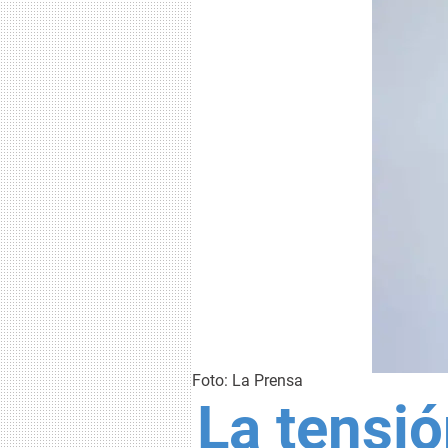
Foto: La Prensa
La tensió