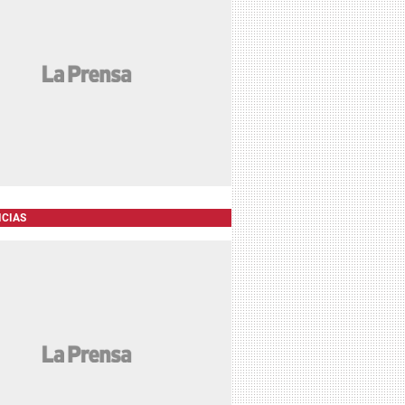
ICIAS