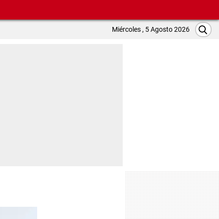
Miércoles , 5 Agosto 2026