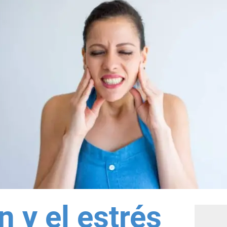
n y el estrés