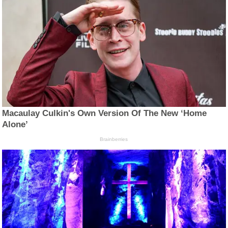
Macaulay Culkin's Own Version Of The New ‘Home
Alone’
Brainberries