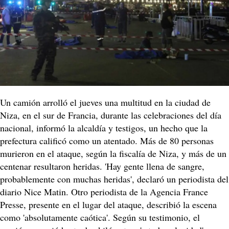
Un camión arrolló el jueves una multitud en la ciudad de
Niza, en el sur de Francia, durante las celebraciones del día
nacional, informó la alcaldía y testigos, un hecho que la
prefectura calificó como un atentado. Más de 80 personas
murieron en el ataque, según la fiscalía de Niza, y más de un
centenar resultaron heridas. 'Hay gente llena de sangre,
probablemente con muchas heridas', declaró un periodista del
diario Nice Matin. Otro periodista de la Agencia France
Presse, presente en el lugar del ataque, describió la escena
como 'absolutamente caótica'. Según su testimonio, el