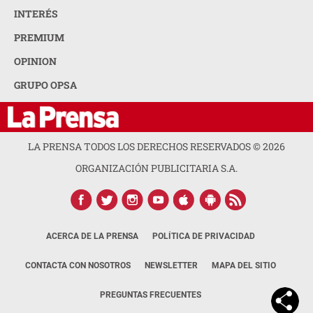
INTERÉS
PREMIUM
OPINION
GRUPO OPSA
LA PRENSA TODOS LOS DERECHOS RESERVADOS ©
2026
ORGANIZACIÓN PUBLICITARIA S.A.
ACERCA DE LA PRENSA
POLÍTICA DE PRIVACIDAD
CONTACTA CON NOSOTROS
NEWSLETTER
MAPA DEL SITIO
PREGUNTAS FRECUENTES