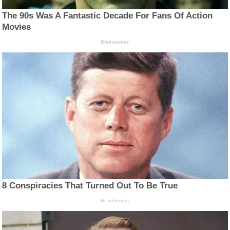
The 90s Was A Fantastic Decade For Fans Of Action
Movies
Brainberries
8 Conspiracies That Turned Out To Be True
Brainberries