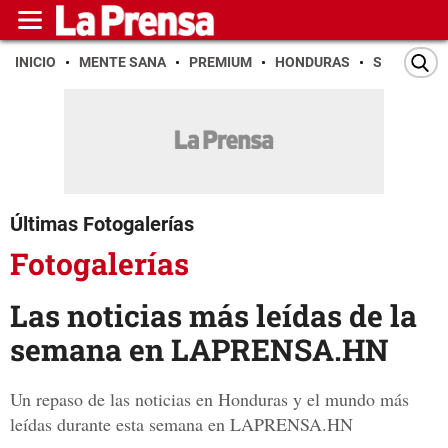
INICIO
MENTE SANA
PREMIUM
HONDURAS
SAN PEDR
Últimas Fotogalerías
Fotogalerías
Las noticias más leídas de la
semana en LAPRENSA.HN
Un repaso de las noticias en Honduras y el mundo más
leídas durante esta semana en LAPRENSA.HN