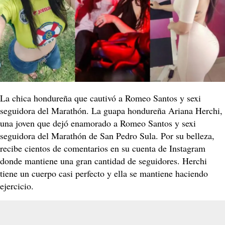
La chica hondureña que cautivó a Romeo Santos y sexi
seguidora del Marathón. La guapa hondureña Ariana Herchi,
una joven que dejó enamorado a Romeo Santos y sexi
seguidora del Marathón de San Pedro Sula. Por su belleza,
recibe cientos de comentarios en su cuenta de Instagram
donde mantiene una gran cantidad de seguidores. Herchi
tiene un cuerpo casi perfecto y ella se mantiene haciendo
ejercicio.