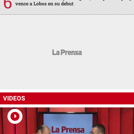
vence a Lobos en su debut
VIDEOS