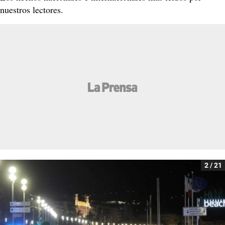
nuestros lectores.
2 / 21