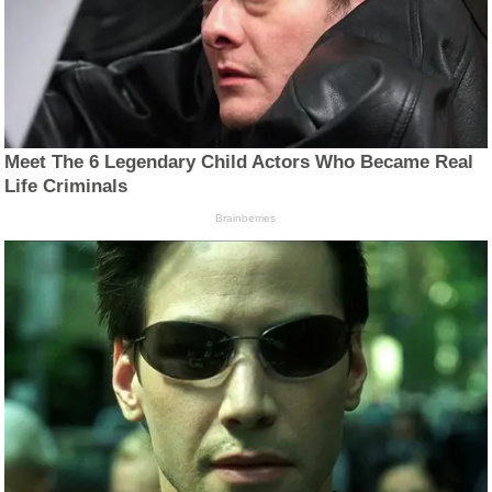
Meet The 6 Legendary Child Actors Who Became Real
Life Criminals
Brainberries