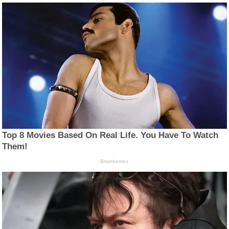
Top 8 Movies Based On Real Life. You Have To Watch
Them!
Brainberries