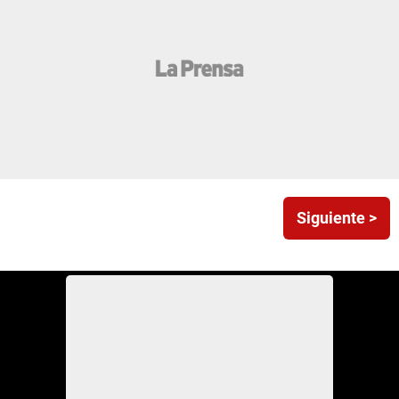
Siguiente >