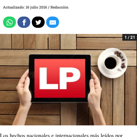
Actualizado: 16 julio 2016
/
Redacción
1 / 21
Los hechos nacionales e internacionales más leídos por