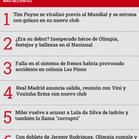
MÁS RECIENTES
Tim Payne se viralizó previo al Mundial y se estrena
con golazo en su nuevo club
¿Era su debut? Inesperado héroe de Olimpia,
festejos y bellezas en el Nacional
Falla en el sistema de frenos habría provocado
accidente en colonia Los Pinos
Real Madrid anuncia salida, reunión con Vini y
Vozinha firma con nuevo club
Milei vuelve a acusar a Lula da Silva de ladrón y
también lo llama "corrupto"
Con doblete de Jeremy Rodríguez, Olimpia cumple y