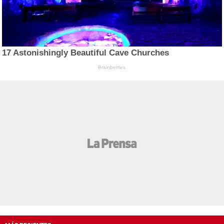
17 Astonishingly Beautiful Cave Churches
Brainberries