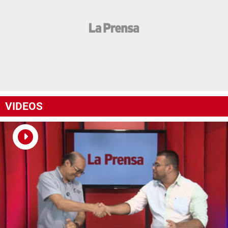
VIDEOS