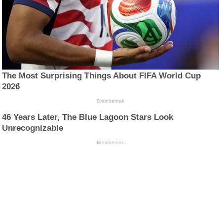
The Most Surprising Things About FIFA World Cup
2026
Brainberries
46 Years Later, The Blue Lagoon Stars Look
Unrecognizable
Brainberries