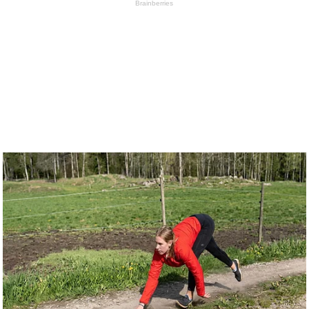
Brainberries