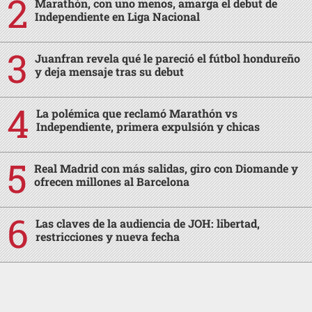
Marathón, con uno menos, amarga el debut de
Independiente en Liga Nacional
Juanfran revela qué le pareció el fútbol hondureño
y deja mensaje tras su debut
La polémica que reclamó Marathón vs
Independiente, primera expulsión y chicas
Real Madrid con más salidas, giro con Diomande y
ofrecen millones al Barcelona
Las claves de la audiencia de JOH: libertad,
restricciones y nueva fecha