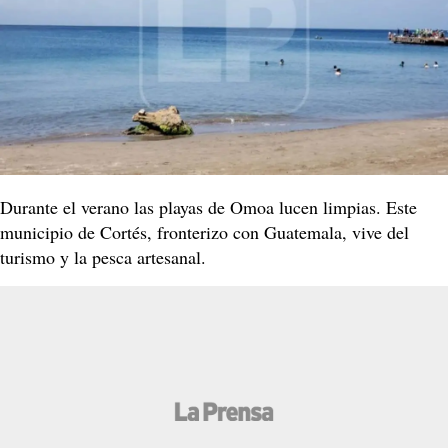
Durante el verano las playas de Omoa lucen limpias. Este
municipio de Cortés, fronterizo con Guatemala, vive del
turismo y la pesca artesanal.