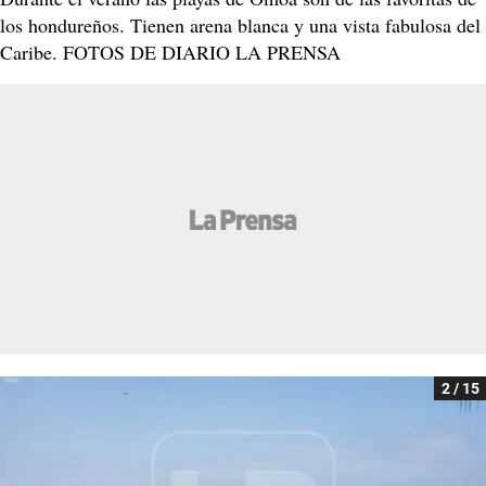
los hondureños. Tienen arena blanca y una vista fabulosa del
Caribe. FOTOS DE DIARIO LA PRENSA
2 / 15