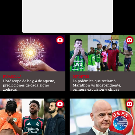
FARANDULA
DEPORTES
Horóscopo de hoy, 4 de agosto,
La polémica que reclamó
predicciones de cada signo
Marathón vs Independiente,
zodiacal
primera expulsión y chicas