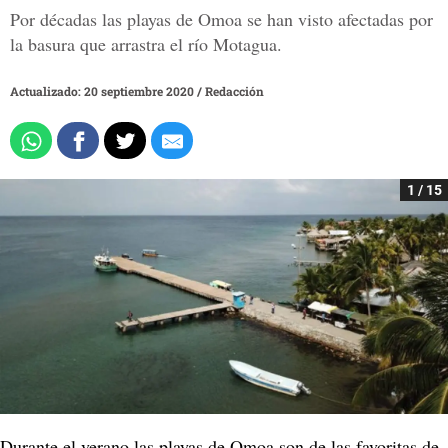
Por décadas las playas de Omoa se han visto afectadas por
la basura que arrastra el río Motagua.
Actualizado: 20 septiembre 2020
/
Redacción
1 / 15
Durante el verano las playas de Omoa son de las favoritas de