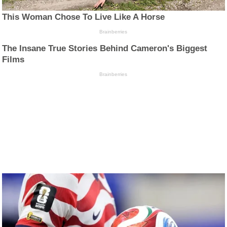
This Woman Chose To Live Like A Horse
Brainberries
The Insane True Stories Behind Cameron's Biggest
Films
Brainberries