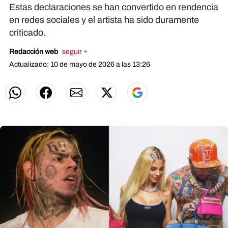
Estas declaraciones se han convertido en rendencia
en redes sociales y el artista ha sido duramente
criticado.
Redacción web
seguir +
Actualizado: 10 de mayo de 2026 a las 13:26
X