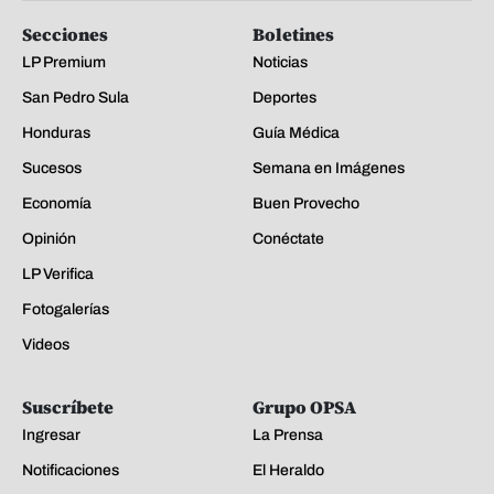
Secciones
Boletines
LP Premium
Noticias
San Pedro Sula
Deportes
Honduras
Guía Médica
Sucesos
Semana en Imágenes
Economía
Buen Provecho
Opinión
Conéctate
LP Verifica
Fotogalerías
Videos
Suscríbete
Grupo OPSA
Ingresar
La Prensa
Notificaciones
El Heraldo