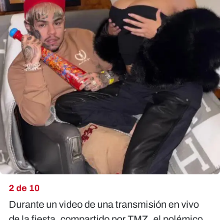
2 de 10
Durante un video de una transmisión en vivo
de la fiesta, compartido por TMZ, el polémico