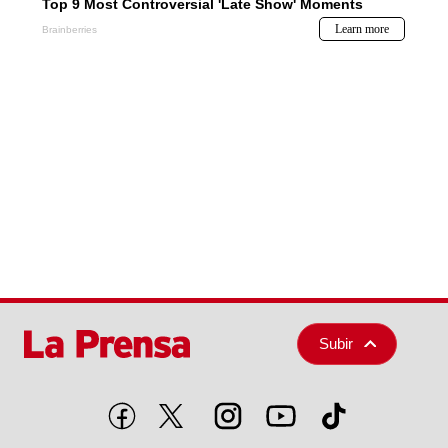
Subir