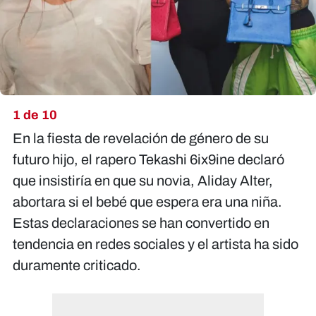
1 de 10
En la fiesta de revelación de género de su
futuro hijo, el rapero Tekashi 6ix9ine declaró
que insistiría en que su novia, Aliday Alter,
abortara si el bebé que espera era una niña.
Estas declaraciones se han convertido en
tendencia en redes sociales y el artista ha sido
duramente criticado.