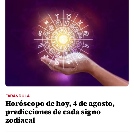
FARANDULA
Horóscopo de hoy, 4 de agosto,
predicciones de cada signo
zodiacal