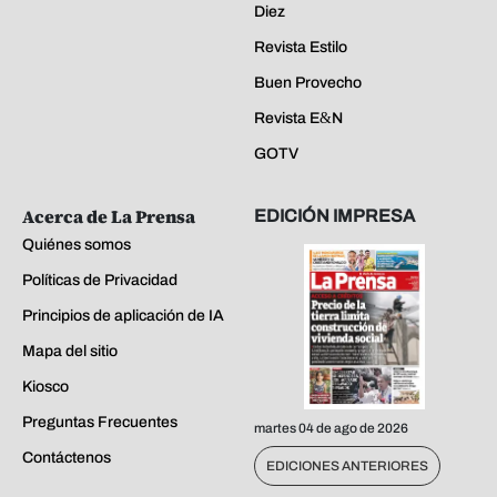
Diez
Revista Estilo
Buen Provecho
Revista E&N
GOTV
Acerca de La Prensa
EDICIÓN IMPRESA
Quiénes somos
Políticas de Privacidad
Principios de aplicación de IA
Mapa del sitio
Kiosco
Preguntas Frecuentes
martes 04 de ago de 2026
Contáctenos
EDICIONES ANTERIORES