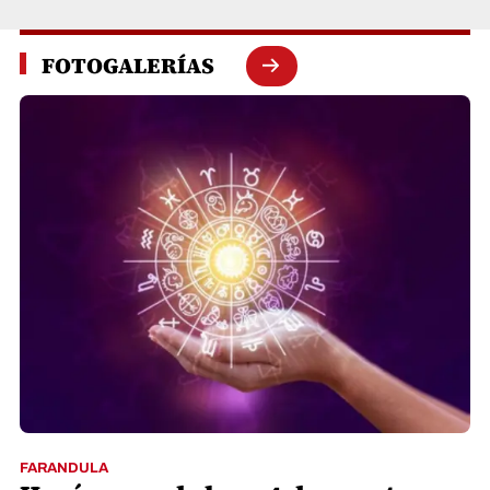
FOTOGALERÍAS
FARANDULA