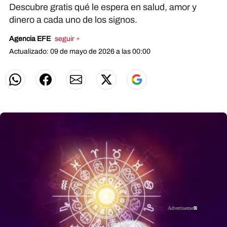
Descubre gratis qué le espera en salud, amor y
dinero a cada uno de los signos.
Agencia EFE
seguir +
Actualizado: 09 de mayo de 2026 a las 00:00
X