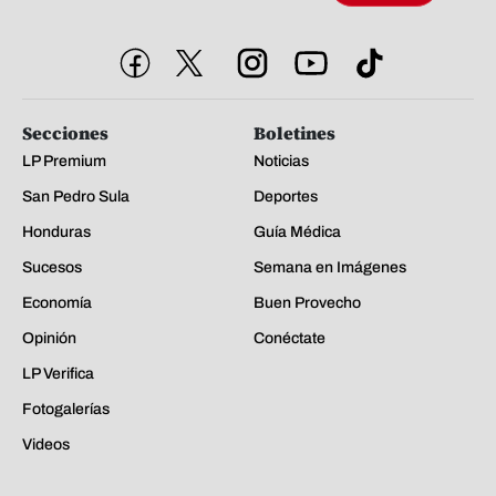
Secciones
Boletines
LP Premium
Noticias
San Pedro Sula
Deportes
Honduras
Guía Médica
Sucesos
Semana en Imágenes
Economía
Buen Provecho
Opinión
Conéctate
LP Verifica
Fotogalerías
Videos