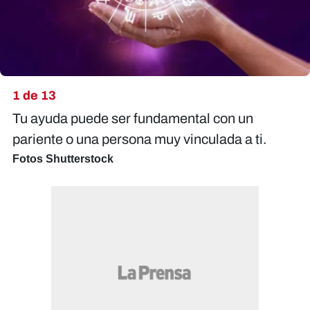
1 de 13
Tu ayuda puede ser fundamental con un
pariente o una persona muy vinculada a ti.
Fotos Shutterstock