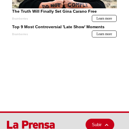
Subir