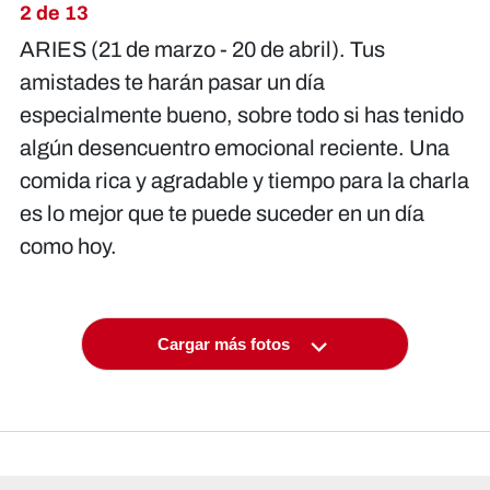
2 de 13
ARIES (21 de marzo - 20 de abril). Tus
amistades te harán pasar un día
especialmente bueno, sobre todo si has tenido
algún desencuentro emocional reciente. Una
comida rica y agradable y tiempo para la charla
es lo mejor que te puede suceder en un día
como hoy.
Cargar más fotos