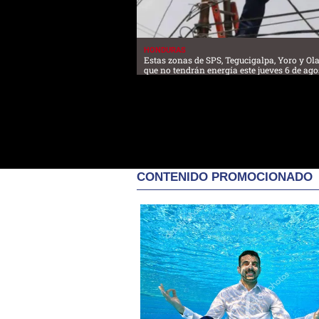
HONDURAS
Estas zonas de SPS, Tegucigalpa, Yoro y O
que no tendrán energía este jueves 6 de ago
CONTENIDO PROMOCIONADO