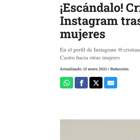
¡Escándalo! Cr
Instagram tras
mujeres
En el perfil de Instagram @cristian
Castro hacia otras mujeres
Actualizado: 13 enero 2021
/
Redacción