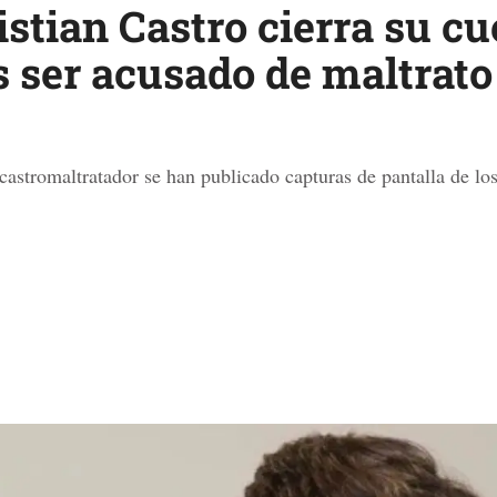
istian Castro cierra su cu
 ser acusado de maltrato
castromaltratador se han publicado capturas de pantalla de los