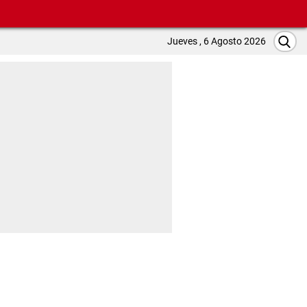
Jueves , 6 Agosto 2026