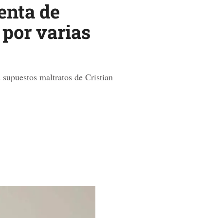
enta de
 por varias
 supuestos maltratos de Cristian