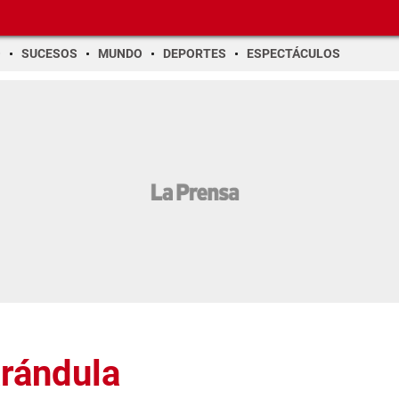
O
SUCESOS
MUNDO
DEPORTES
ESPECTÁCULOS
arándula