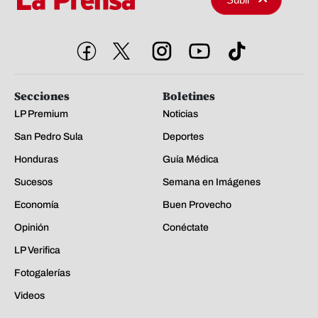
Secciones
Boletines
LP Premium
Noticias
San Pedro Sula
Deportes
Honduras
Guía Médica
Sucesos
Semana en Imágenes
Economía
Buen Provecho
Opinión
Conéctate
LP Verifica
Fotogalerías
Videos