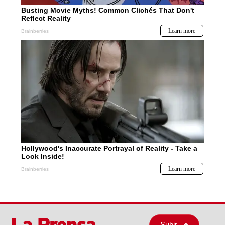
Subir