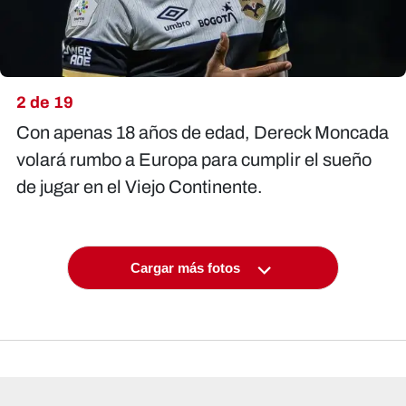
2 de 19
Con apenas 18 años de edad, Dereck Moncada
volará rumbo a Europa para cumplir el sueño
de jugar en el Viejo Continente.
Cargar más fotos