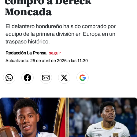
compró a Dereck
Moncada
El delantero hondureño ha sido comprado por
equipo de la primera división en Europa en un
traspaso histórico.
Redacción La Prensa
seguir +
Actualizado: 25 de abril de 2026 a las 11:30