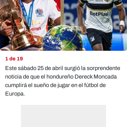
X
1 de 19
Este sábado 25 de abril surgió la sorprendente
noticia de que el hondureño Dereck Moncada
cumplirá el sueño de jugar en el fútbol de
Europa.