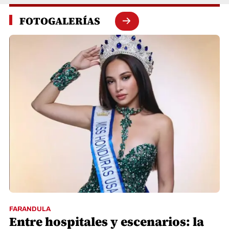
FOTOGALERÍAS
FARANDULA
Entre hospitales y escenarios: la