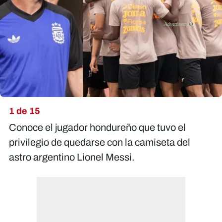
X
1 de 15
Conoce el jugador hondureño que tuvo el
privilegio de quedarse con la camiseta del
astro argentino Lionel Messi.