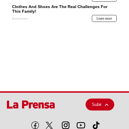
Subir