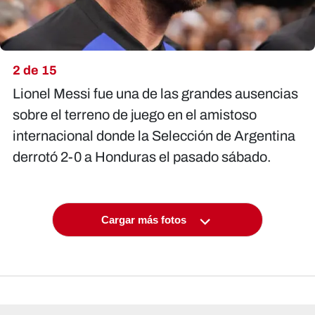
2 de 15
Lionel Messi fue una de las grandes ausencias
sobre el terreno de juego en el amistoso
internacional donde la Selección de Argentina
derrotó 2-0 a Honduras el pasado sábado.
Cargar más fotos