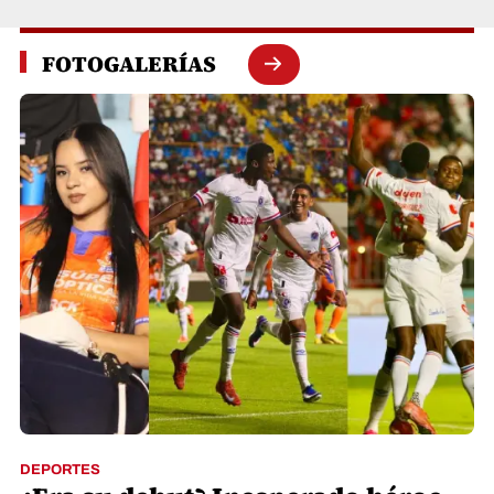
FOTOGALERÍAS
DEPORTES