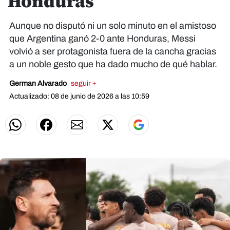
Honduras
Aunque no disputó ni un solo minuto en el amistoso
que Argentina ganó 2-0 ante Honduras, Messi
volvió a ser protagonista fuera de la cancha gracias
a un noble gesto que ha dado mucho de qué hablar.
German Alvarado
seguir +
Actualizado: 08 de junio de 2026 a las 10:59