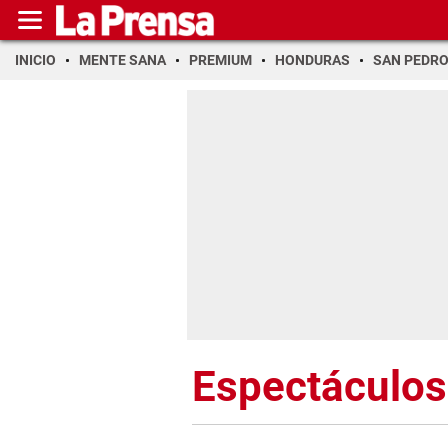
INICIO
MENTE SANA
PREMIUM
HONDURAS
SAN PEDR
Espectáculos