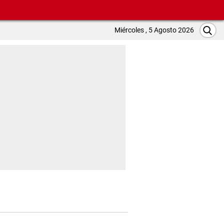
Miércoles , 5 Agosto 2026