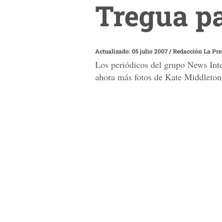
Tregua p
Actualizado: 05 julio 2007
/
Redacción La Pr
Los periódicos del grupo News Inte
ahora más fotos de Kate Middleton