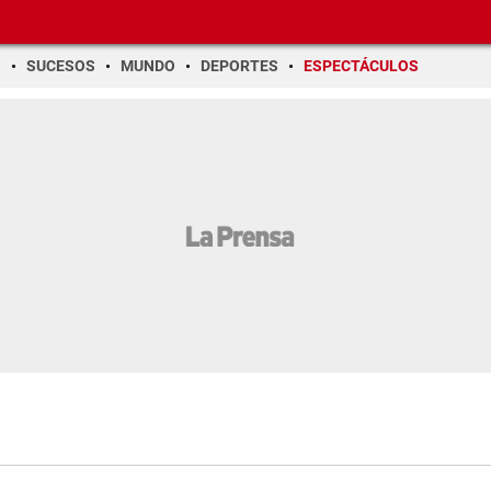
O
SUCESOS
MUNDO
DEPORTES
ESPECTÁCULOS