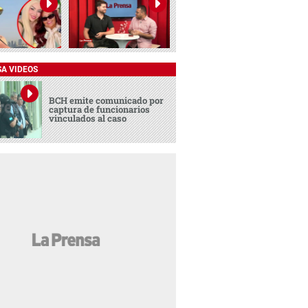
SA VIDEOS
BCH emite comunicado por
captura de funcionarios
vinculados al caso