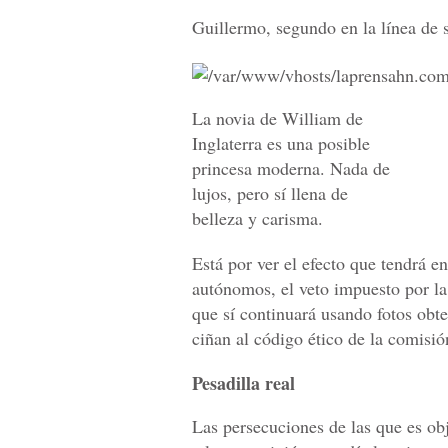
Guillermo, segundo en la línea de s
La novia de William de
Inglaterra es una posible
princesa moderna. Nada de
lujos, pero sí llena de
belleza y carisma.
Está por ver el efecto que tendrá e
autónomos, el veto impuesto por l
que sí continuará usando fotos obte
ciñan al código ético de la comisió
Pesadilla real
Las persecuciones de las que es o