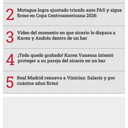
Motagua logra ajustado triunfo ante FAS y sigue
firme en Copa Centroamericana 2026
Video del momento en que sicario le dispara a
Karen y Andrés dentro de un bar
¡Todo quedó grabado! Karen Vanessa intentó
proteger a su pareja del sicario en un bar
Real Madrid renueva a Vinicius: Salario y por
cuántos años firmó