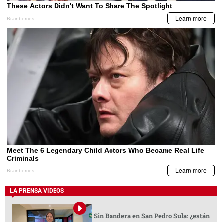
LA PRENSA VIDEOS
Sin Bandera en San Pedro Sula: ¿están