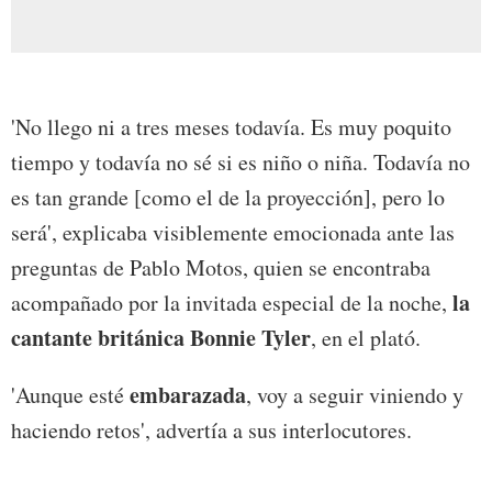
'No llego ni a tres meses todavía. Es muy poquito
tiempo y todavía no sé si es niño o niña. Todavía no
es tan grande [como el de la proyección], pero lo
será', explicaba visiblemente emocionada ante las
preguntas de Pablo Motos, quien se encontraba
la
acompañado por la invitada especial de la noche,
cantante británica Bonnie Tyler
, en el plató.
embarazada
'Aunque esté
, voy a seguir viniendo y
haciendo retos', advertía a sus interlocutores.