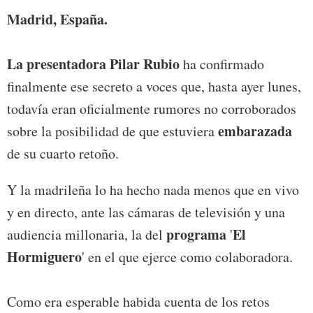
Madrid, España.
La presentadora Pilar Rubio
ha confirmado
finalmente ese secreto a voces que, hasta ayer lunes,
todavía eran oficialmente rumores no corroborados
embarazada
sobre la posibilidad de que estuviera
de su cuarto retoño.
Y la madrileña lo ha hecho nada menos que en vivo
y en directo, ante las cámaras de televisión y una
programa
El
audiencia millonaria, la del
'
Hormiguero
' en el que ejerce como colaboradora.
Como era esperable habida cuenta de los retos