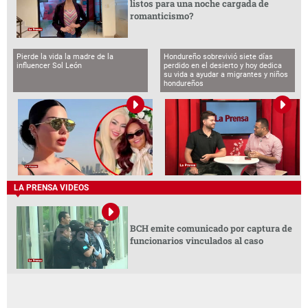
listos para una noche cargada de
romanticismo?
Pierde la vida la madre de la
Hondureño sobrevivió siete días
influencer Sol León
perdido en el desierto y hoy dedica
su vida a ayudar a migrantes y niños
hondureños
LA PRENSA VIDEOS
BCH emite comunicado por captura de
funcionarios vinculados al caso