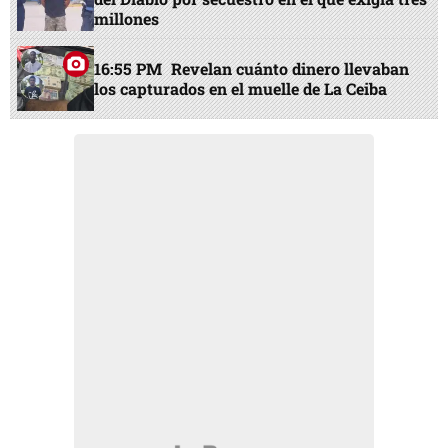
millones
16:55 PM
Revelan cuánto dinero llevaban
los capturados en el muelle de La Ceiba