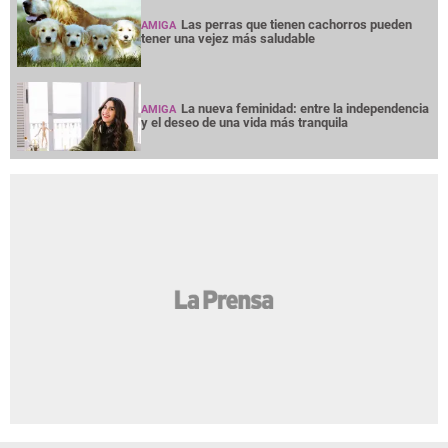
Las perras que tienen cachorros pueden
AMIGA
tener una vejez más saludable
La nueva feminidad: entre la independencia
AMIGA
y el deseo de una vida más tranquila