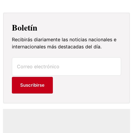
Boletín
Recibirás diariamente las noticias nacionales e
internacionales más destacadas del día.
Suscribirse