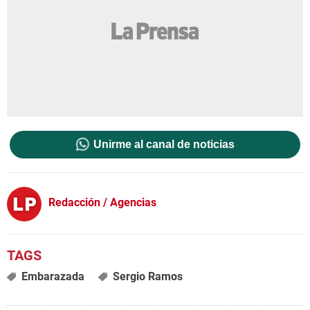
Unirme al canal de noticias
Redacción / Agencias
Embarazada
Sergio Ramos