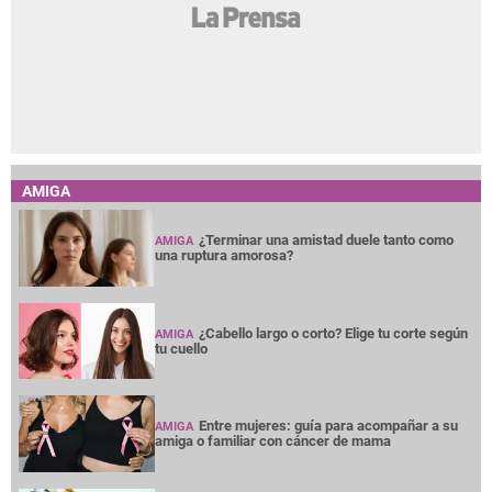
AMIGA
¿Terminar una amistad duele tanto como
AMIGA
una ruptura amorosa?
¿Cabello largo o corto? Elige tu corte según
AMIGA
tu cuello
Entre mujeres: guía para acompañar a su
AMIGA
amiga o familiar con cáncer de mama