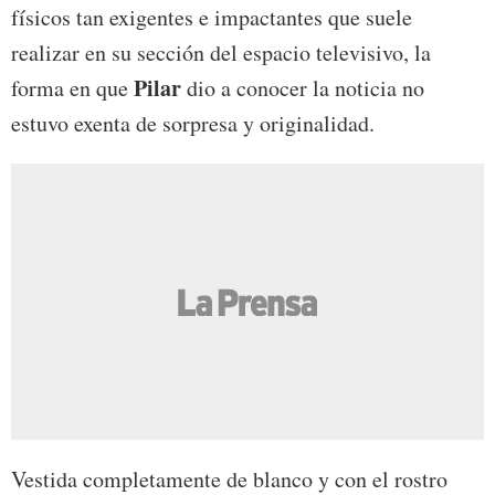
físicos tan exigentes e impactantes que suele
realizar en su sección del espacio televisivo, la
Pilar
forma en que
dio a conocer la noticia no
estuvo exenta de sorpresa y originalidad.
Vestida completamente de blanco y con el rostro