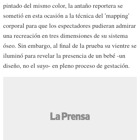
pintado del mismo color, la antaño reportera se
sometió en esta ocasión a la técnica del 'mapping'
corporal para que los espectadores pudieran admirar
una recreación en tres dimensiones de su sistema
óseo. Sin embargo, al final de la prueba su vientre se
iluminó para revelar la presencia de un bebé -un
diseño, no el suyo- en pleno proceso de gestación.