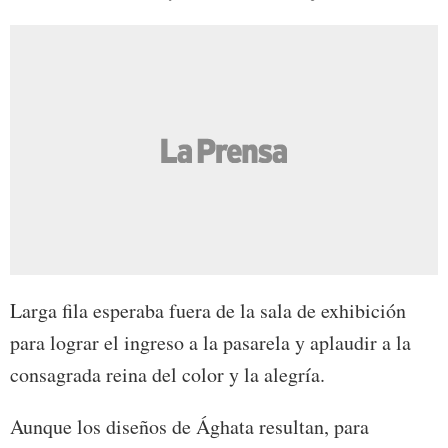
Larga fila esperaba fuera de la sala de exhibición
para lograr el ingreso a la pasarela y aplaudir a la
consagrada reina del color y la alegría.
Aunque los diseños de Ághata resultan, para