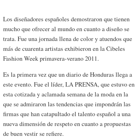
Los diseñadores españoles demostraron que tienen
mucho que ofrecer al mundo en cuanto a diseño se
trata. Fue una jornada llena de color y atuendos que
más de cuarenta artistas exhibieron en la Cibeles
Fashion Week primavera-verano 2011.
Es la primera vez que un diario de Honduras llega a
este evento. Fue el líder, LA PRENSA, que estuvo en
esta cotizada y aclamada semana de la moda en la
que se admiraron las tendencias que impondrán las
firmas que han catapultado el talento español a una
nueva dimensión de respeto en cuanto a propuestas
de buen vestir se refiere.