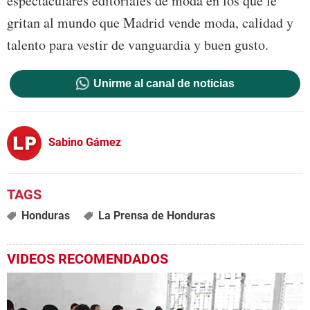
espectaculares editoriales de moda en los que le
gritan al mundo que Madrid vende moda, calidad y
talento para vestir de vanguardia y buen gusto.
Unirme al canal de noticias
Sabino Gámez
Honduras
La Prensa de Honduras
VIDEOS RECOMENDADOS