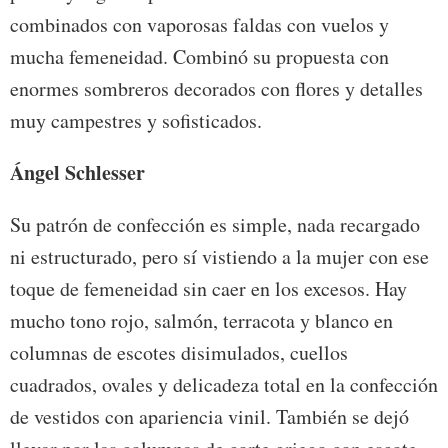
combinados con vaporosas faldas con vuelos y
mucha femeneidad. Combinó su propuesta con
enormes sombreros decorados con flores y detalles
muy campestres y sofisticados.
Ángel Schlesser
Su patrón de confección es simple, nada recargado
ni estructurado, pero sí vistiendo a la mujer con ese
toque de femeneidad sin caer en los excesos. Hay
mucho tono rojo, salmón, terracota y blanco en
columnas de escotes disimulados, cuellos
cuadrados, ovales y delicadeza total en la confección
de vestidos con apariencia vinil. También se dejó