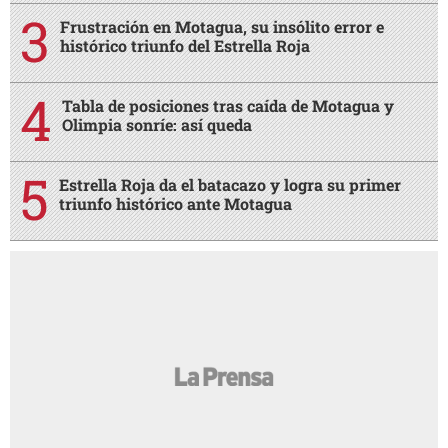
Frustración en Motagua, su insólito error e
histórico triunfo del Estrella Roja
Tabla de posiciones tras caída de Motagua y
Olimpia sonríe: así queda
Estrella Roja da el batacazo y logra su primer
triunfo histórico ante Motagua