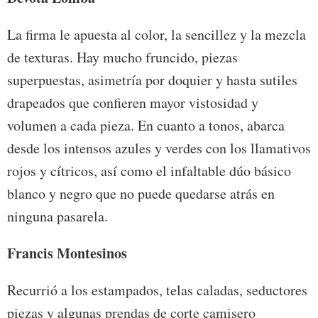
La firma le apuesta al color, la sencillez y la mezcla
de texturas. Hay mucho fruncido, piezas
superpuestas, asimetría por doquier y hasta sutiles
drapeados que confieren mayor vistosidad y
volumen a cada pieza. En cuanto a tonos, abarca
desde los intensos azules y verdes con los llamativos
rojos y cítricos, así como el infaltable dúo básico
blanco y negro que no puede quedarse atrás en
ninguna pasarela.
Francis Montesinos
Recurrió a los estampados, telas caladas, seductores
piezas y algunas prendas de corte camisero