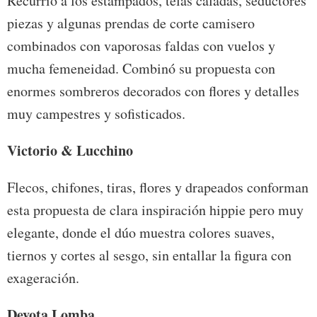
Recurrió a los estampados, telas caladas, seductores
piezas y algunas prendas de corte camisero
combinados con vaporosas faldas con vuelos y
mucha femeneidad. Combinó su propuesta con
enormes sombreros decorados con flores y detalles
muy campestres y sofisticados.
Victorio & Lucchino
Flecos, chifones, tiras, flores y drapeados conforman
esta propuesta de clara inspiración hippie pero muy
elegante, donde el dúo muestra colores suaves,
tiernos y cortes al sesgo, sin entallar la figura con
exageración.
Devota Lomba