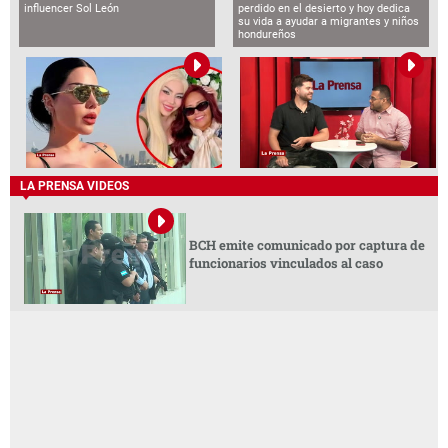
influencer Sol León
perdido en el desierto y hoy dedica
su vida a ayudar a migrantes y niños
hondureños
LA PRENSA VIDEOS
BCH emite comunicado por captura de
funcionarios vinculados al caso