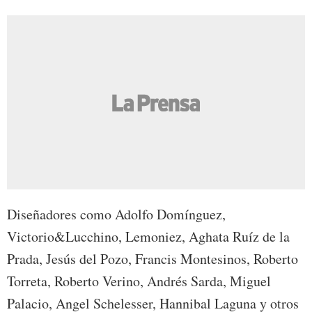
Diseñadores como Adolfo Domínguez,
Victorio&Lucchino, Lemoniez, Aghata Ruíz de la
Prada, Jesús del Pozo, Francis Montesinos, Roberto
Torreta, Roberto Verino, Andrés Sarda, Miguel
Palacio, Angel Schelesser, Hannibal Laguna y otros