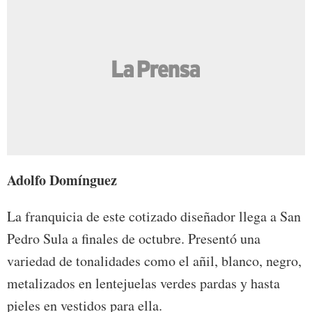
Adolfo Domínguez
La franquicia de este cotizado diseñador llega a San
Pedro Sula a finales de octubre. Presentó una
variedad de tonalidades como el añil, blanco, negro,
metalizados en lentejuelas verdes pardas y hasta
pieles en vestidos para ella.