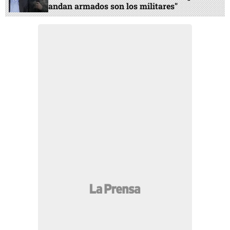
andan armados son los militares"