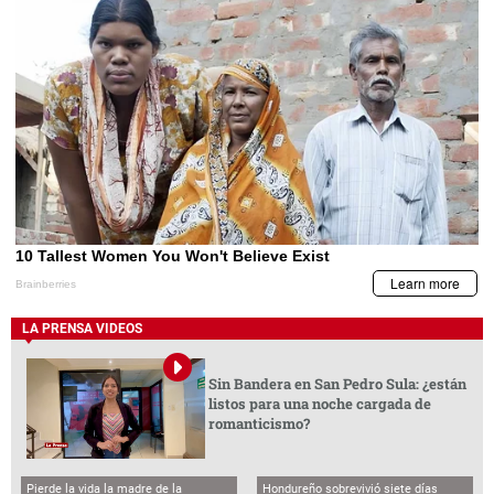
LA PRENSA VIDEOS
Sin Bandera en San Pedro Sula: ¿están
listos para una noche cargada de
romanticismo?
Pierde la vida la madre de la
Hondureño sobrevivió siete días