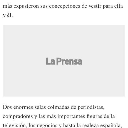
más expusieron sus concepciones de vestir para ella
y él.
Dos enormes salas colmadas de periodistas,
compradores y las más importantes figuras de la
televisión, los negocios y hasta la realeza española,