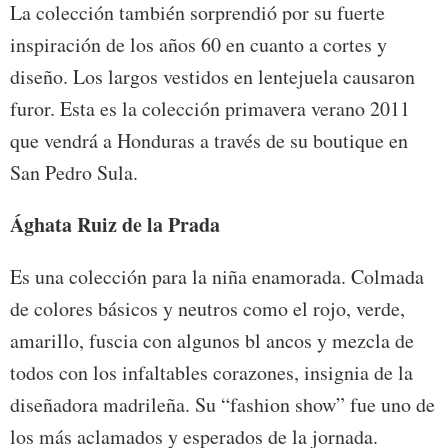
La colección también sorprendió por su fuerte
inspiración de los años 60 en cuanto a cortes y
diseño. Los largos vestidos en lentejuela causaron
furor. Esta es la colección primavera verano 2011
que vendrá a Honduras a través de su boutique en
San Pedro Sula.
Ághata Ruiz de la Prada
Es una colección para la niña enamorada. Colmada
de colores básicos y neutros como el rojo, verde,
amarillo, fuscia con algunos bl ancos y mezcla de
todos con los infaltables corazones, insignia de la
diseñadora madrileña. Su “fashion show” fue uno de
los más aclamados y esperados de la jornada.