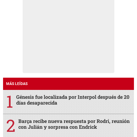
MÁS LEÍDAS
Génesis fue localizada por Interpol después de 20
días desaparecida
Barça recibe nueva respuesta por Rodri, reunión
con Julián y sorpresa con Endrick