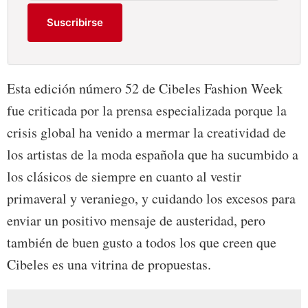
Suscribirse
Esta edición número 52 de Cibeles Fashion Week
fue criticada por la prensa especializada porque la
crisis global ha venido a mermar la creatividad de
los artistas de la moda española que ha sucumbido a
los clásicos de siempre en cuanto al vestir
primaveral y veraniego, y cuidando los excesos para
enviar un positivo mensaje de austeridad, pero
también de buen gusto a todos los que creen que
Cibeles es una vitrina de propuestas.