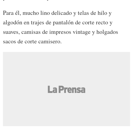
Para él, mucho lino delicado y telas de hilo y
algodón en trajes de pantalón de corte recto y
suaves, camisas de impresos vintage y holgados
sacos de corte camisero.