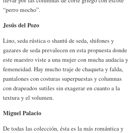
llevar por las columnas de corte griego con escote
“perro mocho”.
Jesús del Pozo
Lino, seda rústica o shantú de seda, shifones y
gazares de seda prevalecen en esta propuesta donde
este maestro viste a una mujer con mucha audacia y
femeneidad. Hay mucho traje de chaqueta y falda,
pantalones con costuras superpuestas y columnas
con drapeados sutiles sin exagerar en cuanto a la
textura y el volumen.
Miguel Palacio
De todas las colección, ésta es la más romántica y