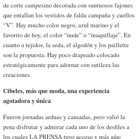
de corte campesino decorada con suntuosos fajones
que entallan los vestidos de falda campaña y cuellos
“V”. Hay mucho color negro, azul marino y el
favorito de hoy, el color “nude” o “maquillaje”. En
cuanto a tejidos, la seda, el algodón y los paillette
son la propuesta. Hay poco drapeado colocado
estratégicamente para adornar con sutileza las
creaciones.
Cibeles, más que moda, una experiencia
agotadora y única
Fueron jornadas arduas y cansadas, pero valió la
pena disfrutar y admirar cada uno de los desfiles a
los cuales LA PRENSA tuvo acceso y más aún: