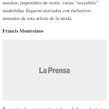
muchos, imposibles de vestir, varias “socialités”
madrileñas llegaron ataviadas con exclusivos
atuendos de esta artista de la moda.
Francis Montesinos