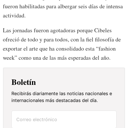
fueron habilitadas para albergar seis días de intensa
actividad.
Las jornadas fueron agotadoras porque Cibeles
ofreció de todo y para todos, con la fiel filosofía de
exportar el arte que ha consolidado esta “fashion
week” como una de las más esperadas del año.
Boletín
Recibirás diariamente las noticias nacionales e
internacionales más destacadas del día.