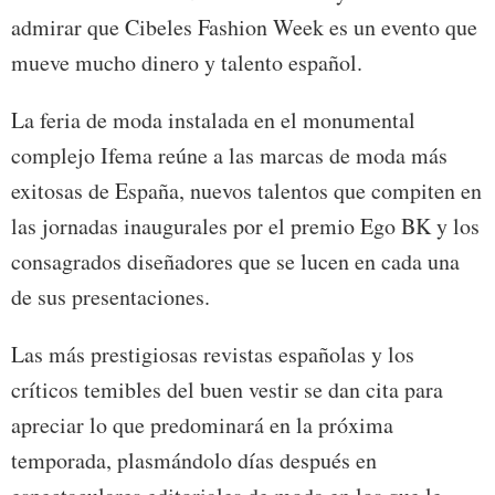
admirar que Cibeles Fashion Week es un evento que
mueve mucho dinero y talento español.
La feria de moda instalada en el monumental
complejo Ifema reúne a las marcas de moda más
exitosas de España, nuevos talentos que compiten en
las jornadas inaugurales por el premio Ego BK y los
consagrados diseñadores que se lucen en cada una
de sus presentaciones.
Las más prestigiosas revistas españolas y los
críticos temibles del buen vestir se dan cita para
apreciar lo que predominará en la próxima
temporada, plasmándolo días después en