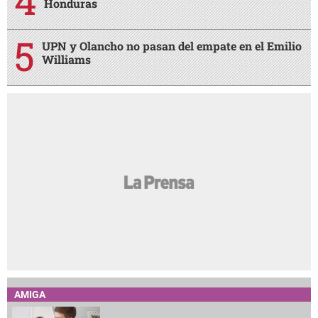
Honduras
UPN y Olancho no pasan del empate en el Emilio
Williams
AMIGA