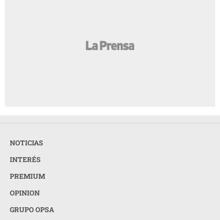
NOTICIAS
INTERÉS
PREMIUM
OPINION
GRUPO OPSA