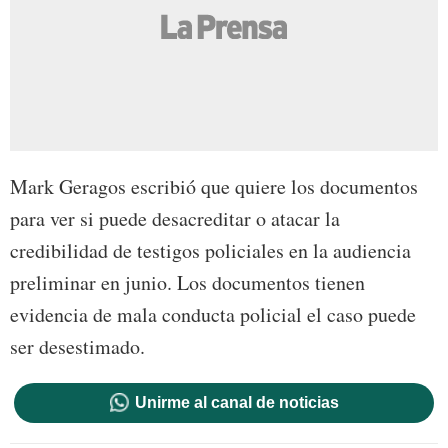
Mark Geragos escribió que quiere los documentos
para ver si puede desacreditar o atacar la
credibilidad de testigos policiales en la audiencia
preliminar en junio. Los documentos tienen
evidencia de mala conducta policial el caso puede
ser desestimado.
Unirme al canal de noticias