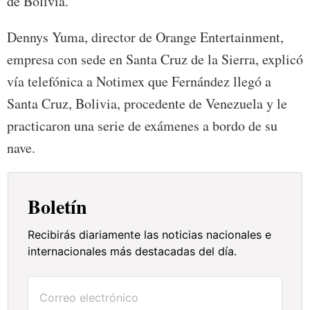
de Bolivia.
Dennys Yuma, director de Orange Entertainment,
empresa con sede en Santa Cruz de la Sierra, explicó
vía telefónica a Notimex que Fernández llegó a
Santa Cruz, Bolivia, procedente de Venezuela y le
practicaron una serie de exámenes a bordo de su
nave.
Boletín
Recibirás diariamente las noticias nacionales e
internacionales más destacadas del día.