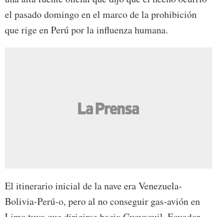
el pasado domingo en el marco de la prohibición
que rige en Perú por la influenza humana.
El itinerario inicial de la nave era Venezuela-
Bolivia-Perú-o, pero al no conseguir gas-avión en
Lima tuvo que dirigirse hacia Guayaquil, Ecuador.