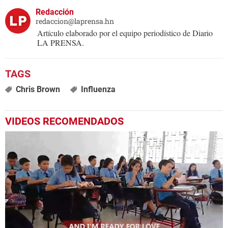
Redacción
redaccion@laprensa.hn
Artículo elaborado por el equipo periodístico de Diario
LA PRENSA.
Chris Brown
Influenza
VIDEOS RECOMENDADOS