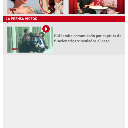
LA PRENSA VIDEOS
BCH emite comunicado por captura de
funcionarios vinculados al caso