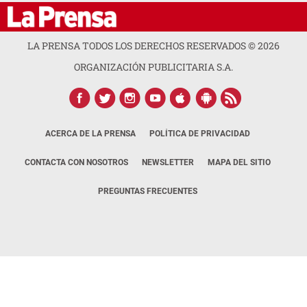
LA PRENSA TODOS LOS DERECHOS RESERVADOS ©
2026
ORGANIZACIÓN PUBLICITARIA S.A.
ACERCA DE LA PRENSA
POLÍTICA DE PRIVACIDAD
CONTACTA CON NOSOTROS
NEWSLETTER
MAPA DEL SITIO
PREGUNTAS FRECUENTES