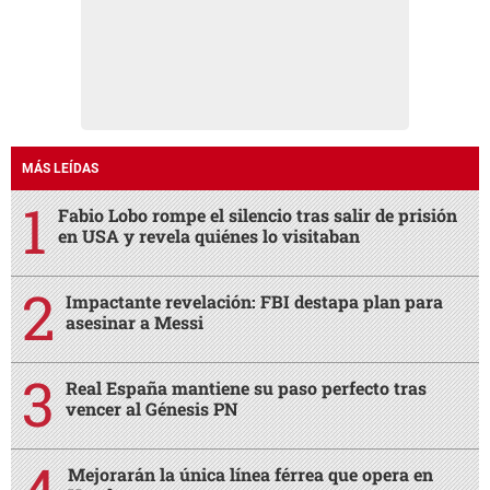
MÁS LEÍDAS
Fabio Lobo rompe el silencio tras salir de prisión
en USA y revela quiénes lo visitaban
Impactante revelación: FBI destapa plan para
asesinar a Messi
Real España mantiene su paso perfecto tras
vencer al Génesis PN
Mejorarán la única línea férrea que opera en