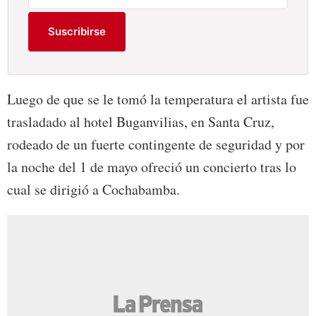
Suscribirse
Luego de que se le tomó la temperatura el artista fue
trasladado al hotel Buganvilias, en Santa Cruz,
rodeado de un fuerte contingente de seguridad y por
la noche del 1 de mayo ofreció un concierto tras lo
cual se dirigió a Cochabamba.