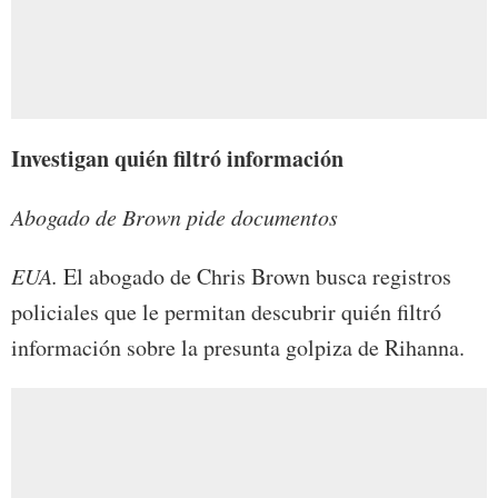
Investigan quién filtró información
Abogado de Brown pide documentos
EUA.
El abogado de Chris Brown busca registros
policiales que le permitan descubrir quién filtró
información sobre la presunta golpiza de Rihanna.