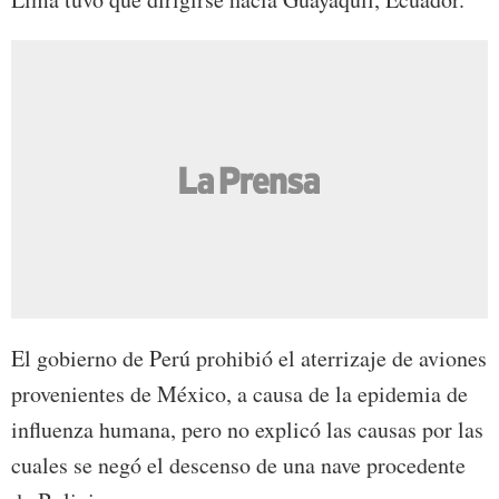
El gobierno de Perú prohibió el aterrizaje de aviones
provenientes de México, a causa de la epidemia de
influenza humana, pero no explicó las causas por las
cuales se negó el descenso de una nave procedente