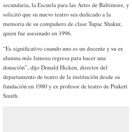
secundaria, la Escuela para las Artes de Baltimore, y
solicitó que su nuevo teatro sea dedicado a la
memoria de su compañero de clase Tupac Shakur,
quien fue asesinado en 1996.
“Es significativo cuando uno es un docente y su ex
alumna más famosa regresa para hacer una
donación”, dijo Donald Hicken, director del
departamento de teatro de la institución desde su
fundación en 1980 y ex profesor de teatro de Pinkett
Smith.