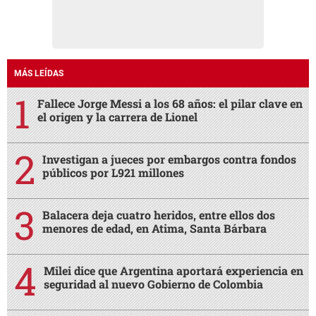
MÁS LEÍDAS
Fallece Jorge Messi a los 68 años: el pilar clave en
el origen y la carrera de Lionel
Investigan a jueces por embargos contra fondos
públicos por L921 millones
Balacera deja cuatro heridos, entre ellos dos
menores de edad, en Atima, Santa Bárbara
Milei dice que Argentina aportará experiencia en
seguridad al nuevo Gobierno de Colombia