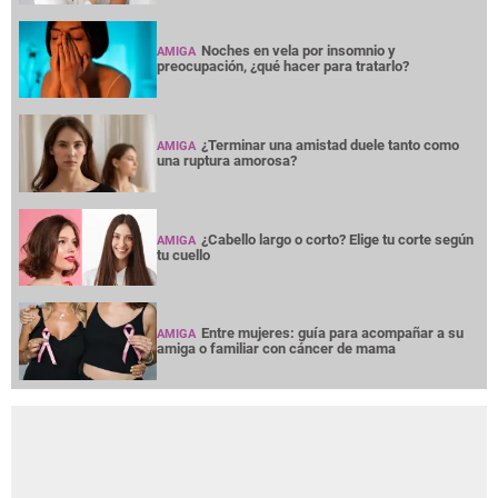
Noches en vela por insomnio y
AMIGA
preocupación, ¿qué hacer para tratarlo?
¿Terminar una amistad duele tanto como
AMIGA
una ruptura amorosa?
¿Cabello largo o corto? Elige tu corte según
AMIGA
tu cuello
Entre mujeres: guía para acompañar a su
AMIGA
amiga o familiar con cáncer de mama