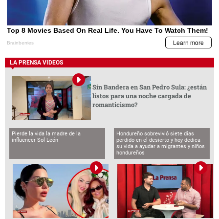
LA PRENSA VIDEOS
Sin Bandera en San Pedro Sula: ¿están
listos para una noche cargada de
romanticismo?
Pierde la vida la madre de la
Hondureño sobrevivió siete días
influencer Sol León
perdido en el desierto y hoy dedica
su vida a ayudar a migrantes y niños
hondureños