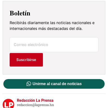
Boletín
Recibirás diariamente las noticias nacionales e
internacionales más destacadas del día.
Suscribirse
Unirme al canal de noticias
Redacción La Prensa
redaccion@laprensa.hn