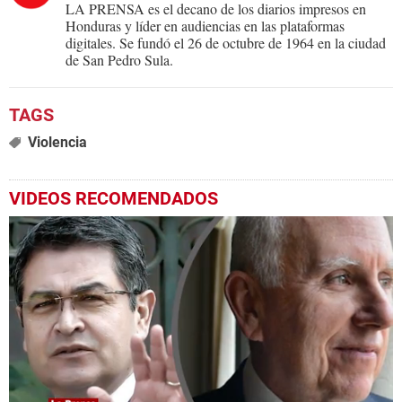
LA PRENSA es el decano de los diarios impresos en
Honduras y líder en audiencias en las plataformas
digitales. Se fundó el 26 de octubre de 1964 en la ciudad
de San Pedro Sula.
Violencia
VIDEOS RECOMENDADOS