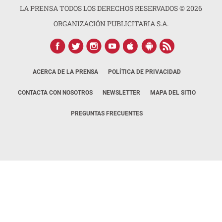
LA PRENSA TODOS LOS DERECHOS RESERVADOS ©
2026
ORGANIZACIÓN PUBLICITARIA S.A.
ACERCA DE LA PRENSA
POLÍTICA DE PRIVACIDAD
CONTACTA CON NOSOTROS
NEWSLETTER
MAPA DEL SITIO
PREGUNTAS FRECUENTES