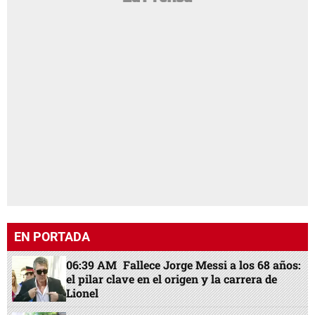
EN PORTADA
06:39 AM
Fallece Jorge Messi a los 68 años:
el pilar clave en el origen y la carrera de
Lionel