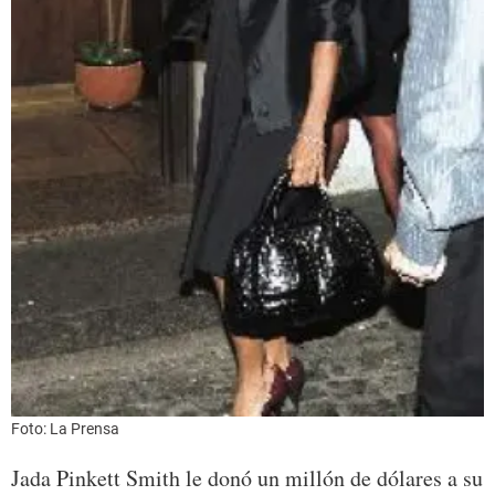
Foto: La Prensa
Jada Pinkett Smith le donó un millón de dólares a su