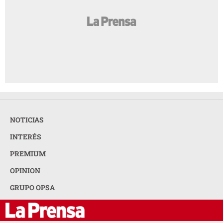
NOTICIAS
INTERÉS
PREMIUM
OPINION
GRUPO OPSA