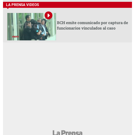
LA PRENSA VIDEOS
BCH emite comunicado por captura de
funcionarios vinculados al caso