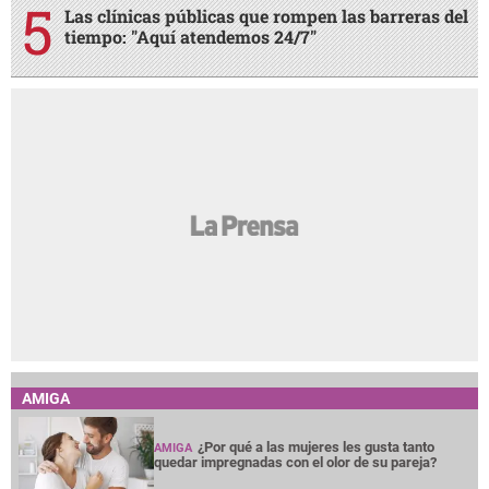
Las clínicas públicas que rompen las barreras del
tiempo: "Aquí atendemos 24/7"
AMIGA
¿Por qué a las mujeres les gusta tanto
AMIGA
quedar impregnadas con el olor de su pareja?