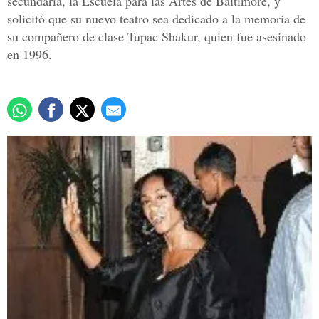
secundaria, la Escuela para las Artes de Baltimore, y
solicitó que su nuevo teatro sea dedicado a la memoria de
su compañero de clase Tupac Shakur, quien fue asesinado
en 1996.