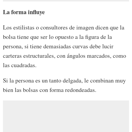
La forma influye
Los estilistas o consultores de imagen dicen que la
bolsa tiene que ser lo opuesto a la figura de la
persona, si tiene demasiadas curvas debe lucir
carteras estructurales, con ángulos marcados, como
las cuadradas.
Si la persona es un tanto delgada, le combinan muy
bien las bolsas con forma redondeadas.