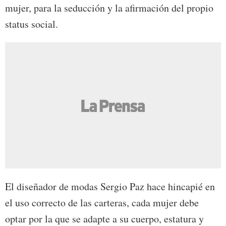
mujer, para la seducción y la afirmación del propio
status social.
El diseñador de modas Sergio Paz hace hincapié en
el uso correcto de las carteras, cada mujer debe
optar por la que se adapte a su cuerpo, estatura y