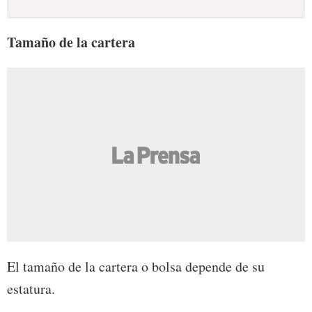
Tamaño de la cartera
El tamaño de la cartera o bolsa depende de su
estatura.