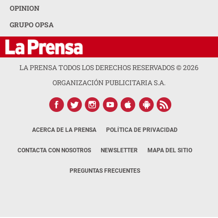
OPINION
GRUPO OPSA
LA PRENSA TODOS LOS DERECHOS RESERVADOS ©
2026
ORGANIZACIÓN PUBLICITARIA S.A.
ACERCA DE LA PRENSA
POLÍTICA DE PRIVACIDAD
CONTACTA CON NOSOTROS
NEWSLETTER
MAPA DEL SITIO
PREGUNTAS FRECUENTES