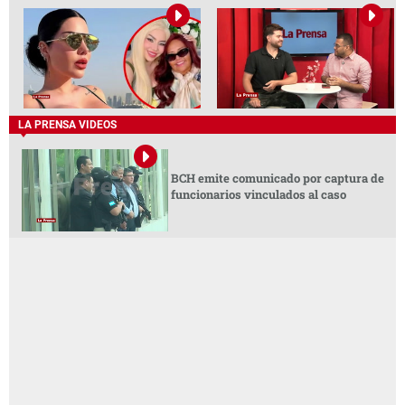
LA PRENSA VIDEOS
BCH emite comunicado por captura de
funcionarios vinculados al caso