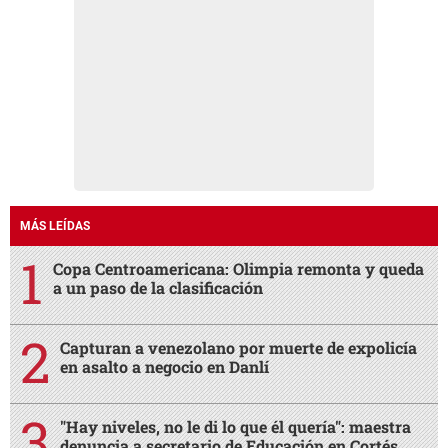
MÁS LEÍDAS
Copa Centroamericana: Olimpia remonta y queda
a un paso de la clasificación
Capturan a venezolano por muerte de expolicía
en asalto a negocio en Danlí
"Hay niveles, no le di lo que él quería": maestra
denuncia a secretario de Educación en Cortés