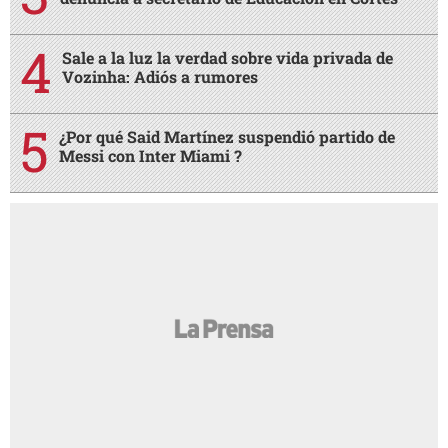
Sale a la luz la verdad sobre vida privada de
Vozinha: Adiós a rumores
¿Por qué Said Martínez suspendió partido de
Messi con Inter Miami ?