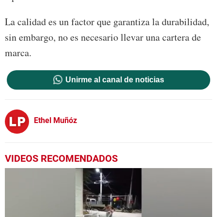
La calidad es un factor que garantiza la durabilidad,
sin embargo, no es necesario llevar una cartera de
marca.
Unirme al canal de noticias
Ethel Muñóz
VIDEOS RECOMENDADOS