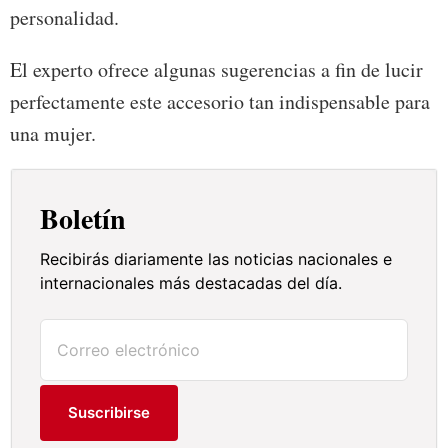
personalidad.
El experto ofrece algunas sugerencias a fin de lucir
perfectamente este accesorio tan indispensable para
una mujer.
Boletín
Recibirás diariamente las noticias nacionales e
internacionales más destacadas del día.
Suscribirse