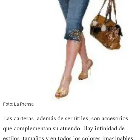
Foto: La Prensa
Las carteras, además de ser útiles, son accesorios
que complementan su atuendo. Hay infinidad de
estilos, tamaños y en todos los colores imaginables.