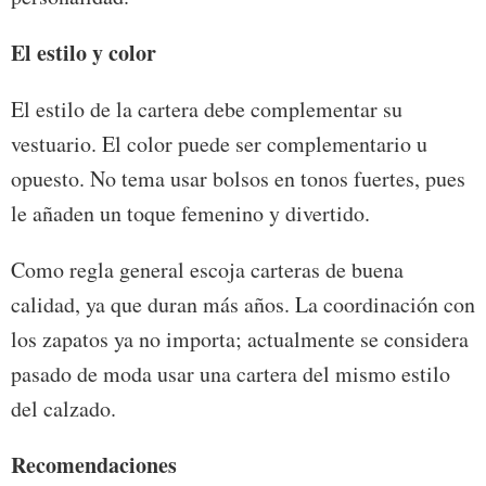
El estilo y color
El estilo de la cartera debe complementar su
vestuario. El color puede ser complementario u
opuesto. No tema usar bolsos en tonos fuertes, pues
le añaden un toque femenino y divertido.
Como regla general escoja carteras de buena
calidad, ya que duran más años. La coordinación con
los zapatos ya no importa; actualmente se considera
pasado de moda usar una cartera del mismo estilo
del calzado.
Recomendaciones