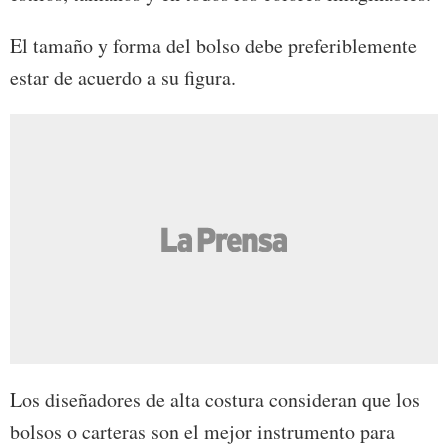
El tamaño y forma del bolso debe preferiblemente
estar de acuerdo a su figura.
Los diseñadores de alta costura consideran que los
bolsos o carteras son el mejor instrumento para