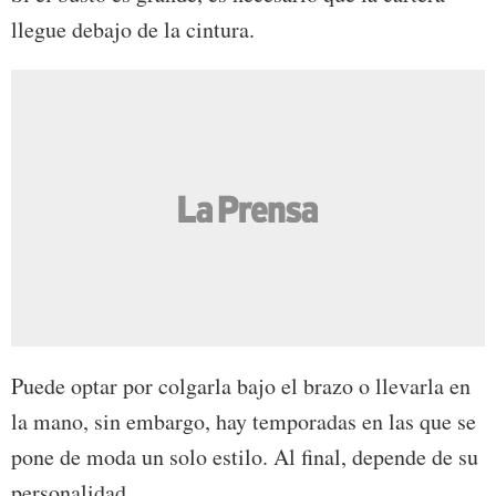
llegue debajo de la cintura.
Puede optar por colgarla bajo el brazo o llevarla en
la mano, sin embargo, hay temporadas en las que se
pone de moda un solo estilo. Al final, depende de su
personalidad.