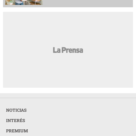
NOTICIAS
INTERÉS
PREMIUM