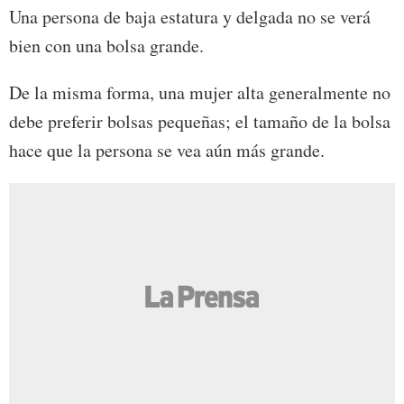
Una persona de baja estatura y delgada no se verá
bien con una bolsa grande.
De la misma forma, una mujer alta generalmente no
debe preferir bolsas pequeñas; el tamaño de la bolsa
hace que la persona se vea aún más grande.