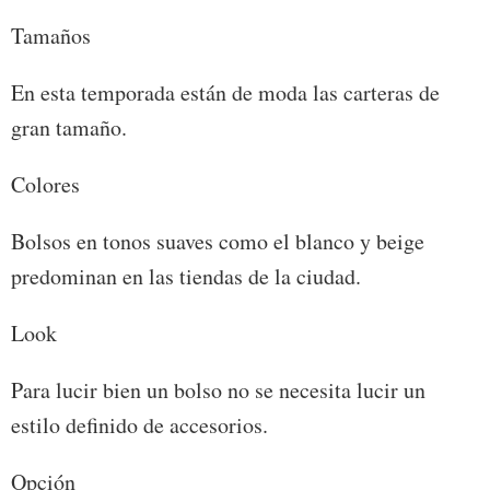
Tamaños
En esta temporada están de moda las carteras de
gran tamaño.
Colores
Bolsos en tonos suaves como el blanco y beige
predominan en las tiendas de la ciudad.
Look
Para lucir bien un bolso no se necesita lucir un
estilo definido de accesorios.
Opción