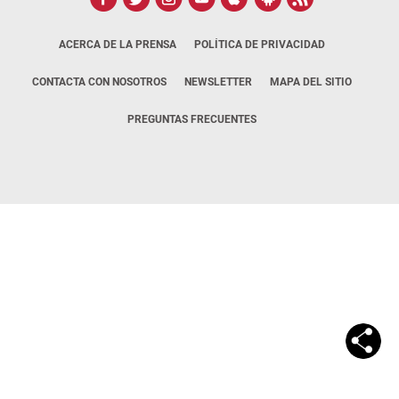
ACERCA DE LA PRENSA
POLÍTICA DE PRIVACIDAD
CONTACTA CON NOSOTROS
NEWSLETTER
MAPA DEL SITIO
PREGUNTAS FRECUENTES