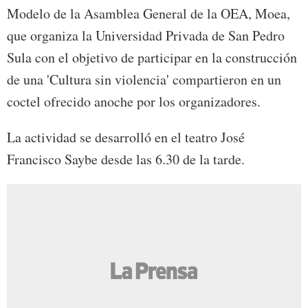
Modelo de la Asamblea General de la OEA, Moea,
que organiza la Universidad Privada de San Pedro
Sula con el objetivo de participar en la construcción
de una 'Cultura sin violencia' compartieron en un
coctel ofrecido anoche por los organizadores.
La actividad se desarrolló en el teatro José
Francisco Saybe desde las 6.30 de la tarde.