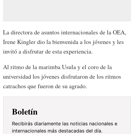
La directora de asuntos internacionales de la OEA,
Irene Kingler dio la bienvenida a los jóvenes y les
invitó a disfrutar de esta experiencia.
Al ritmo de la marimba Usula y el coro de la
universidad los jóvenes disfrutaron de los ritmos
catrachos que fueron de su agrado.
Boletín
Recibirás diariamente las noticias nacionales e
internacionales más destacadas del día.