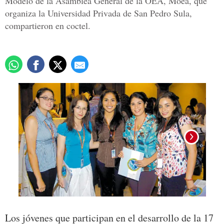
Modelo de la Asamblea General de la OEA, Moea, que
organiza la Universidad Privada de San Pedro Sula,
compartieron en coctel.
Los jóvenes que participan en el desarrollo de la 17