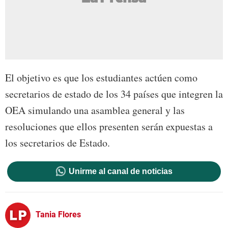
El objetivo es que los estudiantes actúen como
secretarios de estado de los 34 países que integren la
OEA simulando una asamblea general y las
resoluciones que ellos presenten serán expuestas a
los secretarios de Estado.
Unirme al canal de noticias
Tania Flores