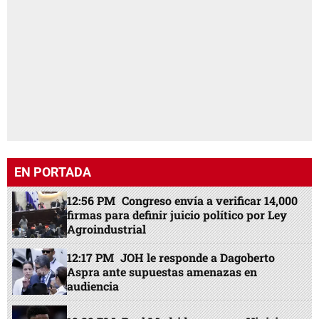
EN PORTADA
12:56 PM
Congreso envía a verificar 14,000
firmas para definir juicio político por Ley
Agroindustrial
12:17 PM
JOH le responde a Dagoberto
Aspra ante supuestas amenazas en
audiencia