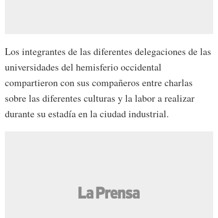
Los integrantes de las diferentes delegaciones de las
universidades del hemisferio occidental
compartieron con sus compañeros entre charlas
sobre las diferentes culturas y la labor a realizar
durante su estadía en la ciudad industrial.