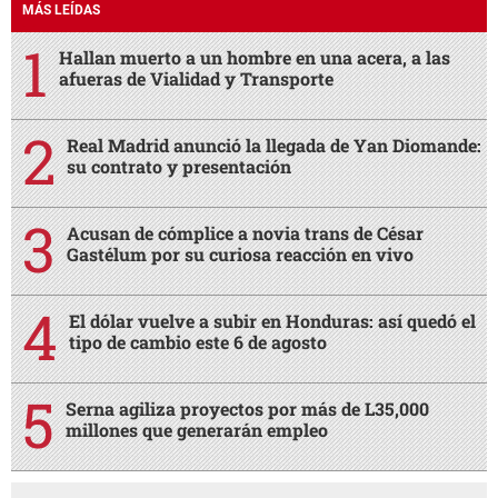
MÁS LEÍDAS
Hallan muerto a un hombre en una acera, a las
afueras de Vialidad y Transporte
Real Madrid anunció la llegada de Yan Diomande:
su contrato y presentación
Acusan de cómplice a novia trans de César
Gastélum por su curiosa reacción en vivo
El dólar vuelve a subir en Honduras: así quedó el
tipo de cambio este 6 de agosto
Serna agiliza proyectos por más de L35,000
millones que generarán empleo