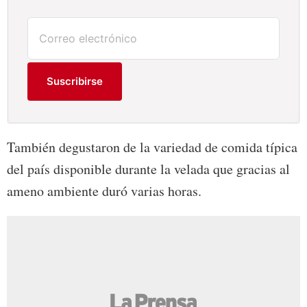
Suscribirse
También degustaron de la variedad de comida típica
del país disponible durante la velada que gracias al
ameno ambiente duró varias horas.