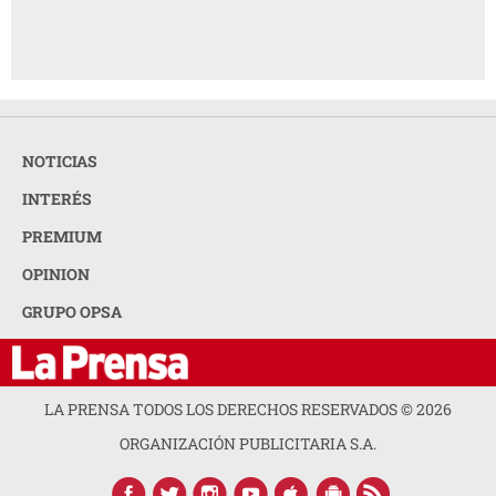
NOTICIAS
INTERÉS
PREMIUM
OPINION
GRUPO OPSA
LA PRENSA TODOS LOS DERECHOS RESERVADOS ©
2026
ORGANIZACIÓN PUBLICITARIA S.A.