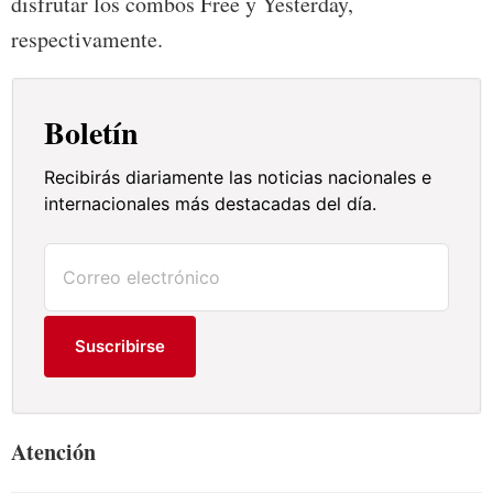
disfrutar los combos Free y Yesterday,
respectivamente.
Boletín
Recibirás diariamente las noticias nacionales e
internacionales más destacadas del día.
Suscribirse
Atención