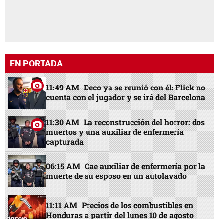
EN PORTADA
11:49 AM
Deco ya se reunió con él: Flick no
cuenta con el jugador y se irá del Barcelona
11:30 AM
La reconstrucción del horror: dos
muertos y una auxiliar de enfermería
capturada
06:15 AM
Cae auxiliar de enfermería por la
muerte de su esposo en un autolavado
11:11 AM
Precios de los combustibles en
Honduras a partir del lunes 10 de agosto