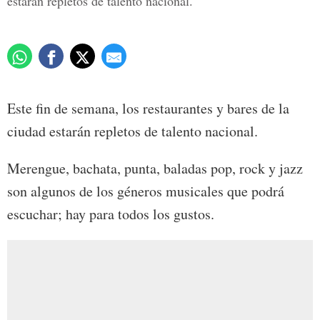
estarán repletos de talento nacional.
Este fin de semana, los restaurantes y bares de la
ciudad estarán repletos de talento nacional.
Merengue, bachata, punta, baladas pop, rock y jazz
son algunos de los géneros musicales que podrá
escuchar; hay para todos los gustos.