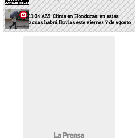
11:04 AM
Clima en Honduras: en estas
zonas habrá lluvias este viernes 7 de agosto