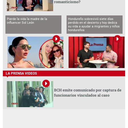
romanticismo?
Pierde la vida la madre de la
Hondureño sobrevivió siete días
influencer Sol León
perdido en el desierto y hoy dedica
su vida a ayudar a migrantes y niños
hondureños
LA PRENSA VIDEOS
BCH emite comunicado por captura de
funcionarios vinculados al caso