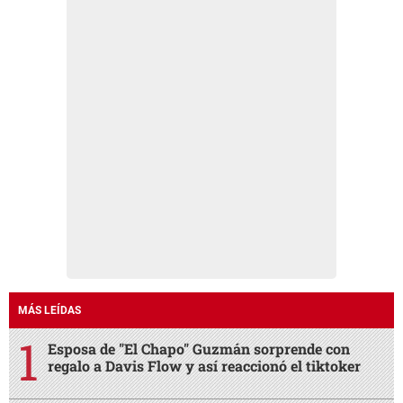
MÁS LEÍDAS
Esposa de "El Chapo" Guzmán sorprende con
regalo a Davis Flow y así reaccionó el tiktoker