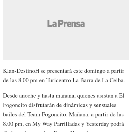
Klan-DestinoH se presentará este domingo a partir
de las 8.00 pm en Turicentro La Barra de La Ceiba.
Desde anoche y hasta mañana, quienes asistan a El
Fogoncito disfrutarán de dinámicas y sensuales
bailes del Team Fogoncito. Mañana, a partir de las
8.00 pm, en My Way Parrilladas y Yesterday podrá