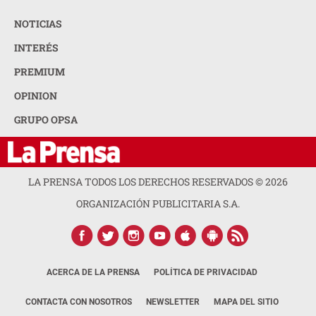
NOTICIAS
INTERÉS
PREMIUM
OPINION
GRUPO OPSA
LA PRENSA TODOS LOS DERECHOS RESERVADOS ©
2026
ORGANIZACIÓN PUBLICITARIA S.A.
ACERCA DE LA PRENSA
POLÍTICA DE PRIVACIDAD
CONTACTA CON NOSOTROS
NEWSLETTER
MAPA DEL SITIO