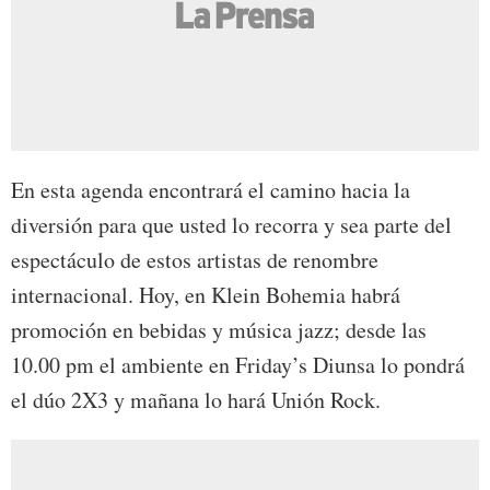
En esta agenda encontrará el camino hacia la
diversión para que usted lo recorra y sea parte del
espectáculo de estos artistas de renombre
internacional. Hoy, en Klein Bohemia habrá
promoción en bebidas y música jazz; desde las
10.00 pm el ambiente en Friday’s Diunsa lo pondrá
el dúo 2X3 y mañana lo hará Unión Rock.