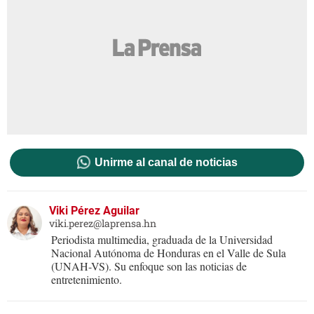
Unirme al canal de noticias
Viki Pérez Aguilar
viki.perez@laprensa.hn
Periodista multimedia, graduada de la Universidad
Nacional Autónoma de Honduras en el Valle de Sula
(UNAH-VS). Su enfoque son las noticias de
entretenimiento.