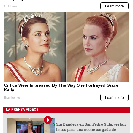
LA PRENSA VIDEOS
Sin Bandera en San Pedro Sula: ¿están
listos para una noche cargada de