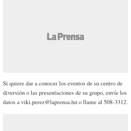
Si quiere dar a conocer los eventos de su centro de
diversión o las presentaciones de su grupo, envíe los
datos a viki.perez@laprensa.hn o llame al 508-3312.