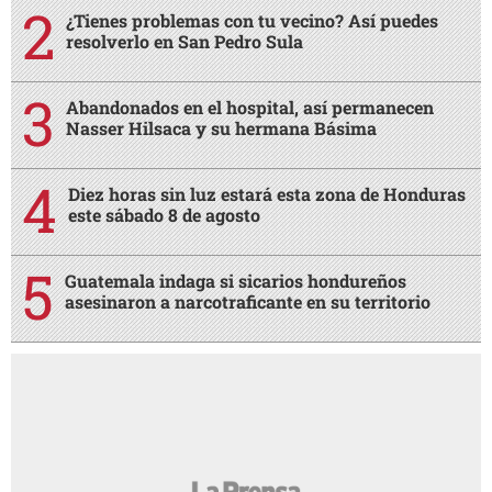
¿Tienes problemas con tu vecino? Así puedes
resolverlo en San Pedro Sula
Abandonados en el hospital, así permanecen
Nasser Hilsaca y su hermana Básima
Diez horas sin luz estará esta zona de Honduras
este sábado 8 de agosto
Guatemala indaga si sicarios hondureños
asesinaron a narcotraficante en su territorio