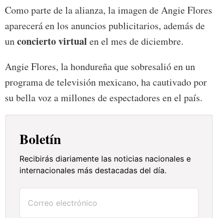
Como parte de la alianza, la imagen de Angie Flores
aparecerá en los anuncios publicitarios, además de
concierto virtual
un
en el mes de diciembre.
Angie Flores, la hondureña que sobresalió en un
programa de televisión mexicano, ha cautivado por
su bella voz a millones de espectadores en el país.
Boletín
Recibirás diariamente las noticias nacionales e
internacionales más destacadas del día.