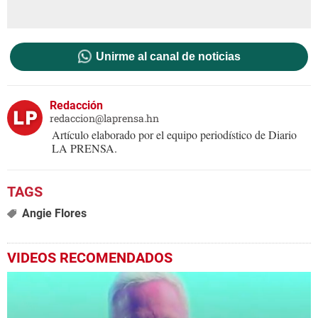
Unirme al canal de noticias
Redacción
redaccion@laprensa.hn
Artículo elaborado por el equipo periodístico de Diario
LA PRENSA.
Angie Flores
VIDEOS RECOMENDADOS