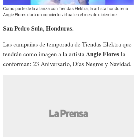
Como parte de la alianza con Tiendas Elektra, la artista hondureña
Angie Flores dará un concierto virtual en el mes de diciembre.
San Pedro Sula, Honduras.
Las campañas de temporada de Tiendas Elektra que
Angie Flores
tendrán como imagen a la artista
la
conforman: 23 Aniversario, Días Negros y Navidad.