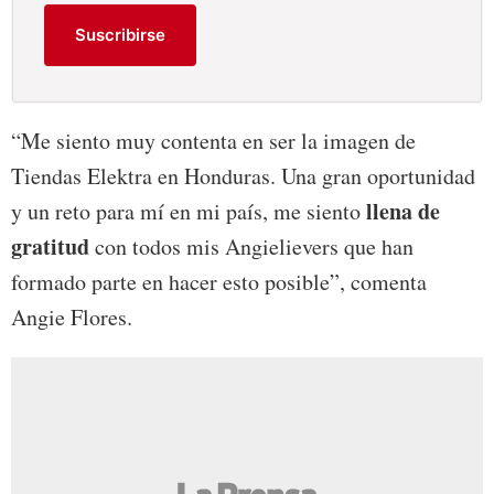
Suscribirse
“Me siento muy contenta en ser la imagen de
Tiendas Elektra en Honduras. Una gran oportunidad
llena de
y un reto para mí en mi país, me siento
gratitud
con todos mis Angielievers que han
formado parte en hacer esto posible”, comenta
Angie Flores.