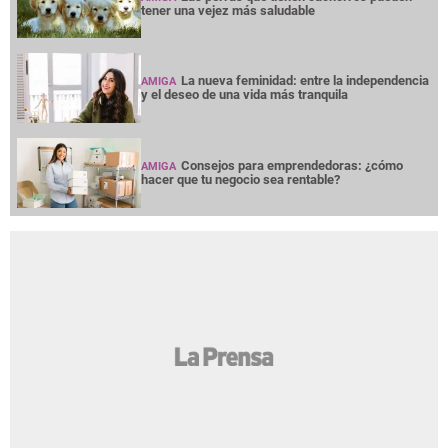
tener una vejez más saludable
La nueva feminidad: entre la independencia
AMIGA
y el deseo de una vida más tranquila
Consejos para emprendedoras: ¿cómo
AMIGA
hacer que tu negocio sea rentable?