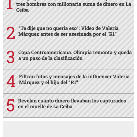
tres hombres con millonaria suma de dinero en La
Ceiba
“Te dije que no quería eso”: Video de Valeria
Márquez antes de ser asesinada por el "R1"
Copa Centroamericana: Olimpia remonta y queda
a un paso de la clasificación
Filtran fotos y mensajes de la influencer Valeria
Márquez y el hijo del “R1”
Revelan cuánto dinero llevaban los capturados
en el muelle de La Ceiba