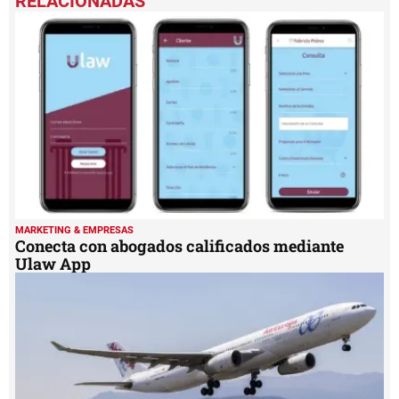
MARKETING & EMPRESAS
Conecta con abogados calificados mediante
Ulaw App