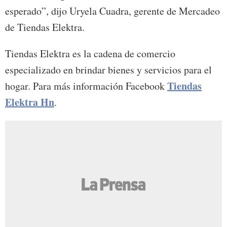
esperado”, dijo Uryela Cuadra, gerente de Mercadeo
de Tiendas Elektra.
Tiendas Elektra es la cadena de comercio
especializado en brindar bienes y servicios para el
Tiendas
hogar. Para más información Facebook
Elektra Hn
.