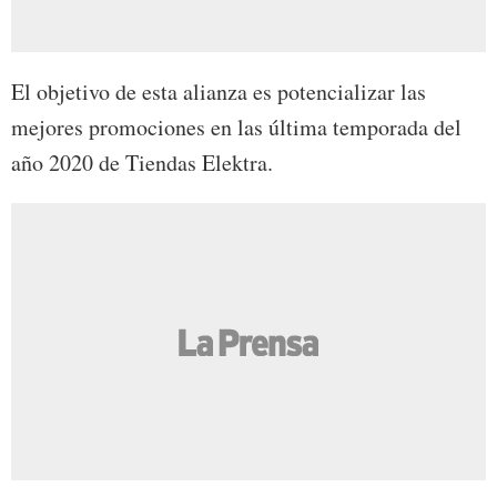
El objetivo de esta alianza es potencializar las
mejores promociones en las última temporada del
año 2020 de Tiendas Elektra.