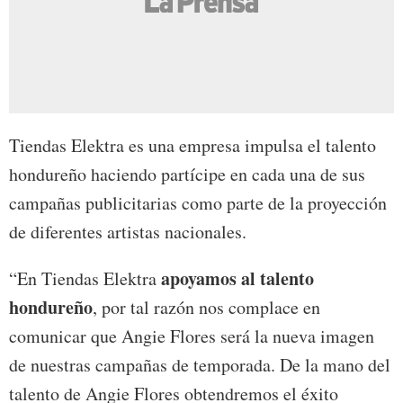
Tiendas Elektra es una empresa impulsa el talento
hondureño haciendo partícipe en cada una de sus
campañas publicitarias como parte de la proyección
de diferentes artistas nacionales.
apoyamos al talento
“En Tiendas Elektra
hondureño
, por tal razón nos complace en
comunicar que Angie Flores será la nueva imagen
de nuestras campañas de temporada. De la mano del
talento de Angie Flores obtendremos el éxito