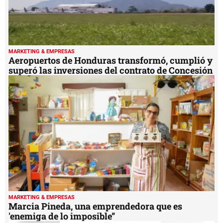
MARKETING & EMPRESAS
Aeropuertos de Honduras transformó, cumplió y
superó las inversiones del contrato de Concesión
MARKETING & EMPRESAS
Marcia Pineda, una emprendedora que es
'enemiga de lo imposible”