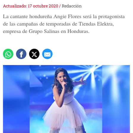
Actualizado: 17 octubre 2020
/
Redacción
La cantante hondureña Angie Flores será la protagonista
de las campañas de temporadas de Tiendas Elektra,
empresa de Grupo Salinas en Honduras.