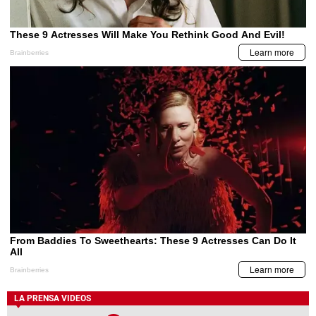
LA PRENSA VIDEOS