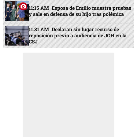
11:15 AM
Esposa de Emilio muestra pruebas
y sale en defensa de su hijo tras polémica
11:31 AM
Declaran sin lugar recurso de
reposición previo a audiencia de JOH en la
CSJ