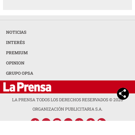
NOTICIAS
INTERÉS
PREMIUM
OPINION
GRUPO OPSA
LA PRENSA TODOS LOS DERECHOS RESERVADOS ©
2026
ORGANIZACIÓN PUBLICITARIA S.A.