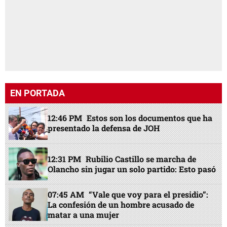
EN PORTADA
12:46 PM
Estos son los documentos que ha
presentado la defensa de JOH
12:31 PM
Rubilio Castillo se marcha de
Olancho sin jugar un solo partido: Esto pasó
07:45 AM
“Vale que voy para el presidio”:
La confesión de un hombre acusado de
matar a una mujer