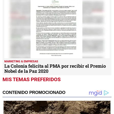
MARKETING & EMPRESAS
La Colonia felicita al PMA por recibir el Premio
Nobel de la Paz 2020
MIS TEMAS PREFERIDOS