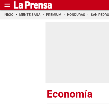
INICIO
MENTE SANA
PREMIUM
HONDURAS
SAN PEDR
Economía