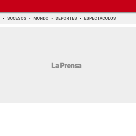
O
SUCESOS
MUNDO
DEPORTES
ESPECTÁCULOS