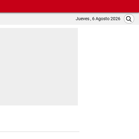
Jueves , 6 Agosto 2026