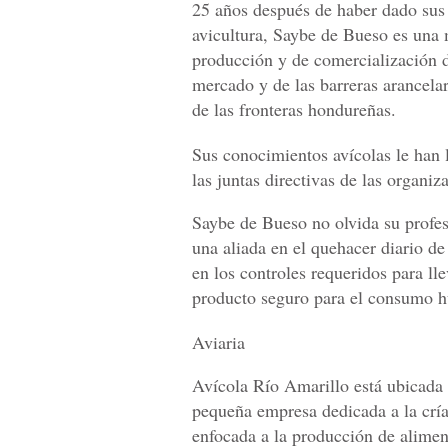
25 años después de haber dado sus
avicultura, Saybe de Bueso es una
producción y de comercialización d
mercado y de las barreras arancela
de las fronteras hondureñas.
Sus conocimientos avícolas le han 
las juntas directivas de las organiz
Saybe de Bueso no olvida su profes
una aliada en el quehacer diario de
en los controles requeridos para ll
producto seguro para el consumo 
Aviaria
Avícola Río Amarillo está ubicada
pequeña empresa dedicada a la cría
enfocada a la producción de alime