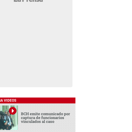
SA VIDEOS
BCH emite comunicado por
captura de funcionarios
vinculados al caso