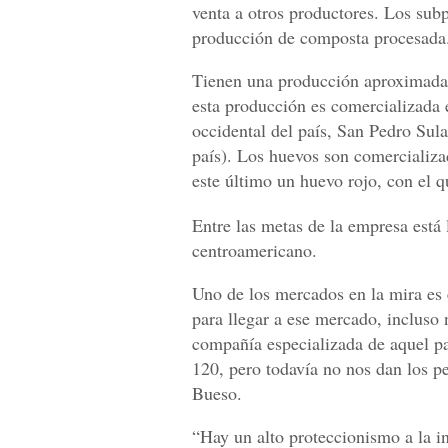
venta a otros productores. Los subp
producción de composta procesada
Tienen una producción aproximada
esta producción es comercializada 
occidental del país, San Pedro Sula
país). Los huevos son comercializ
este último un huevo rojo, con el q
Entre las metas de la empresa está
centroamericano.
Uno de los mercados en la mira es
para llegar a ese mercado, incluso 
compañía especializada de aquel p
120, pero todavía no nos dan los 
Bueso.
“Hay un alto proteccionismo a la in