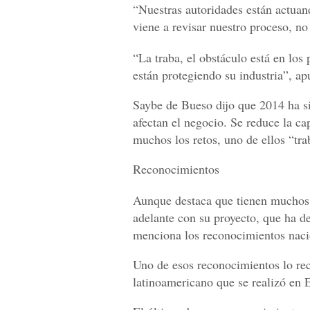
“Nuestras autoridades están actuan
viene a revisar nuestro proceso, no
“La traba, el obstáculo está en los
están protegiendo su industria”, ap
Saybe de Bueso dijo que 2014 ha sid
afectan el negocio. Se reduce la c
muchos los retos, uno de ellos “tra
Reconocimientos
Aunque destaca que tienen muchos 
adelante con su proyecto, que ha 
menciona los reconocimientos nacion
Uno de esos reconocimientos lo re
latinoamericano que se realizó en E