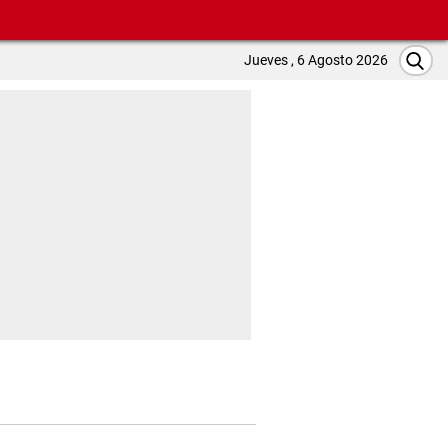
Jueves , 6 Agosto 2026