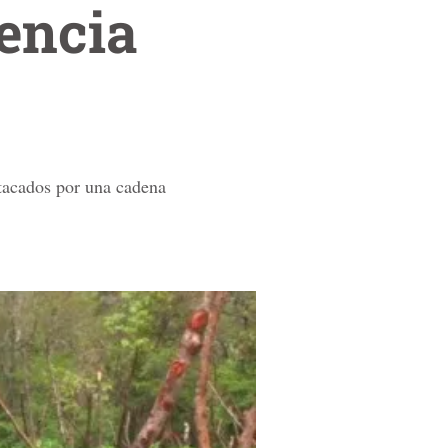
encia
tacados por una cadena