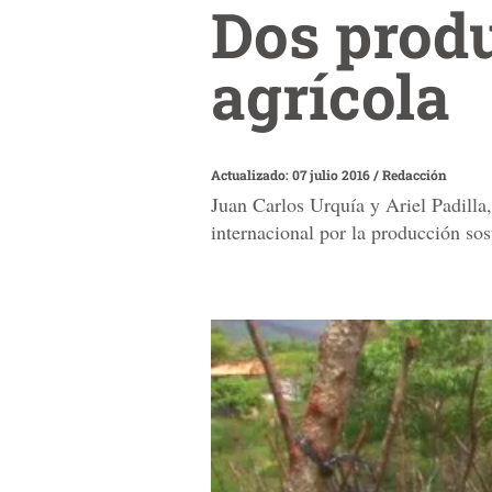
Dos produ
agrícola
Actualizado: 07 julio 2016
/
Redacción
Juan Carlos Urquía y Ariel Padill
internacional por la producción sos