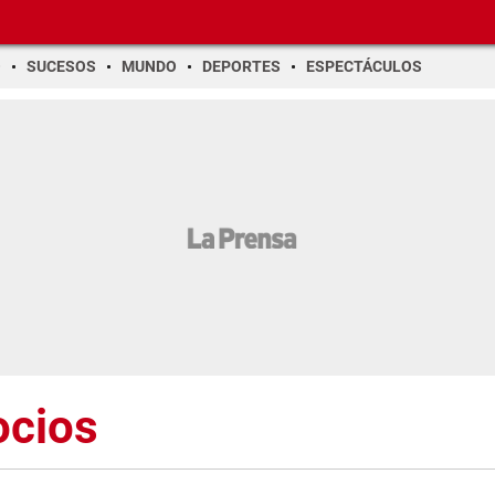
O
SUCESOS
MUNDO
DEPORTES
ESPECTÁCULOS
ocios