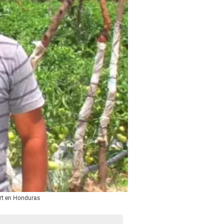
art en Honduras