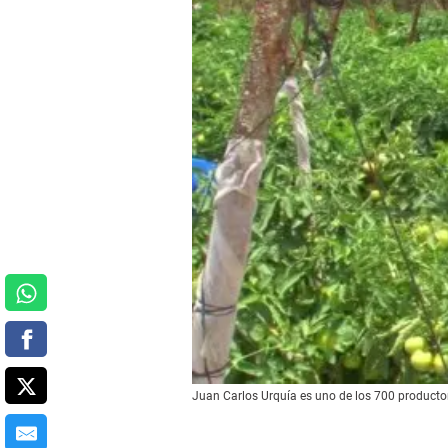
Juan Carlos Urquía es uno de los 700 producto