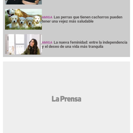
Las perras que tienen cachorros pueden
AMIGA
tener una vejez más saludable
La nueva feminidad: entre la independencia
AMIGA
y el deseo de una vida más tranquila