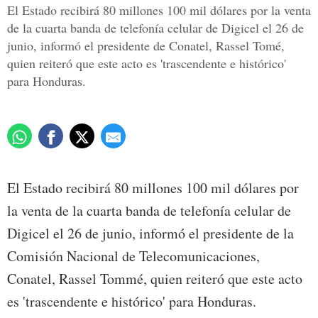
El Estado recibirá 80 millones 100 mil dólares por la venta
de la cuarta banda de telefonía celular de Digicel el 26 de
junio, informó el presidente de Conatel, Rassel Tomé,
quien reiteró que este acto es 'trascendente e histórico'
para Honduras.
El Estado recibirá 80 millones 100 mil dólares por
la venta de la cuarta banda de telefonía celular de
Digicel el 26 de junio, informó el presidente de la
Comisión Nacional de Telecomunicaciones,
Conatel, Rassel Tommé, quien reiteró que este acto
es 'trascendente e histórico' para Honduras.