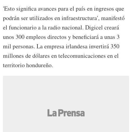
'Esto significa avances para el país en ingresos que
podrán ser utilizados en infraestructura', manifestó
el funcionario a la radio nacional. Digicel creará
unos 300 empleos directos y beneficiará a unas 3
mil personas. La empresa irlandesa invertirá 350
millones de dólares en telecomunicaciones en el
territorio hondureño.