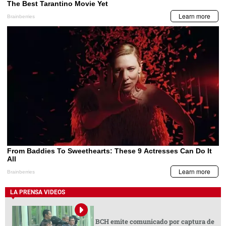
LA PRENSA VIDEOS
BCH emite comunicado por captura de