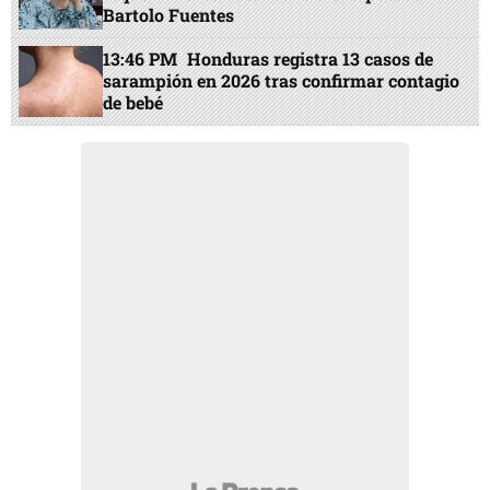
Bartolo Fuentes
13:46 PM
Honduras registra 13 casos de
sarampión en 2026 tras confirmar contagio
de bebé