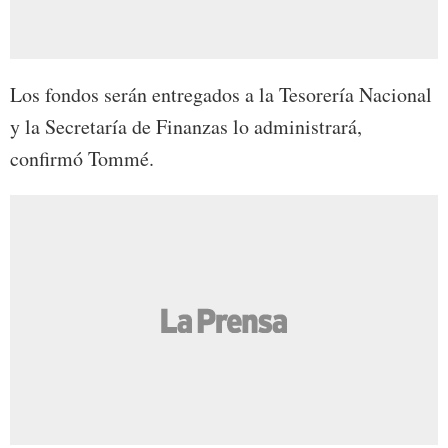
Los fondos serán entregados a la Tesorería Nacional
y la Secretaría de Finanzas lo administrará,
confirmó Tommé.