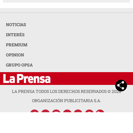
NOTICIAS
INTERÉS
PREMIUM
OPINION
GRUPO OPSA
LA PRENSA TODOS LOS DERECHOS RESERVADOS ©
2026
ORGANIZACIÓN PUBLICITARIA S.A.
ACERCA DE LA PRENSA
POLÍTICA DE PRIVACIDAD