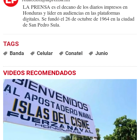
LA PRENSA es el decano de los diarios impresos en
Honduras y líder en audiencias en las plataformas
digitales. Se fundó el 26 de octubre de 1964 en la ciudad
de San Pedro Sula.
Banda
Celular
Conatel
Junio
VIDEOS RECOMENDADOS