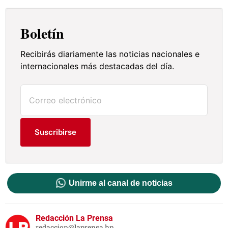
Boletín
Recibirás diariamente las noticias nacionales e
internacionales más destacadas del día.
Suscribirse
Unirme al canal de noticias
Redacción La Prensa
redaccion@laprensa.hn