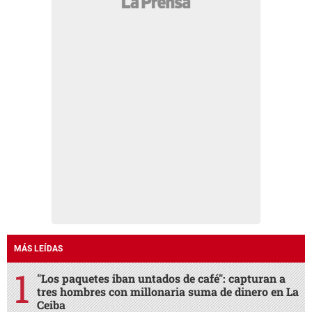
MÁS LEÍDAS
"Los paquetes iban untados de café": capturan a
tres hombres con millonaria suma de dinero en La
Ceiba