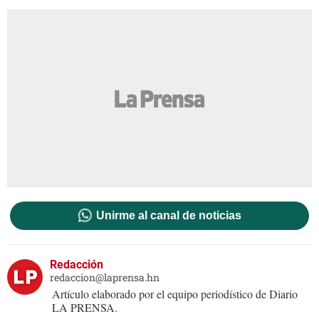
Unirme al canal de noticias
Redacción
redaccion@laprensa.hn
Artículo elaborado por el equipo periodístico de Diario
LA PRENSA.