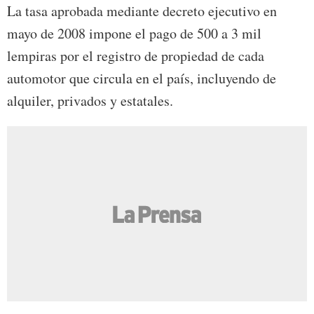
La tasa aprobada mediante decreto ejecutivo en
mayo de 2008 impone el pago de 500 a 3 mil
lempiras por el registro de propiedad de cada
automotor que circula en el país, incluyendo de
alquiler, privados y estatales.