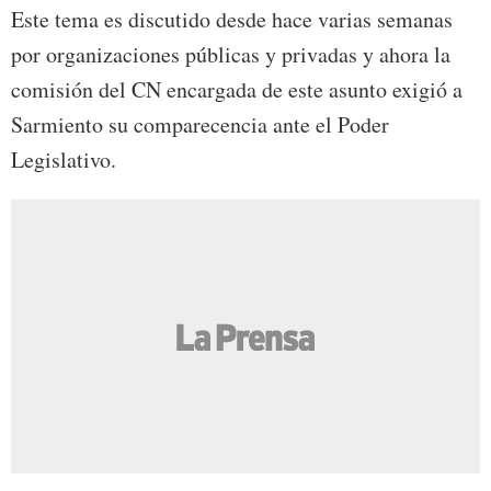
Este tema es discutido desde hace varias semanas
por organizaciones públicas y privadas y ahora la
comisión del CN encargada de este asunto exigió a
Sarmiento su comparecencia ante el Poder
Legislativo.