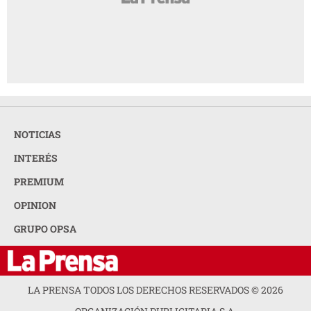
NOTICIAS
INTERÉS
PREMIUM
OPINION
GRUPO OPSA
LA PRENSA TODOS LOS DERECHOS RESERVADOS ©
2026