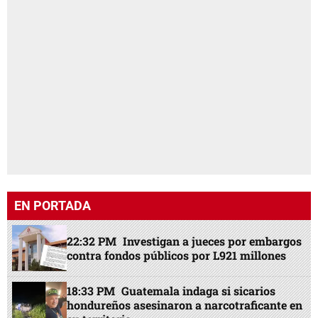
EN PORTADA
22:32 PM
Investigan a jueces por embargos
contra fondos públicos por L921 millones
18:33 PM
Guatemala indaga si sicarios
hondureños asesinaron a narcotraficante en