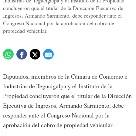
Industrias de Tegucigalpa y el Instituto de la Propiedad
concluyeron que el titular de la Dirección Ejecutiva de
Ingresos, Armando Sarmiento, debe responder ante el
Congreso Nacional por la aprobación del cobro de
propiedad vehicular.
Diputados, miembros de la Cámara de Comercio e
Industrias de Tegucigalpa y el Instituto de la
Propiedad concluyeron que el titular de la Dirección
Ejecutiva de Ingresos, Armando Sarmiento, debe
responder ante el Congreso Nacional por la
aprobación del cobro de propiedad vehicular.