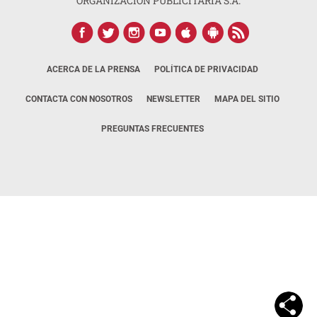
ORGANIZACIÓN PUBLICITARIA S.A.
ACERCA DE LA PRENSA
POLÍTICA DE PRIVACIDAD
CONTACTA CON NOSOTROS
NEWSLETTER
MAPA DEL SITIO
PREGUNTAS FRECUENTES