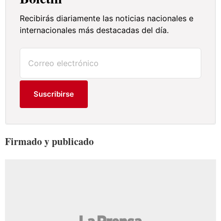
Recibirás diariamente las noticias nacionales e
internacionales más destacadas del día.
Suscribirse
Firmado y publicado