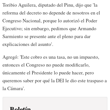
Toribio Aguilera, diputado del Pinu, dijo que 'la
reforma del decreto no depende de nosotros en el
Congreso Nacional, porque lo autorizó el Poder
Ejecutivo; sin embargo, pedimos que Armando
Sarmiento se presente ante el pleno para dar
explicaciones del asunto'.
Agregó: 'Este cobro es una tasa, no un impuesto,
entonces el Congreso no puede modificarlo,
únicamente el Presidente lo puede hacer, pero
queremos saber por qué la DEI le dio este traspaso a
la Cámara'.
Boletín