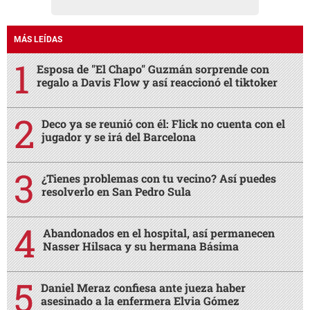
MÁS LEÍDAS
Esposa de "El Chapo" Guzmán sorprende con
regalo a Davis Flow y así reaccionó el tiktoker
Deco ya se reunió con él: Flick no cuenta con el
jugador y se irá del Barcelona
¿Tienes problemas con tu vecino? Así puedes
resolverlo en San Pedro Sula
Abandonados en el hospital, así permanecen
Nasser Hilsaca y su hermana Básima
Daniel Meraz confiesa ante jueza haber
asesinado a la enfermera Elvia Gómez