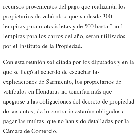
recursos provenientes del pago que realizarán los
propietarios de vehículos, que va desde 300
lempiras para motocicletas y de 500 hasta 3 mil
lempiras para los carros del año, serán utilizados
por el Instituto de la Propiedad.
Con esta reunión solicitada por los diputados y en la
que se llegó al acuerdo de escuchar las
explicaciones de Sarmiento, los propietarios de
vehículos en Honduras no tendrían más que
apegarse a las obligaciones del decreto de propiedad
de sus autos; de lo contrario estarían obligados a
pagar las multas, que no han sido detalladas por la
Cámara de Comercio.