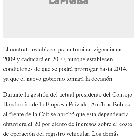
El contrato establece que entrará en vigencia en
2009 y caducará en 2010, aunque establecen
condiciones de que se podrá prorrogar hasta 2014,
ya que el nuevo gobierno tomará la decisión.
Durante la gestión del actual presidente del Consejo
Hondureño de la Empresa Privada, Amílcar Bulnes,
al frente de la Ccit se aprobó que esta dependencia
obtuviera el 20 por ciento de ingresos sobre el costo
de operación del registro vehicular. Los demás