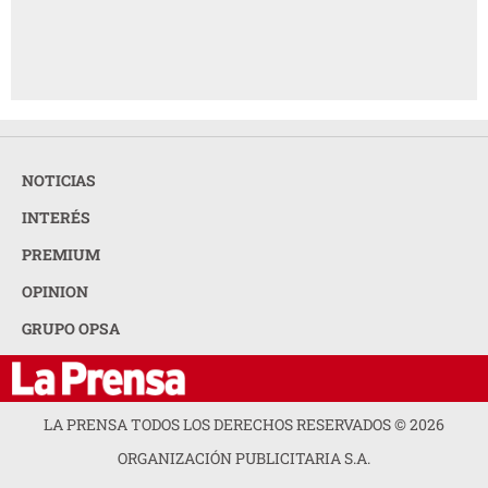
NOTICIAS
INTERÉS
PREMIUM
OPINION
GRUPO OPSA
LA PRENSA TODOS LOS DERECHOS RESERVADOS ©
2026
ORGANIZACIÓN PUBLICITARIA S.A.