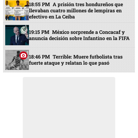
18:55 PM
A prisión tres hondureños que
llevaban cuatro millones de lempiras en
efectivo en La Ceiba
19:15 PM
México sorprende a Concacaf y
anuncia decisión sobre Infantino en la FIFA
18:46 PM
Terrible: Muere futbolista tras
fuerte ataque y relatan lo que pasó