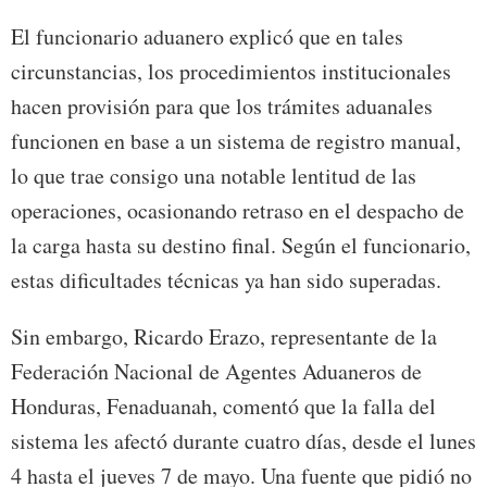
El funcionario aduanero explicó que en tales
circunstancias, los procedimientos institucionales
hacen provisión para que los trámites aduanales
funcionen en base a un sistema de registro manual,
lo que trae consigo una notable lentitud de las
operaciones, ocasionando retraso en el despacho de
la carga hasta su destino final. Según el funcionario,
estas dificultades técnicas ya han sido superadas.
Sin embargo, Ricardo Erazo, representante de la
Federación Nacional de Agentes Aduaneros de
Honduras, Fenaduanah, comentó que la falla del
sistema les afectó durante cuatro días, desde el lunes
4 hasta el jueves 7 de mayo. Una fuente que pidió no