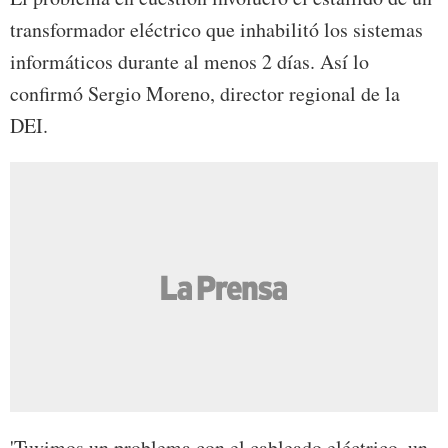
transformador eléctrico que inhabilitó los sistemas
informáticos durante al menos 2 días. Así lo
confirmó Sergio Moreno, director regional de la
DEI.
'Tuvimos un problema con el cableado eléctrico, un