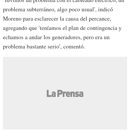
problema subterráneo, algo poco usual', indicó
Moreno para esclarecer la causa del percance,
agregando que 'teníamos el plan de contingencia y
echamos a andar los generadores, pero era un
problema bastante serio', comentó.