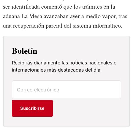
ser identificada comentó que los trámites en la
aduana La Mesa avanzaban ayer a medio vapor, tras
una recuperación parcial del sistema informático.
Boletín
Recibirás diariamente las noticias nacionales e
internacionales más destacadas del día.
Suscribirse