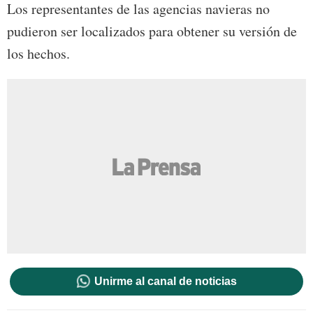
Los representantes de las agencias navieras no
pudieron ser localizados para obtener su versión de
los hechos.
Unirme al canal de noticias