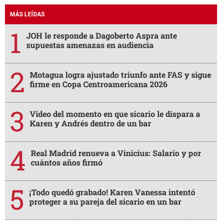
MÁS LEÍDAS
JOH le responde a Dagoberto Aspra ante
supuestas amenazas en audiencia
Motagua logra ajustado triunfo ante FAS y sigue
firme en Copa Centroamericana 2026
Video del momento en que sicario le dispara a
Karen y Andrés dentro de un bar
Real Madrid renueva a Vinicius: Salario y por
cuántos años firmó
¡Todo quedó grabado! Karen Vanessa intentó
proteger a su pareja del sicario en un bar