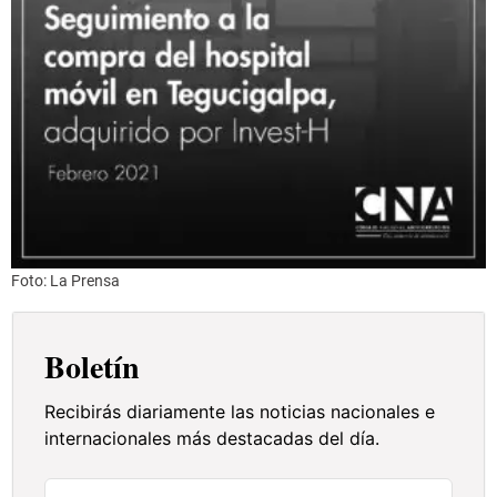
Foto: La Prensa
Boletín
Recibirás diariamente las noticias nacionales e
internacionales más destacadas del día.