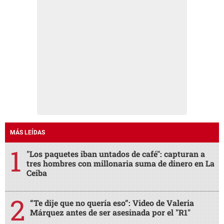
MÁS LEÍDAS
"Los paquetes iban untados de café": capturan a
tres hombres con millonaria suma de dinero en La
Ceiba
“Te dije que no quería eso”: Video de Valeria
Márquez antes de ser asesinada por el "R1"