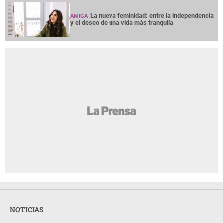
La nueva feminidad: entre la independencia
AMIGA
y el deseo de una vida más tranquila
NOTICIAS