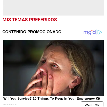
MIS TEMAS PREFERIDOS