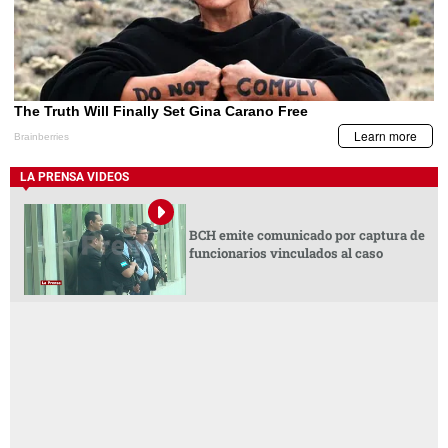
LA PRENSA VIDEOS
BCH emite comunicado por captura de
funcionarios vinculados al caso