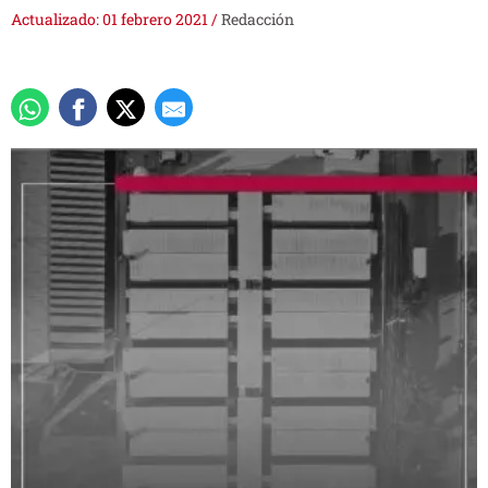
Actualizado: 01 febrero 2021
/
Redacción