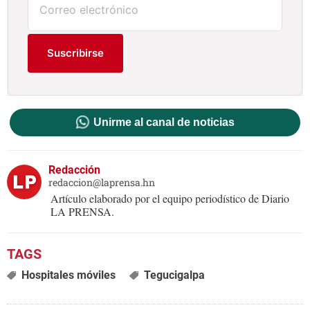
Suscribirse
Unirme al canal de noticias
Redacción
redaccion@laprensa.hn
Artículo elaborado por el equipo periodístico de Diario
LA PRENSA.
Hospitales móviles
Tegucigalpa