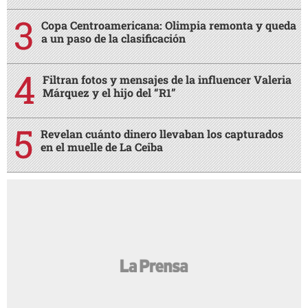
Copa Centroamericana: Olimpia remonta y queda
a un paso de la clasificación
Filtran fotos y mensajes de la influencer Valeria
Márquez y el hijo del “R1”
Revelan cuánto dinero llevaban los capturados
en el muelle de La Ceiba