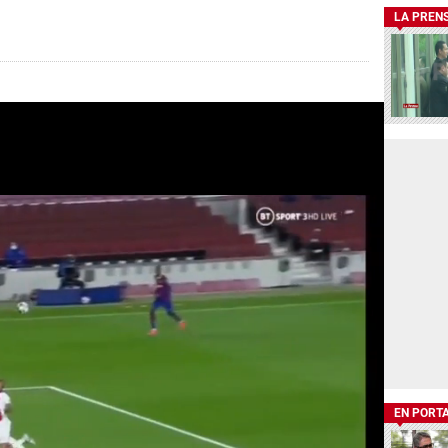
LA PREN
EN PORT