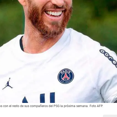
os con el resto de sus compañeros del PSG la próxima semana.
Foto AFP.