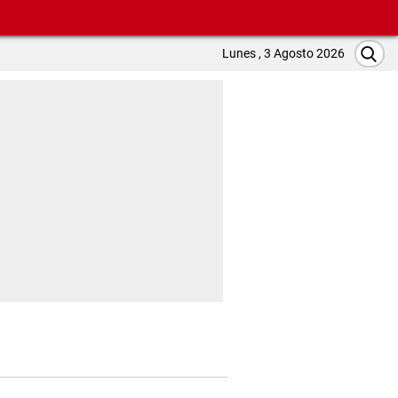
Lunes , 3 Agosto 2026