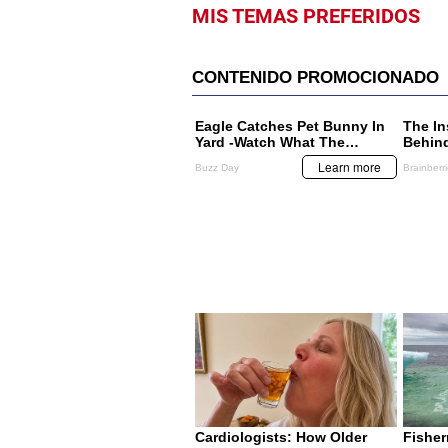
MIS TEMAS PREFERIDOS