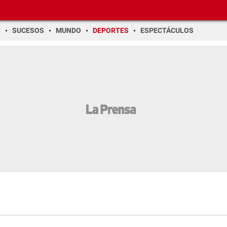
O
SUCESOS
MUNDO
DEPORTES
ESPECTÁCULOS