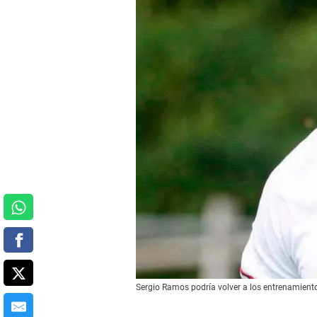
Sergio Ramos podría volver a los entrenamient