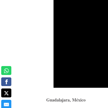
Guadalajara, México