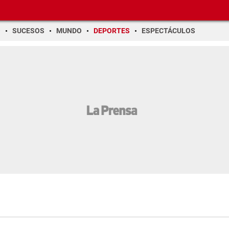
O
SUCESOS
MUNDO
DEPORTES
ESPECTÁCULOS