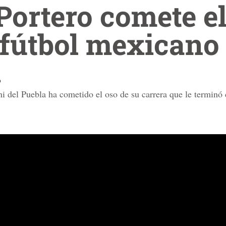
 Portero comete el
 fútbol mexicano
o
i del Puebla ha cometido el oso de su carrera que le terminó 