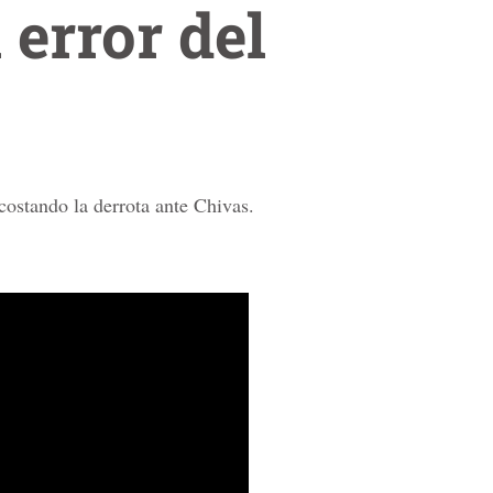
 error del
costando la derrota ante Chivas.