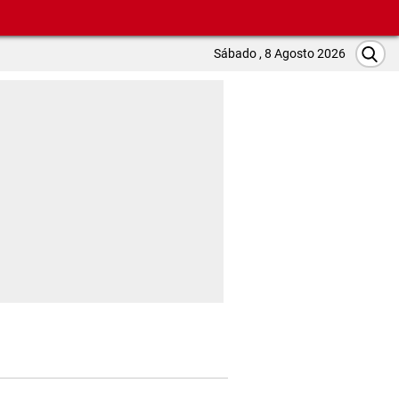
Sábado , 8 Agosto 2026