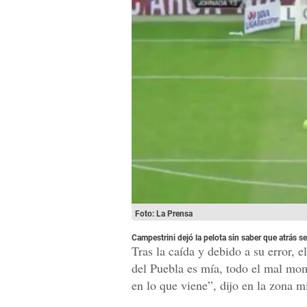
Foto: La Prensa
Campestrini dejó la pelota sin saber que atrás s
Tras la caída y debido a su error, 
del Puebla es mía, todo el mal mom
en lo que viene”, dijo en la zona m