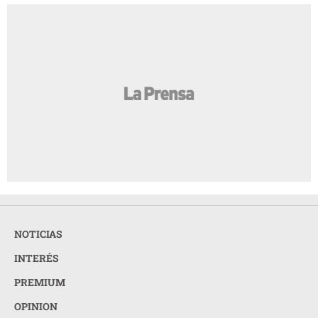
NOTICIAS
INTERÉS
PREMIUM
OPINION