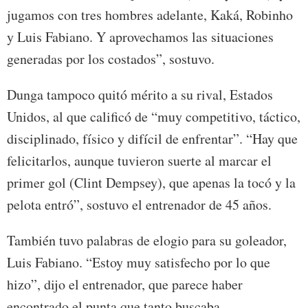
jugamos con tres hombres adelante, Kaká, Robinho
y Luis Fabiano. Y aprovechamos las situaciones
generadas por los costados”, sostuvo.
Dunga tampoco quitó mérito a su rival, Estados
Unidos, al que calificó de “muy competitivo, táctico,
disciplinado, físico y difícil de enfrentar”. “Hay que
felicitarlos, aunque tuvieron suerte al marcar el
primer gol (Clint Dempsey), que apenas la tocó y la
pelota entró”, sostuvo el entrenador de 45 años.
También tuvo palabras de elogio para su goleador,
Luis Fabiano. “Estoy muy satisfecho por lo que
hizo”, dijo el entrenador, que parece haber
encontrado el punta que tanto buscaba.