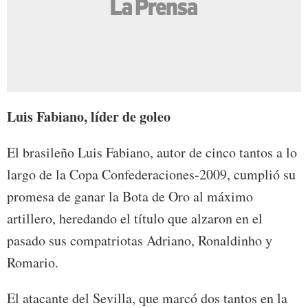
Luis Fabiano, líder de goleo
El brasileño Luis Fabiano, autor de cinco tantos a lo
largo de la Copa Confederaciones-2009, cumplió su
promesa de ganar la Bota de Oro al máximo
artillero, heredando el título que alzaron en el
pasado sus compatriotas Adriano, Ronaldinho y
Romario.
El atacante del Sevilla, que marcó dos tantos en la