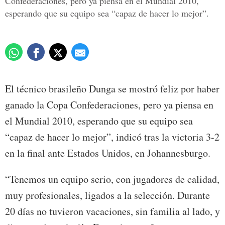
Confederaciones, pero ya piensa en el Mundial 2010,
esperando que su equipo sea “capaz de hacer lo mejor”.
El técnico brasileño Dunga se mostró feliz por haber
ganado la Copa Confederaciones, pero ya piensa en
el Mundial 2010, esperando que su equipo sea
“capaz de hacer lo mejor”, indicó tras la victoria 3-2
en la final ante Estados Unidos, en Johannesburgo.
“Tenemos un equipo serio, con jugadores de calidad,
muy profesionales, ligados a la selección. Durante
20 días no tuvieron vacaciones, sin familia al lado, y