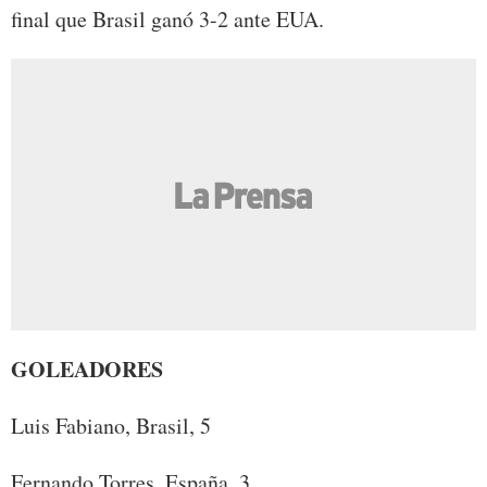
final que Brasil ganó 3-2 ante EUA.
GOLEADORES
Luis Fabiano, Brasil, 5
Fernando Torres, España, 3