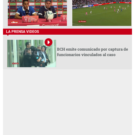
LA PRENSA VIDEOS
BCH emite comunicado por captura de
funcionarios vinculados al caso