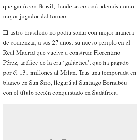
que ganó con Brasil, donde se coronó además como
mejor jugador del torneo.
El astro brasileño no podía soñar con mejor manera
de comenzar, a sus 27 años, su nuevo periplo en el
Real Madrid que vuelve a construir Florentino
Pérez, artífice de la era ‘galáctica’, que ha pagado
por él 131 millones al Milan. Tras una temporada en
blanco en San Siro, llegará al Santiago Bernabéu
con el título recién conquistado en Sudáfrica.