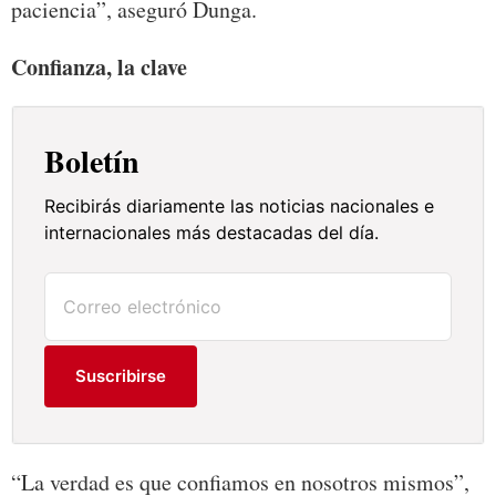
paciencia”, aseguró Dunga.
Confianza, la clave
Boletín
Recibirás diariamente las noticias nacionales e
internacionales más destacadas del día.
Suscribirse
“La verdad es que confiamos en nosotros mismos”,