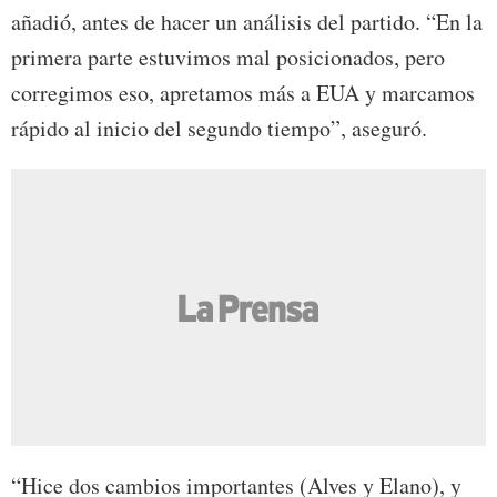
añadió, antes de hacer un análisis del partido. “En la
primera parte estuvimos mal posicionados, pero
corregimos eso, apretamos más a EUA y marcamos
rápido al inicio del segundo tiempo”, aseguró.
“Hice dos cambios importantes (Alves y Elano), y