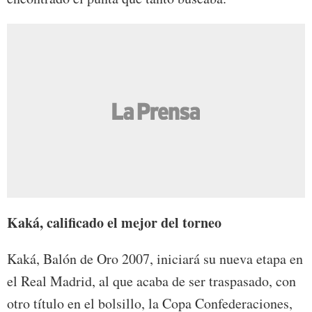
Kaká, calificado el mejor del torneo
Kaká, Balón de Oro 2007, iniciará su nueva etapa en
el Real Madrid, al que acaba de ser traspasado, con
otro título en el bolsillo, la Copa Confederaciones,