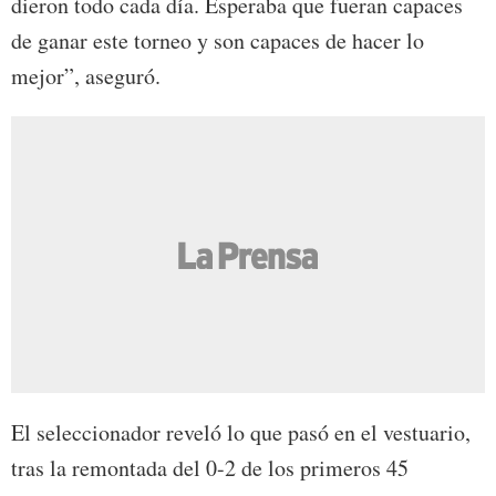
dieron todo cada día. Esperaba que fueran capaces
de ganar este torneo y son capaces de hacer lo
mejor”, aseguró.
El seleccionador reveló lo que pasó en el vestuario,
tras la remontada del 0-2 de los primeros 45