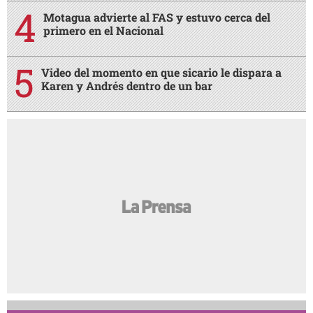
Motagua advierte al FAS y estuvo cerca del
primero en el Nacional
Video del momento en que sicario le dispara a
Karen y Andrés dentro de un bar