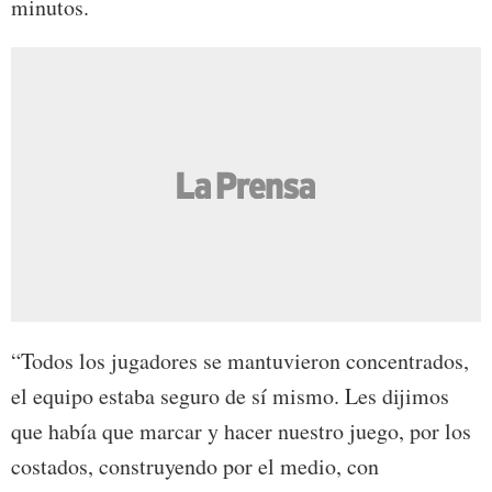
minutos.
“Todos los jugadores se mantuvieron concentrados,
el equipo estaba seguro de sí mismo. Les dijimos
que había que marcar y hacer nuestro juego, por los
costados, construyendo por el medio, con