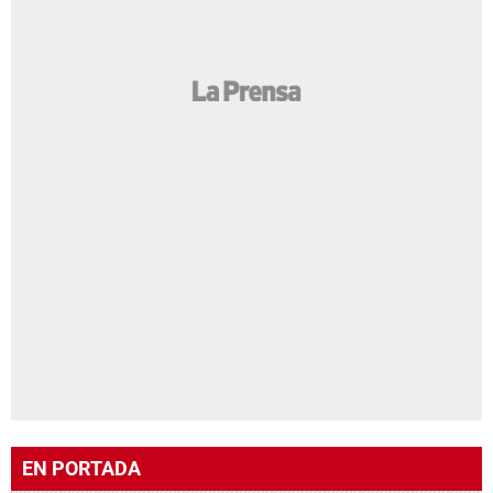
EN PORTADA