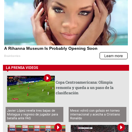
LA PRENSA VIDEOS
Copa Centroamericana: Olimpia
remonta y queda a un paso de la
clasificación
Javier López revela tres bajas de
Messi volvió con golazo en torneo
Motagua y regreso de jugador para
internacional y acecha a Cristiano
batalla ante FAS
Ronaldo