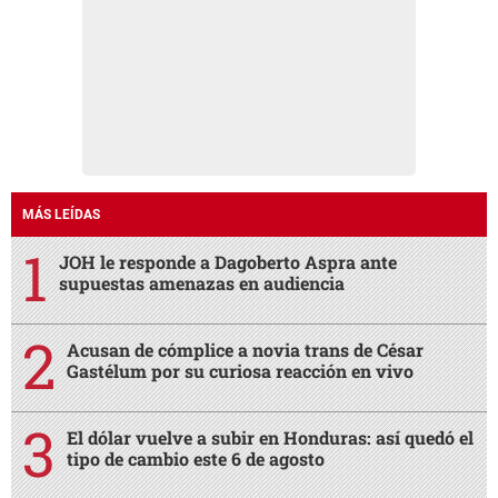
MÁS LEÍDAS
JOH le responde a Dagoberto Aspra ante
supuestas amenazas en audiencia
Acusan de cómplice a novia trans de César
Gastélum por su curiosa reacción en vivo
El dólar vuelve a subir en Honduras: así quedó el
tipo de cambio este 6 de agosto