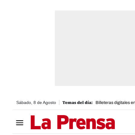
Sábado, 8 de Agosto
Billeteras digitales 