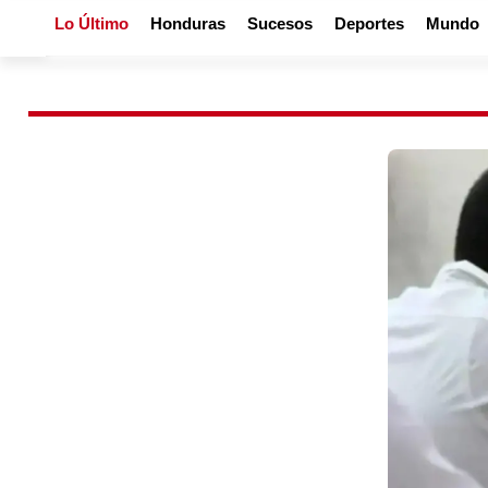
Lo Último
Honduras
Sucesos
Deportes
Mundo