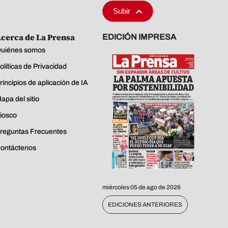
Subir
cerca de La Prensa
EDICIÓN IMPRESA
uiénes somos
olíticas de Privacidad
rincipios de aplicación de IA
apa del sitio
iosco
reguntas Frecuentes
ontáctenos
miércoles 05 de ago de 2026
EDICIONES ANTERIORES