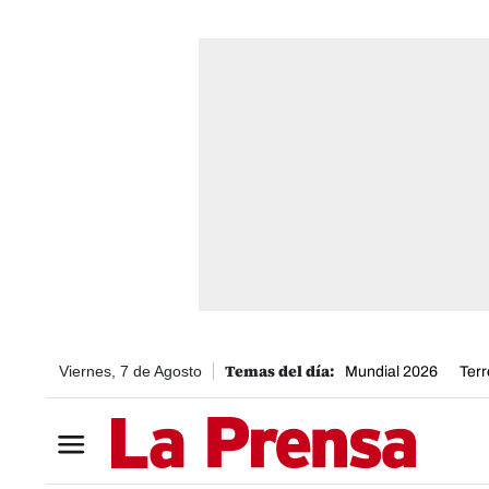
Viernes, 7 de Agosto
Mundial 2026
Ter