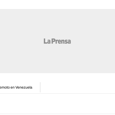
remoto en Venezuela