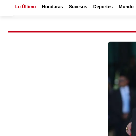
Lo Último
Honduras
Sucesos
Deportes
Mundo