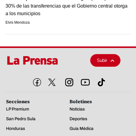
30% de las transferencias que el Gobierno central otorga
a los municipios
Elvis Mendoza
Subir
Secciones
Boletines
LP Premium
Noticias
San Pedro Sula
Deportes
Honduras
Guía Médica