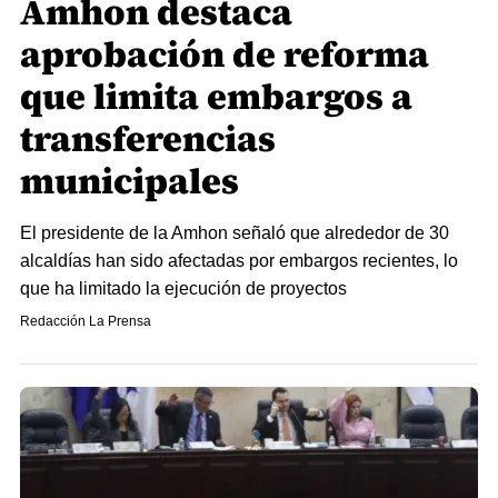
Amhon destaca
aprobación de reforma
que limita embargos a
transferencias
municipales
El presidente de la Amhon señaló que alrededor de 30
alcaldías han sido afectadas por embargos recientes, lo
que ha limitado la ejecución de proyectos
Redacción La Prensa