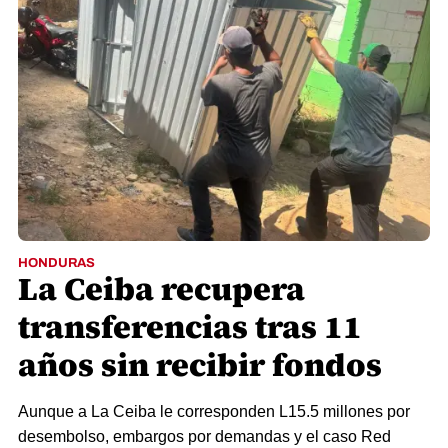
HONDURAS
La Ceiba recupera
transferencias tras 11
años sin recibir fondos
Aunque a La Ceiba le corresponden L15.5 millones por
desembolso, embargos por demandas y el caso Red