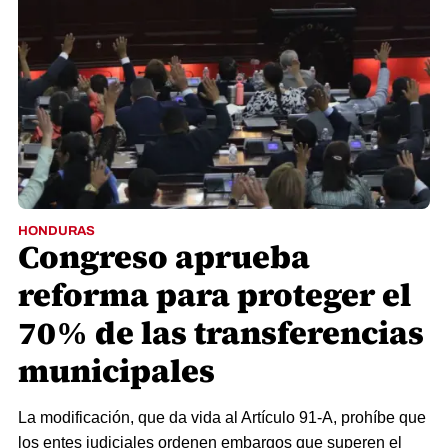
HONDURAS
Congreso aprueba
reforma para proteger el
70% de las transferencias
municipales
La modificación, que da vida al Artículo 91-A, prohíbe que
los entes judiciales ordenen embargos que superen el