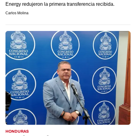
Energy redujeron la primera transferencia recibida.
Carlos Molina
HONDURAS