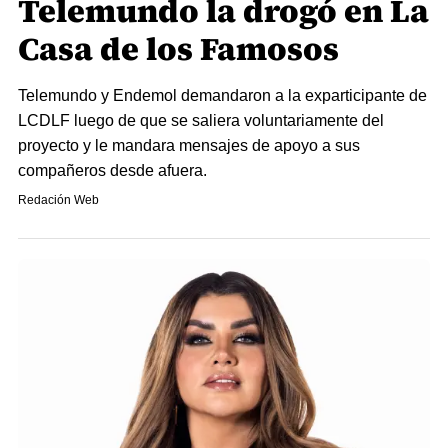
Telemundo la drogó en La
Casa de los Famosos
Telemundo y Endemol demandaron a la exparticipante de
LCDLF luego de que se saliera voluntariamente del
proyecto y le mandara mensajes de apoyo a sus
compañeros desde afuera.
Redación Web