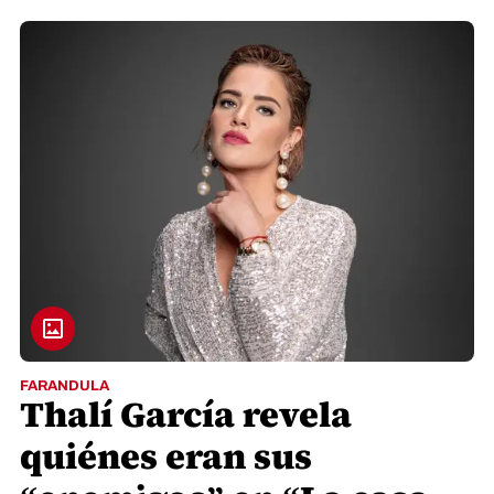
FARANDULA
Thalí García revela
quiénes eran sus