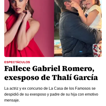
ESPECTÁCULOS
Fallece Gabriel Romero,
exesposo de Thalí García
La actriz y ex concurso de La Casa de los Famosos se
despidió de su exesposo y padre de su hija con emotivo
mensaje.