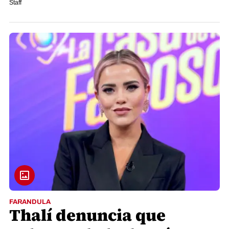
Staff
FARANDULA
Thalí denuncia que