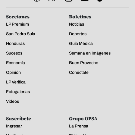
Secciones
Boletines
LP Premium
Noticias
San Pedro Sula
Deportes
Honduras
Guía Médica
Sucesos
Semana en Imágenes
Economía
Buen Provecho
Opinión
Conéctate
LP Verifica
Fotogalerías
Videos
Suscríbete
Grupo OPSA
Ingresar
La Prensa