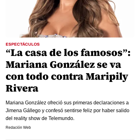
ESPECTÁCULOS
“La casa de los famosos”:
Mariana González se va
con todo contra Maripily
Rivera
Mariana González ofreció sus primeras declaraciones a
Jimena Gállego y confesó sentirse feliz por haber salido
del reality show de Telemundo.
Redación Web