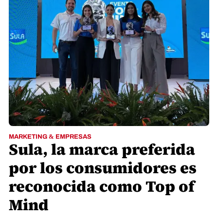
MARKETING & EMPRESAS
Sula, la marca preferida
por los consumidores es
reconocida como Top of
Mind