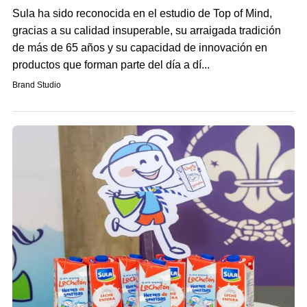
Sula ha sido reconocida en el estudio de Top of Mind,
gracias a su calidad insuperable, su arraigada tradición
de más de 65 años y su capacidad de innovación en
productos que forman parte del día a dí...
Brand Studio