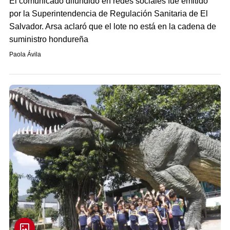
El comunicado difundido en redes sociales fue emitido
por la Superintendencia de Regulación Sanitaria de El
Salvador. Arsa aclaró que el lote no está en la cadena de
suministro hondureña
Paola Ávila