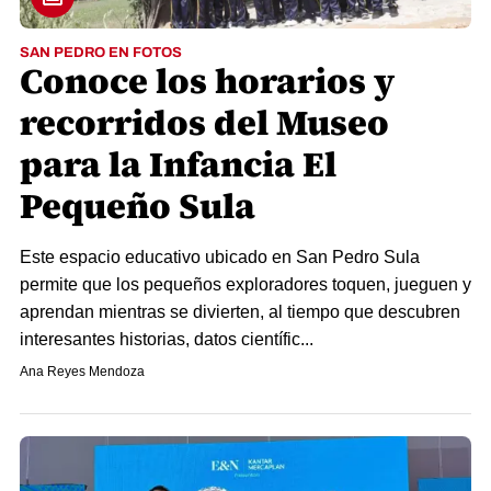
SAN PEDRO EN FOTOS
Conoce los horarios y
recorridos del Museo
para la Infancia El
Pequeño Sula
Este espacio educativo ubicado en San Pedro Sula
permite que los pequeños exploradores toquen, jueguen y
aprendan mientras se divierten, al tiempo que descubren
interesantes historias, datos científic...
Ana Reyes Mendoza