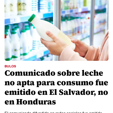
BULOS
Comunicado sobre leche
no apta para consumo fue
emitido en El Salvador, no
en Honduras