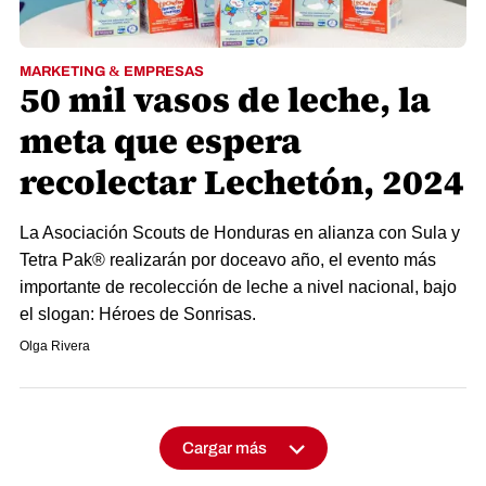
MARKETING & EMPRESAS
50 mil vasos de leche, la
meta que espera
recolectar Lechetón, 2024
La Asociación Scouts de Honduras en alianza con Sula y
Tetra Pak® realizarán por doceavo año, el evento más
importante de recolección de leche a nivel nacional, bajo
el slogan: Héroes de Sonrisas.
Olga Rivera
Cargar más