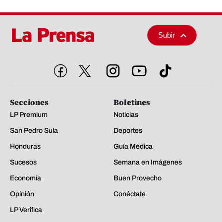
Subir
Secciones
Boletines
LP Premium
Noticias
San Pedro Sula
Deportes
Honduras
Guía Médica
Sucesos
Semana en Imágenes
Economía
Buen Provecho
Opinión
Conéctate
LP Verifica