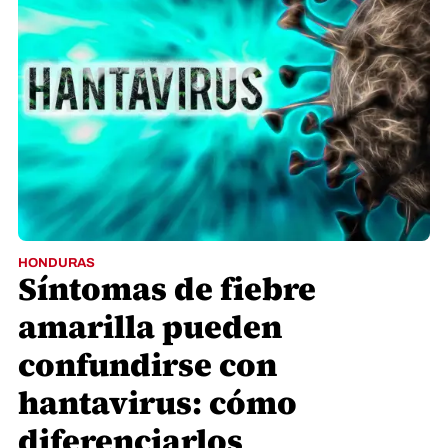
HONDURAS
Síntomas de fiebre
amarilla pueden
confundirse con
hantavirus: cómo
diferenciarlos