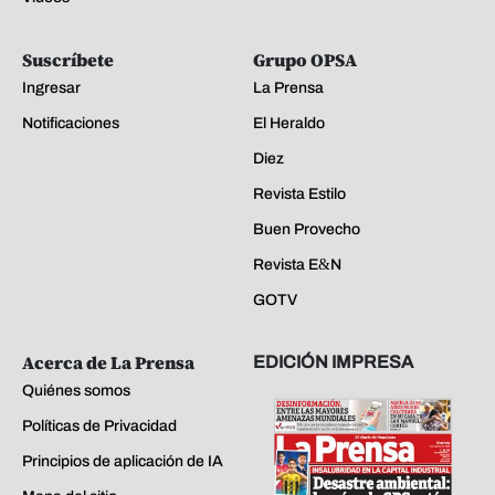
Suscríbete
Grupo OPSA
Ingresar
La Prensa
Notificaciones
El Heraldo
Diez
Revista Estilo
Buen Provecho
Revista E&N
GOTV
Acerca de La Prensa
EDICIÓN IMPRESA
Quiénes somos
Políticas de Privacidad
Principios de aplicación de IA