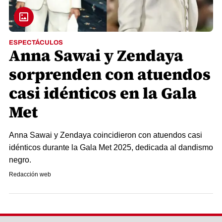
ESPECTÁCULOS
Anna Sawai y Zendaya
sorprenden con atuendos
casi idénticos en la Gala
Met
Anna Sawai y Zendaya coincidieron con atuendos casi
idénticos durante la Gala Met 2025, dedicada al dandismo
negro.
Redacción web