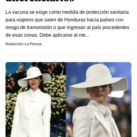
La vacuna se exige como medida de protección sanitaria
para viajeros que salen de Honduras hacia países con
riesgo de transmisión o que ingresan al país procedentes
de esas zonas. Debe aplicarse al me...
Redacción La Prensa