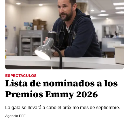
ESPECTÁCULOS
Lista de nominados a los
Premios Emmy 2026
La gala se llevará a cabo el próximo mes de septiembre.
Agencia EFE