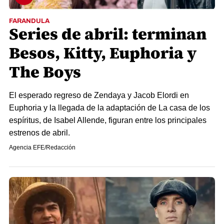
FARANDULA
Series de abril: terminan
Besos, Kitty, Euphoria y
The Boys
El esperado regreso de Zendaya y Jacob Elordi en
Euphoria y la llegada de la adaptación de La casa de los
espíritus, de Isabel Allende, figuran entre los principales
estrenos de abril.
Agencia EFE/Redacción