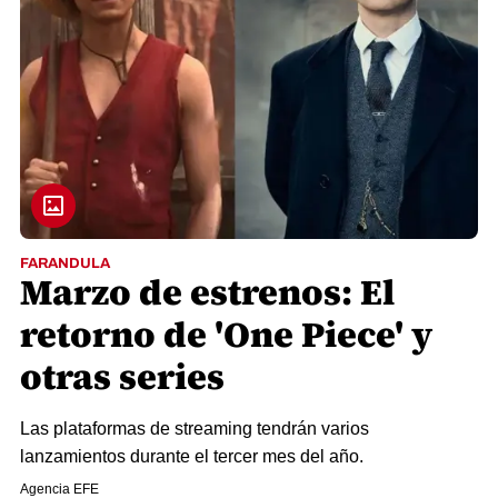
FARANDULA
Marzo de estrenos: El
retorno de 'One Piece' y
otras series
Las plataformas de streaming tendrán varios
lanzamientos durante el tercer mes del año.
Agencia EFE