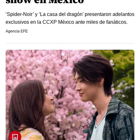
‘Spider-Noir’ y ‘La casa del dragón’ presentaron adelantos
exclusivos en la CCXP México ante miles de fanáticos.
Agencia EFE