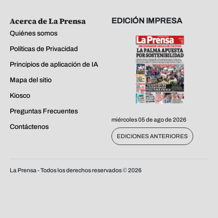
Acerca de La Prensa
EDICIÓN IMPRESA
Quiénes somos
Políticas de Privacidad
Principios de aplicación de IA
Mapa del sitio
Kiosco
Preguntas Frecuentes
miércoles 05 de ago de 2026
Contáctenos
EDICIONES ANTERIORES
La Prensa - Todos los derechos reservados ©
2026