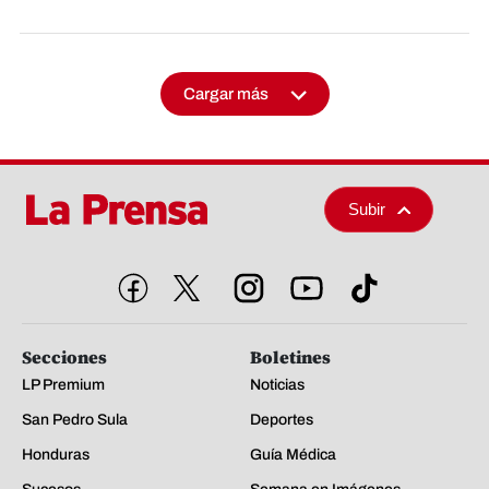
Cargar más
Subir
Secciones
Boletines
LP Premium
Noticias
San Pedro Sula
Deportes
Honduras
Guía Médica