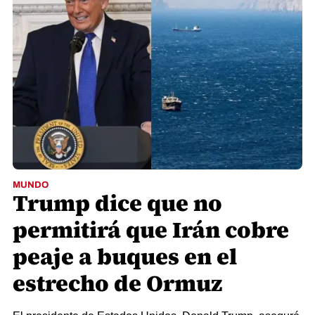
MUNDO
Trump dice que no
permitirá que Irán cobre
peaje a buques en el
estrecho de Ormuz