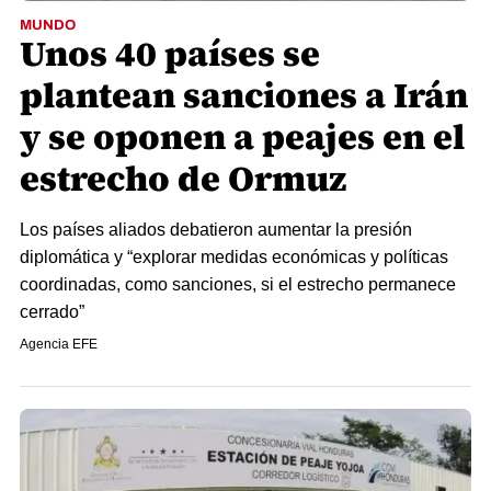
MUNDO
Unos 40 países se
plantean sanciones a Irán
y se oponen a peajes en el
estrecho de Ormuz
Los países aliados debatieron aumentar la presión
diplomática y “explorar medidas económicas y políticas
coordinadas, como sanciones, si el estrecho permanece
cerrado”
Agencia EFE