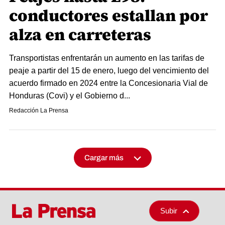
conductores estallan por
alza en carreteras
Transportistas enfrentarán un aumento en las tarifas de
peaje a partir del 15 de enero, luego del vencimiento del
acuerdo firmado en 2024 entre la Concesionaria Vial de
Honduras (Covi) y el Gobierno d...
Redacción La Prensa
Cargar más
Subir