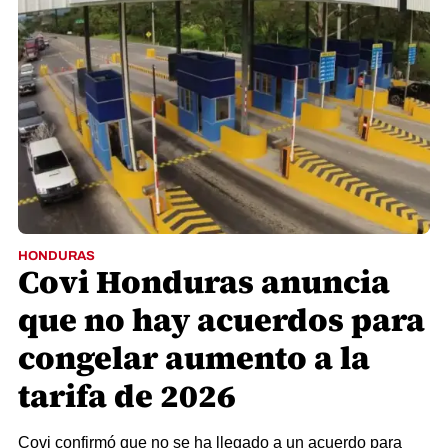
HONDURAS
Covi Honduras anuncia
que no hay acuerdos para
congelar aumento a la
tarifa de 2026
Covi confirmó que no se ha llegado a un acuerdo para