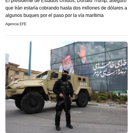
El presidente de Estados Unidos, Donald Trump, aseguró
que Irán estaría cobrando hasta dos millones de dólares a
algunos buques por el paso por la vía marítima
Agencia EFE