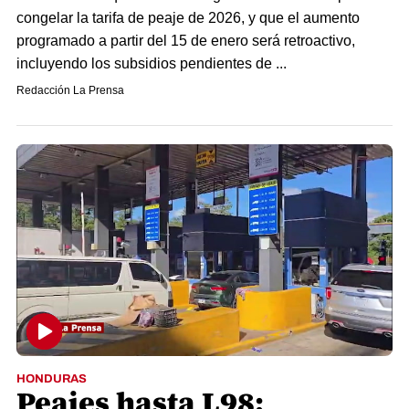
congelar la tarifa de peaje de 2026, y que el aumento
programado a partir del 15 de enero será retroactivo,
incluyendo los subsidios pendientes de ...
Redacción La Prensa
HONDURAS
Peajes hasta L98: