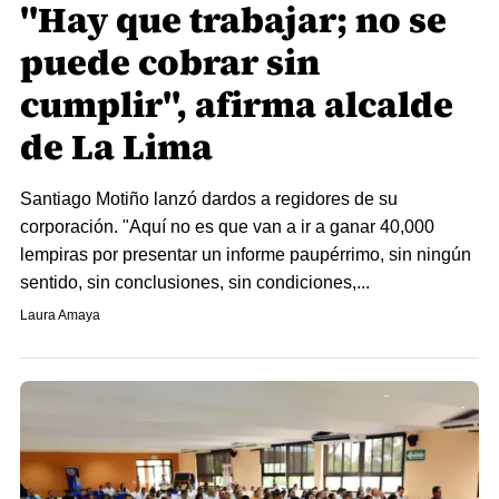
"Hay que trabajar; no se
puede cobrar sin
cumplir", afirma alcalde
de La Lima
Santiago Motiño lanzó dardos a regidores de su
corporación. "Aquí no es que van a ir a ganar 40,000
lempiras por presentar un informe paupérrimo, sin ningún
sentido, sin conclusiones, sin condiciones,...
Laura Amaya