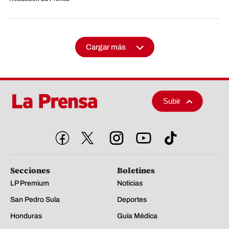
Cargar más
Subir
Secciones
Boletines
LP Premium
Noticias
San Pedro Sula
Deportes
Honduras
Guía Médica