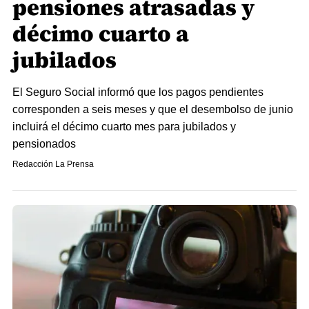
pensiones atrasadas y
décimo cuarto a
jubilados
El Seguro Social informó que los pagos pendientes
corresponden a seis meses y que el desembolso de junio
incluirá el décimo cuarto mes para jubilados y
pensionados
Redacción La Prensa