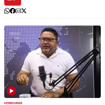
HONDURAS