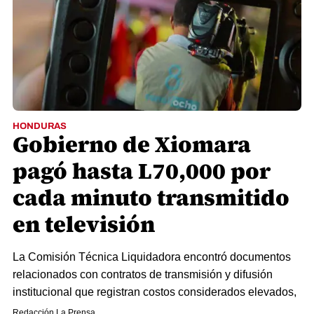
HONDURAS
Gobierno de Xiomara
pagó hasta L70,000 por
cada minuto transmitido
en televisión
La Comisión Técnica Liquidadora encontró documentos
relacionados con contratos de transmisión y difusión
institucional que registran costos considerados elevados,
Redacción La Prensa