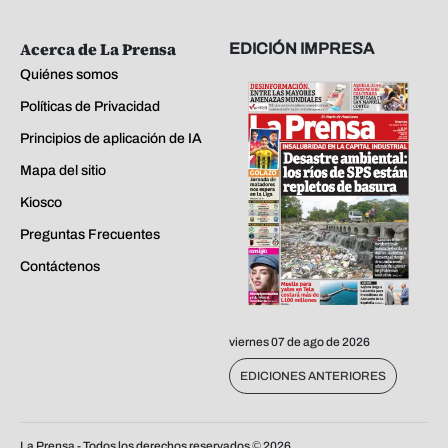
Acerca de La Prensa
EDICIÓN IMPRESA
Quiénes somos
Políticas de Privacidad
Principios de aplicación de IA
Mapa del sitio
Kiosco
Preguntas Frecuentes
Contáctenos
viernes 07 de ago de 2026
EDICIONES ANTERIORES
La Prensa - Todos los derechos reservados ©
2026