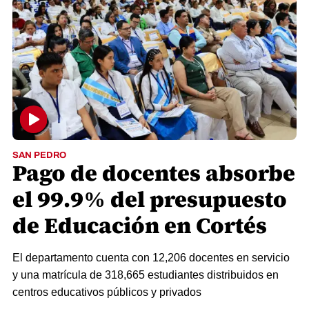
SAN PEDRO
Pago de docentes absorbe
el 99.9% del presupuesto
de Educación en Cortés
El departamento cuenta con 12,206 docentes en servicio
y una matrícula de 318,665 estudiantes distribuidos en
centros educativos públicos y privados