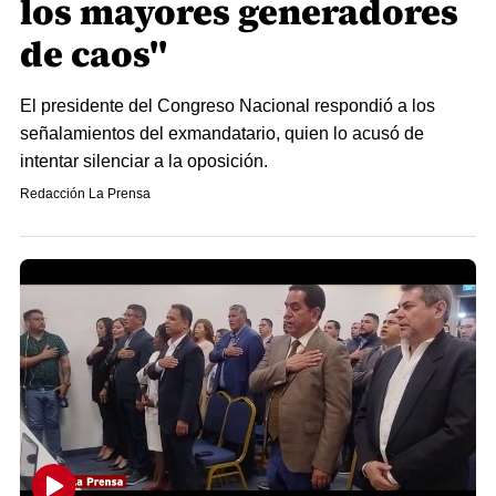
los mayores generadores
de caos"
El presidente del Congreso Nacional respondió a los
señalamientos del exmandatario, quien lo acusó de
intentar silenciar a la oposición.
Redacción La Prensa