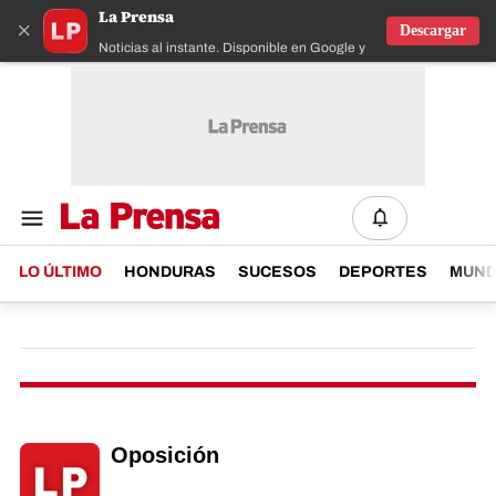
La Prensa
×
Descargar
Noticias al instante. Disponible en Google y IOS
LO ÚLTIMO
HONDURAS
SUCESOS
DEPORTES
MUN
Oposición