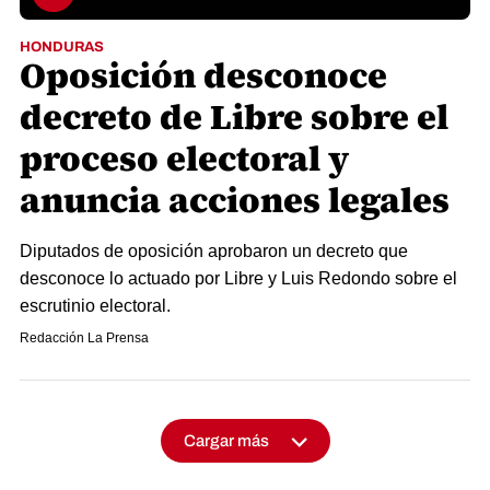
HONDURAS
Oposición desconoce
decreto de Libre sobre el
proceso electoral y
anuncia acciones legales
Diputados de oposición aprobaron un decreto que
desconoce lo actuado por Libre y Luis Redondo sobre el
escrutinio electoral.
Redacción La Prensa
Cargar más