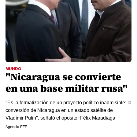
MUNDO
"Nicaragua se convierte
en una base militar rusa"
"Es la formalización de un proyecto político inadmisible: la
conversión de Nicaragua en un estado satélite de
Vladímir Putin", señaló el opositor Félix Maradiaga
Agencia EFE