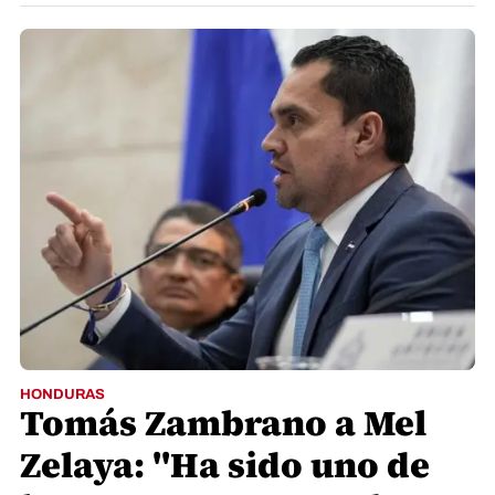
HONDURAS
Tomás Zambrano a Mel
Zelaya: "Ha sido uno de