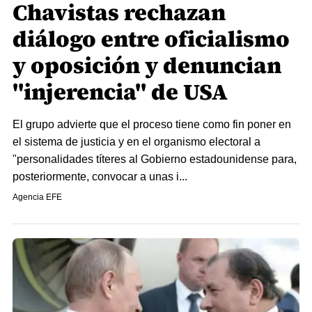
Chavistas rechazan
diálogo entre oficialismo
y oposición y denuncian
"injerencia" de USA
El grupo advierte que el proceso tiene como fin poner en
el sistema de justicia y en el organismo electoral a
"personalidades títeres al Gobierno estadounidense para,
posteriormente, convocar a unas i...
Agencia EFE