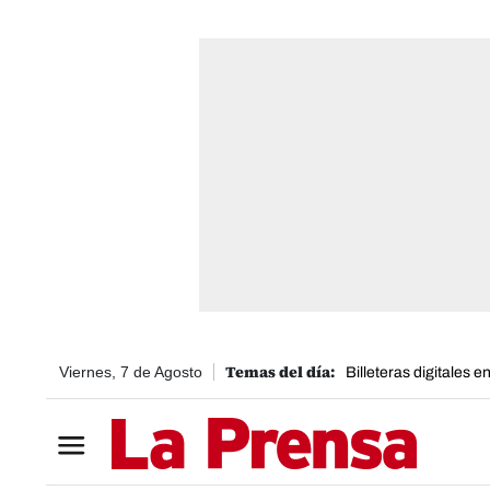
Viernes, 7 de Agosto
Billeteras digitales 