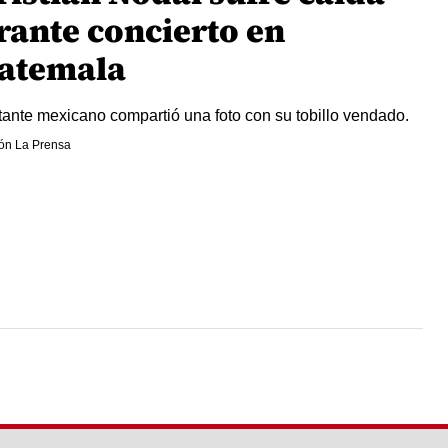
rante concierto en
atemala
tante mexicano compartió una foto con su tobillo vendado.
ón La Prensa