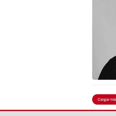
Cargar má