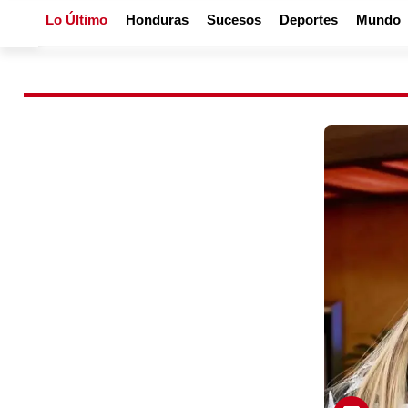
Lo Último
Honduras
Sucesos
Deportes
Mundo