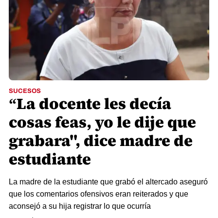
SUCESOS
“La docente les decía
cosas feas, yo le dije que
grabara", dice madre de
estudiante
La madre de la estudiante que grabó el altercado aseguró
que los comentarios ofensivos eran reiterados y que
aconsejó a su hija registrar lo que ocurría