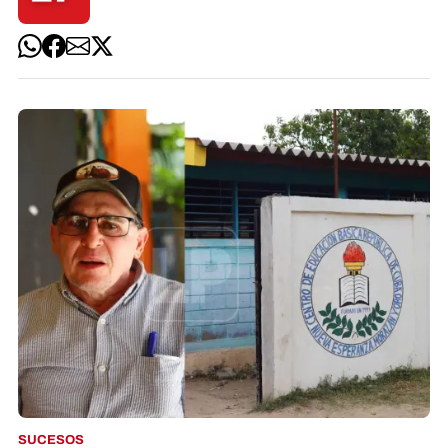
SUCESOS