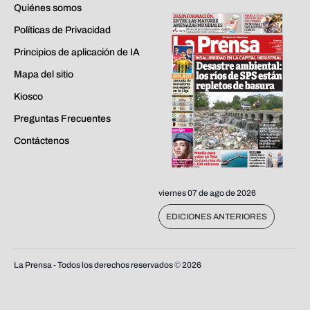
Quiénes somos
Políticas de Privacidad
Principios de aplicación de IA
Mapa del sitio
Kiosco
Preguntas Frecuentes
Contáctenos
viernes 07 de ago de 2026
EDICIONES ANTERIORES
La Prensa - Todos los derechos reservados ©
2026