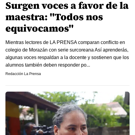
Surgen voces a favor de la
maestra: "Todos nos
equivocamos"
Mientras lectores de LA PRENSA comparan conflicto en
colegio de Morazán con serie surcoreana Así aprenderás,
algunas voces respaldan a la docente y sostienen que los
alumnos también deben responder po...
Redacción La Prensa