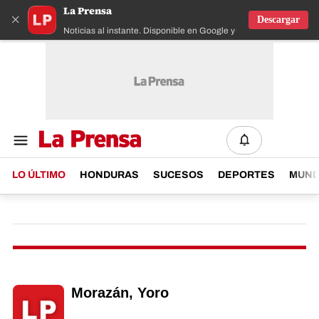
La Prensa
×
Descargar
Noticias al instante. Disponible en Google y IOS
LO ÚLTIMO
HONDURAS
SUCESOS
DEPORTES
MUN
Morazán, Yoro