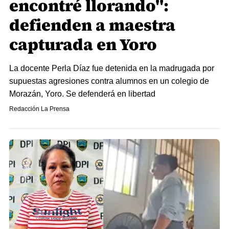
encontré llorando":
defienden a maestra
capturada en Yoro
La docente Perla Díaz fue detenida en la madrugada por
supuestas agresiones contra alumnos en un colegio de
Morazán, Yoro. Se defenderá en libertad
Redacción La Prensa