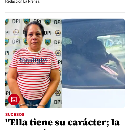
Redacción La Prensa
SUCESOS
"Ella tiene su carácter; la