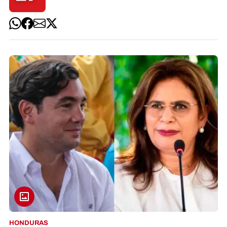
HONDURAS