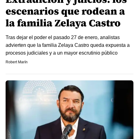
escenarios que rodean a
la familia Zelaya Castro
Tras dejar el poder el pasado 27 de enero, analistas
advierten que la familia Zelaya Castro queda expuesta a
procesos judiciales y a un mayor escrutinio público
Robert Marín