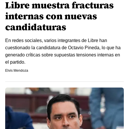
Libre muestra fracturas
internas con nuevas
candidaturas
En redes sociales, varios integrantes de Libre han
cuestionado la candidatura de Octavio Pineda, lo que ha
generado críticas sobre supuestas tensiones internas en
el partido.
Elvis Mendoza