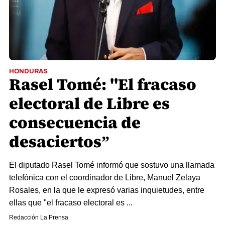
HONDURAS
Rasel Tomé: "El fracaso
electoral de Libre es
consecuencia de
desaciertos”
El diputado Rasel Tomé informó que sostuvo una llamada
telefónica con el coordinador de Libre, Manuel Zelaya
Rosales, en la que le expresó varias inquietudes, entre
ellas que "el fracaso electoral es ...
Redacción La Prensa