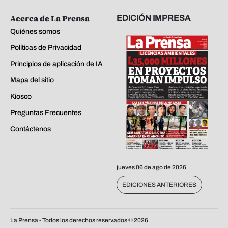
Acerca de La Prensa
EDICIÓN IMPRESA
Quiénes somos
Políticas de Privacidad
Principios de aplicación de IA
Mapa del sitio
Kiosco
Preguntas Frecuentes
Contáctenos
jueves 06 de ago de 2026
EDICIONES ANTERIORES
La Prensa - Todos los derechos reservados ©
2026