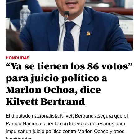
HONDURAS
“Ya se tienen los 86 votos”
para juicio político a
Marlon Ochoa, dice
Kilvett Bertrand
El diputado nacionalista Kilvett Bertrand asegura que el
Partido Nacional cuenta con los votos necesarios para
impulsar un juicio político contra Marlon Ochoa y otros