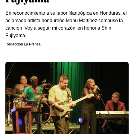
En reconocimiento a su labor filantrópica en Honduras, el
aclamado artista hondureño Manu Martínez compuso la
canción ‘Voy a seguir mi corazón’ en honor a Shin
Fujiyama.
Redacción La Prensa