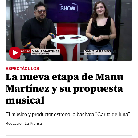
ESPECTÁCULOS
La nueva etapa de Manu
Martínez y su propuesta
musical
El músico y productor estrenó la bachata "Carita de luna"
Redacción La Prensa