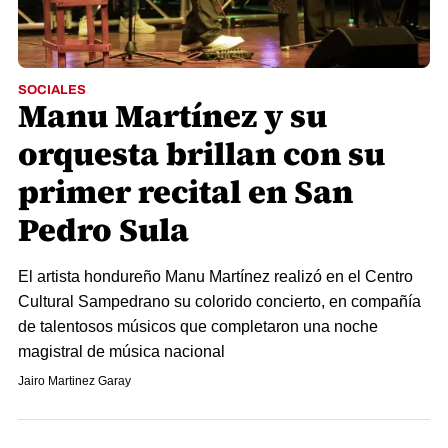
SOCIALES
Manu Martínez y su
orquesta brillan con su
primer recital en San
Pedro Sula
El artista hondureño Manu Martínez realizó en el Centro
Cultural Sampedrano su colorido concierto, en compañía
de talentosos músicos que completaron una noche
magistral de música nacional
Jairo Martinez Garay