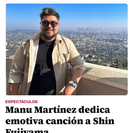
ESPECTÁCULOS
Manu Martínez dedica
emotiva canción a Shin
Fujiyama