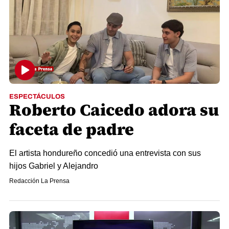
ESPECTÁCULOS
Roberto Caicedo adora su
faceta de padre
El artista hondureño concedió una entrevista con sus
hijos Gabriel y Alejandro
Redacción La Prensa