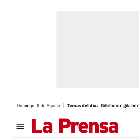
Domingo, 9 de Agosto
Billeteras digitales