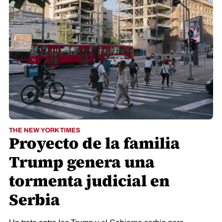
THE NEW YORK TIMES
Proyecto de la familia
Trump genera una
tormenta judicial en
Serbia