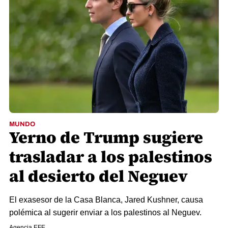
MUNDO
Yerno de Trump sugiere
trasladar a los palestinos
al desierto del Neguev
El exasesor de la Casa Blanca, Jared Kushner, causa
polémica al sugerir enviar a los palestinos al Neguev.
Agencia EFE