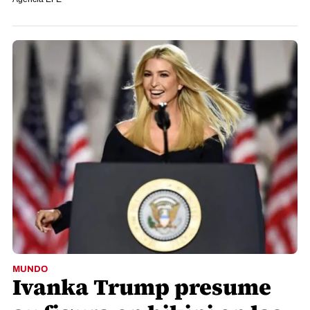
MUNDO
Ivanka Trump presume