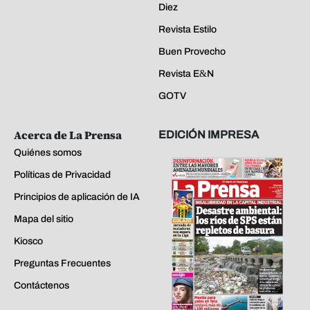
Diez
Revista Estilo
Buen Provecho
Revista E&N
GOTV
Acerca de La Prensa
EDICIÓN IMPRESA
Quiénes somos
Políticas de Privacidad
Principios de aplicación de IA
Mapa del sitio
Kiosco
Preguntas Frecuentes
Contáctenos