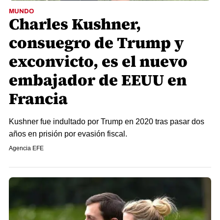
MUNDO
Charles Kushner,
consuegro de Trump y
exconvicto, es el nuevo
embajador de EEUU en
Francia
Kushner fue indultado por Trump en 2020 tras pasar dos
años en prisión por evasión fiscal.
Agencia EFE