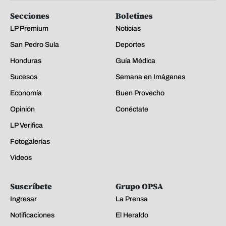
Secciones
Boletines
LP Premium
Noticias
San Pedro Sula
Deportes
Honduras
Guía Médica
Sucesos
Semana en Imágenes
Economía
Buen Provecho
Opinión
Conéctate
LP Verifica
Fotogalerías
Videos
Suscríbete
Grupo OPSA
Ingresar
La Prensa
Notificaciones
El Heraldo