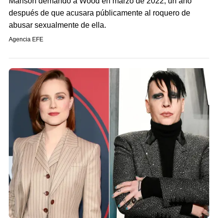
Manson demandó a Wood en marzo de 2022, un año
después de que acusara públicamente al roquero de
abusar sexualmente de ella.
Agencia EFE