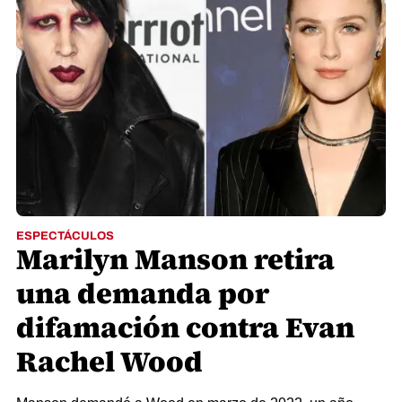
ESPECTÁCULOS
Marilyn Manson retira
una demanda por
difamación contra Evan
Rachel Wood