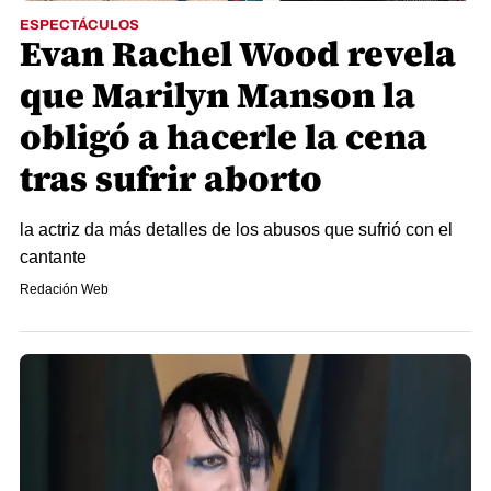
ESPECTÁCULOS
Evan Rachel Wood revela
que Marilyn Manson la
obligó a hacerle la cena
tras sufrir aborto
la actriz da más detalles de los abusos que sufrió con el
cantante
Redación Web