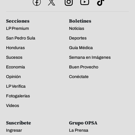
Secciones
Boletines
LP Premium
Noticias
San Pedro Sula
Deportes
Honduras
Guía Médica
Sucesos
Semana en Imágenes
Economía
Buen Provecho
Opinión
Conéctate
LP Verifica
Fotogalerías
Videos
Suscríbete
Grupo OPSA
Ingresar
La Prensa