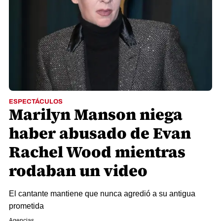
ESPECTÁCULOS
Marilyn Manson niega
haber abusado de Evan
Rachel Wood mientras
rodaban un video
El cantante mantiene que nunca agredió a su antigua
prometida
Agencias