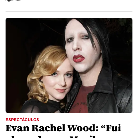
ESPECTÁCULOS
Evan Rachel Wood: “Fui