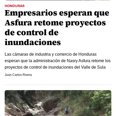
HONDURAS
Empresarios esperan que
Asfura retome proyectos
de control de
inundaciones
Las cámaras de industria y comercio de Honduras
esperan que la administración de Nasry Asfura retome los
proyectos de control de inundaciones del Valle de Sula
Juan Carlos Rivera