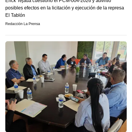
Erick Tejada cuestionó el PCM-004-2026 y advirtió
posibles efectos en la licitación y ejecución de la represa
El Tablón
Redacción La Prensa