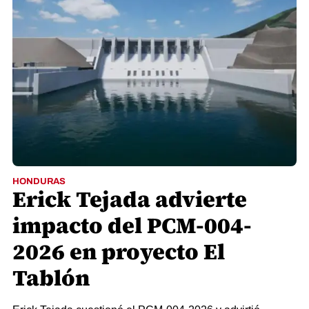
HONDURAS
Erick Tejada advierte
impacto del PCM-004-
2026 en proyecto El
Tablón