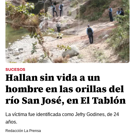
SUCESOS
Hallan sin vida a un
hombre en las orillas del
río San José, en El Tablón
La víctima fue identificada como Jefry Godines, de 24
años.
Redacción La Prensa