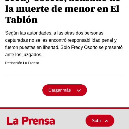
la muerte de menor en El
Tablón
Según las autoridades, a las otras dos personas
capturadas no se les encontró responsabilidad penal y
fueron puestas en libertad. Solo Fredy Osorto se presentó
ante los juzgados.
Redacción La Prensa
Cargar más
Subir