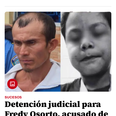
SUCESOS
Detención judicial para
Fredy Osorto, acusado de