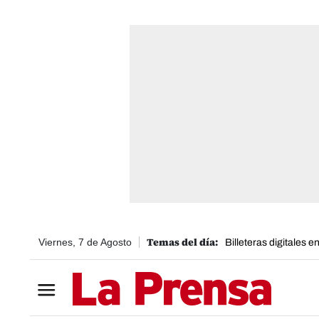
Viernes, 7 de Agosto
Billeteras digitales 