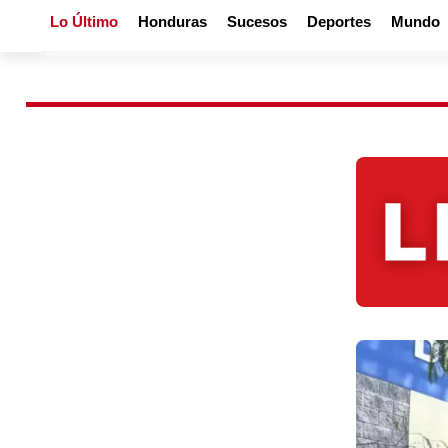
Lo Último
Honduras
Sucesos
Deportes
Mundo